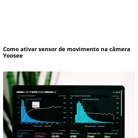
Como ativar sensor de movimento na câmera
Yoosee