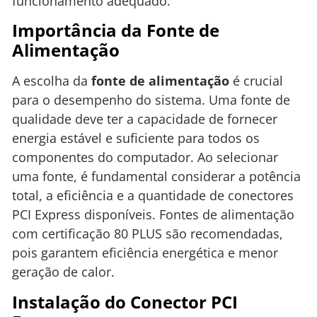
funcionamento adequado.
Importância da Fonte de
Alimentação
A escolha da
fonte de alimentação
é crucial
para o desempenho do sistema. Uma fonte de
qualidade deve ter a capacidade de fornecer
energia estável e suficiente para todos os
componentes do computador. Ao selecionar
uma fonte, é fundamental considerar a potência
total, a eficiência e a quantidade de conectores
PCI Express disponíveis. Fontes de alimentação
com certificação 80 PLUS são recomendadas,
pois garantem eficiência energética e menor
geração de calor.
Instalação do Conector PCI