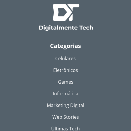
Categorias
Celulares
Eletrônicos
Games
Informática
Marketing Digital
Web Stories
Últimas Tech