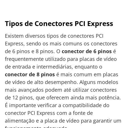
Tipos de Conectores PCI Express
Existem diversos tipos de conectores PCI
Express, sendo os mais comuns os conectores
de 6 pinos e 8 pinos. O
conector de 6 pinos
é
frequentemente utilizado para placas de vídeo
de entrada e intermediárias, enquanto o
conector de 8 pinos
é mais comum em placas
de vídeo de alto desempenho. Alguns modelos
mais avançados podem até utilizar conectores
de 12 pinos, que oferecem ainda mais potência.
É importante verificar a compatibilidade do
conector PCI Express com a fonte de
alimentação e a placa de vídeo para garantir um