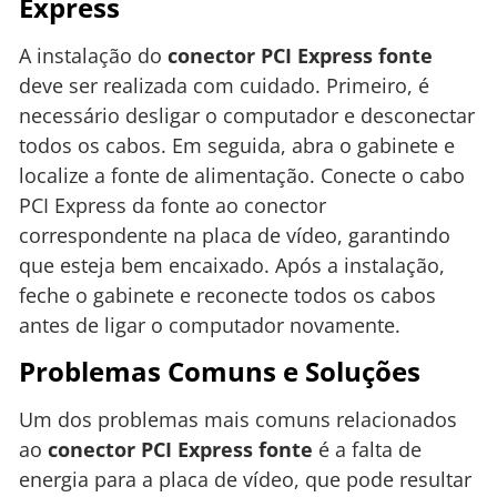
Express
A instalação do
conector PCI Express fonte
deve ser realizada com cuidado. Primeiro, é
necessário desligar o computador e desconectar
todos os cabos. Em seguida, abra o gabinete e
localize a fonte de alimentação. Conecte o cabo
PCI Express da fonte ao conector
correspondente na placa de vídeo, garantindo
que esteja bem encaixado. Após a instalação,
feche o gabinete e reconecte todos os cabos
antes de ligar o computador novamente.
Problemas Comuns e Soluções
Um dos problemas mais comuns relacionados
ao
conector PCI Express fonte
é a falta de
energia para a placa de vídeo, que pode resultar