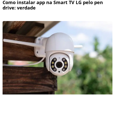
Como instalar app na Smart TV LG pelo pen
drive: verdade