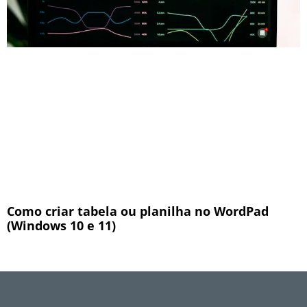
Como criar tabela ou planilha no WordPad
(Windows 10 e 11)