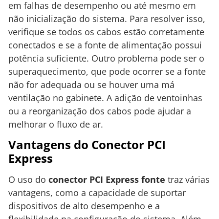
em falhas de desempenho ou até mesmo em
não inicialização do sistema. Para resolver isso,
verifique se todos os cabos estão corretamente
conectados e se a fonte de alimentação possui
potência suficiente. Outro problema pode ser o
superaquecimento, que pode ocorrer se a fonte
não for adequada ou se houver uma má
ventilação no gabinete. A adição de ventoinhas
ou a reorganização dos cabos pode ajudar a
melhorar o fluxo de ar.
Vantagens do Conector PCI
Express
O uso do
conector PCI Express fonte
traz várias
vantagens, como a capacidade de suportar
dispositivos de alto desempenho e a