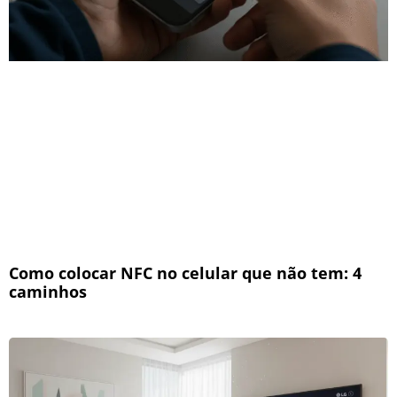
Como colocar NFC no celular que não tem: 4
caminhos