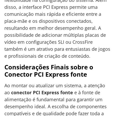
flexibilidade na configuração do sistema. Além
disso, a interface PCI Express permite uma
comunicação mais rápida e eficiente entre a
placa-mãe e os dispositivos conectados,
resultando em melhor desempenho geral. A
possibilidade de adicionar múltiplas placas de
vídeo em configurações SLI ou CrossFire
também é um atrativo para entusiastas de jogos
e profissionais de criação de conteúdo.
Considerações Finais sobre o
Conector PCI Express fonte
Ao montar ou atualizar um sistema, a atenção
ao
conector PCI Express fonte
e à fonte de
alimentação é fundamental para garantir um
desempenho ideal. A escolha de componentes
compatíveis e de qualidade pode fazer toda a