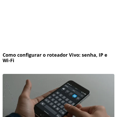
Como configurar o roteador Vivo: senha, IP e
Wi-Fi