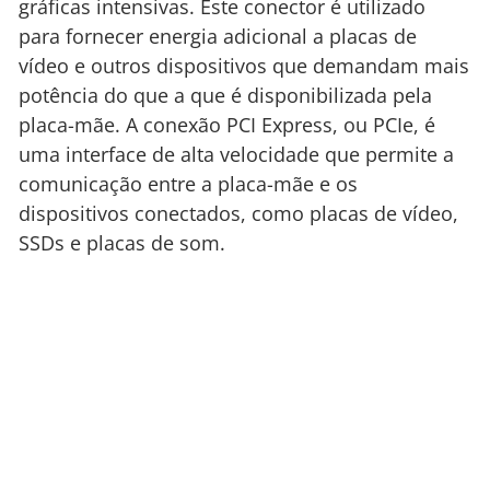
gráficas intensivas. Este conector é utilizado
para fornecer energia adicional a placas de
vídeo e outros dispositivos que demandam mais
potência do que a que é disponibilizada pela
placa-mãe. A conexão PCI Express, ou PCIe, é
uma interface de alta velocidade que permite a
comunicação entre a placa-mãe e os
dispositivos conectados, como placas de vídeo,
SSDs e placas de som.