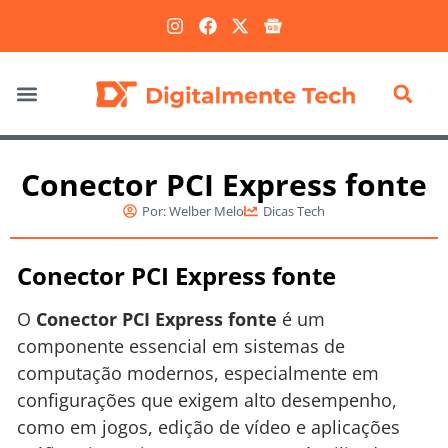
Marketing Digital
Conector PCI Express fonte
Por:
Welber Melo
Dicas Tech
Conector PCI Express fonte
O
Conector PCI Express fonte
é um
componente essencial em sistemas de
computação modernos, especialmente em
configurações que exigem alto desempenho,
como em jogos, edição de vídeo e aplicações