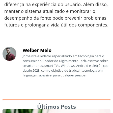
diferença na experiência do usuário. Além disso,
manter o sistema atualizado e monitorar o
desempenho da fonte pode prevenir problemas
futuros e prolongar a vida útil dos componentes.
Welber Melo
Jornalista e redator especializado em tecnologia para o
consumidor. Criador do Digitalmente Tech, escreve sobre
smartphones, smart TVs, Windows, Android e eletrônicos
desde 2023, com o objetivo de traduzir tecnologia em
linguagem acessível para qualquer pessoa.
Últimos Posts