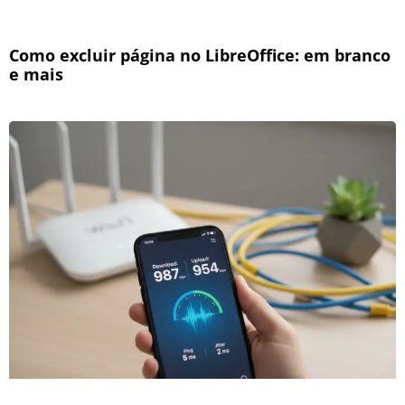
Como excluir página no LibreOffice: em branco
e mais