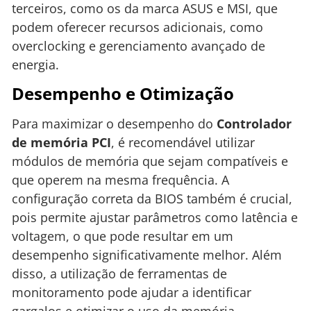
terceiros, como os da marca ASUS e MSI, que
podem oferecer recursos adicionais, como
overclocking e gerenciamento avançado de
energia.
Desempenho e Otimização
Para maximizar o desempenho do
Controlador
de memória PCI
, é recomendável utilizar
módulos de memória que sejam compatíveis e
que operem na mesma frequência. A
configuração correta da BIOS também é crucial,
pois permite ajustar parâmetros como latência e
voltagem, o que pode resultar em um
desempenho significativamente melhor. Além
disso, a utilização de ferramentas de
monitoramento pode ajudar a identificar