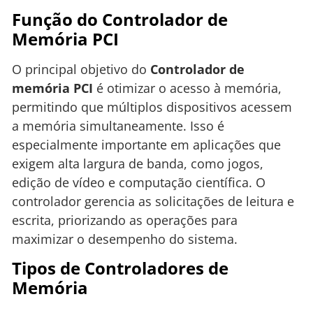
Função do Controlador de
Memória PCI
O principal objetivo do
Controlador de
memória PCI
é otimizar o acesso à memória,
permitindo que múltiplos dispositivos acessem
a memória simultaneamente. Isso é
especialmente importante em aplicações que
exigem alta largura de banda, como jogos,
edição de vídeo e computação científica. O
controlador gerencia as solicitações de leitura e
escrita, priorizando as operações para
maximizar o desempenho do sistema.
Tipos de Controladores de
Memória