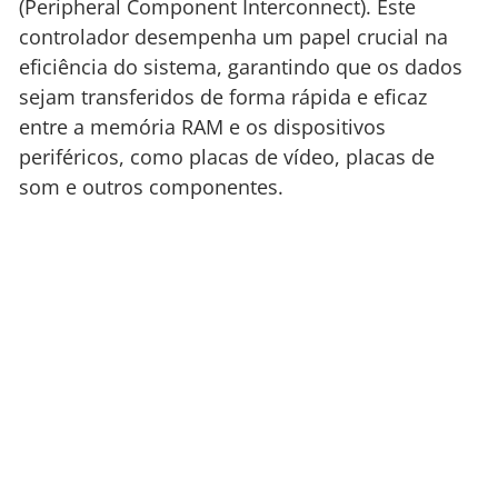
(Peripheral Component Interconnect). Este
controlador desempenha um papel crucial na
eficiência do sistema, garantindo que os dados
sejam transferidos de forma rápida e eficaz
entre a memória RAM e os dispositivos
periféricos, como placas de vídeo, placas de
som e outros componentes.