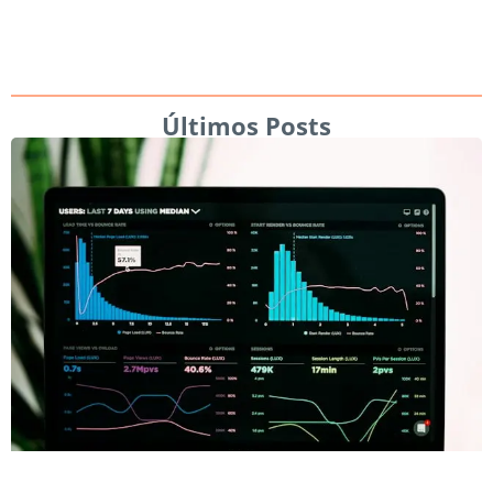
Últimos Posts