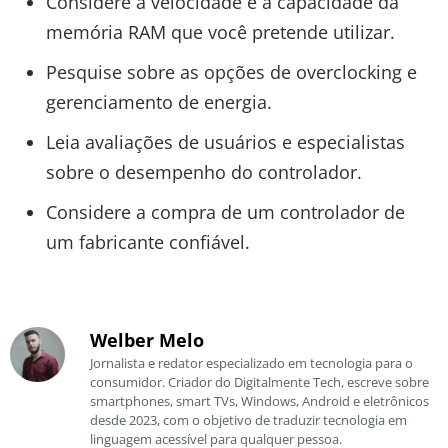
Considere a velocidade e a capacidade da
memória RAM que você pretende utilizar.
Pesquise sobre as opções de overclocking e
gerenciamento de energia.
Leia avaliações de usuários e especialistas
sobre o desempenho do controlador.
Considere a compra de um controlador de
um fabricante confiável.
Welber Melo
Jornalista e redator especializado em tecnologia para o
consumidor. Criador do Digitalmente Tech, escreve sobre
smartphones, smart TVs, Windows, Android e eletrônicos
desde 2023, com o objetivo de traduzir tecnologia em
linguagem acessível para qualquer pessoa.