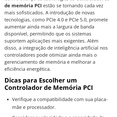
de memória PCI
estão se tornando cada vez
mais sofisticados. A introdução de novas
tecnologias, como PCIe 4.0 e PCIe 5.0, promete
aumentar ainda mais a largura de banda
disponível, permitindo que os sistemas
suportem aplicações mais exigentes. Além
disso, a integração de inteligência artificial nos
controladores pode otimizar ainda mais o
gerenciamento de memória e melhorar a
eficiência energética.
Dicas para Escolher um
Controlador de Memória PCI
Verifique a compatibilidade com sua placa-
mãe e processador.