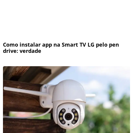
Como instalar app na Smart TV LG pelo pen
drive: verdade