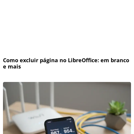
Como excluir página no LibreOffice: em branco
e mais