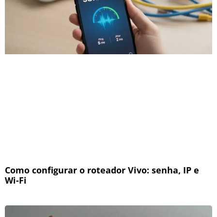
Como configurar o roteador Vivo: senha, IP e
Wi-Fi