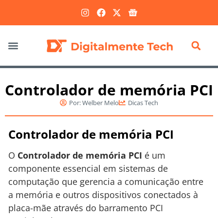
Marketing Digital
Controlador de memória PCI
Por:
Welber Melo
Dicas Tech
Controlador de memória PCI
O
Controlador de memória PCI
é um
componente essencial em sistemas de
computação que gerencia a comunicação entre
a memória e outros dispositivos conectados à
placa-mãe através do barramento PCI