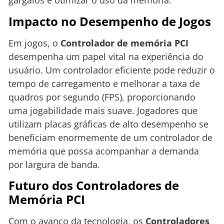
gargalos e otimizar o uso da memória.
Impacto no Desempenho de Jogos
Em jogos, o
Controlador de memória PCI
desempenha um papel vital na experiência do
usuário. Um controlador eficiente pode reduzir o
tempo de carregamento e melhorar a taxa de
quadros por segundo (FPS), proporcionando
uma jogabilidade mais suave. Jogadores que
utilizam placas gráficas de alto desempenho se
beneficiam enormemente de um controlador de
memória que possa acompanhar a demanda
por largura de banda.
Futuro dos Controladores de
Memória PCI
Com o avanço da tecnologia, os
Controladores