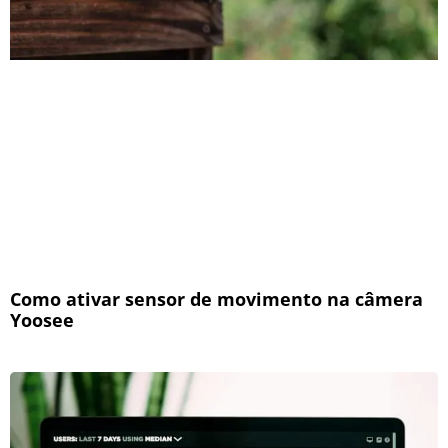
Como ativar sensor de movimento na câmera
Yoosee