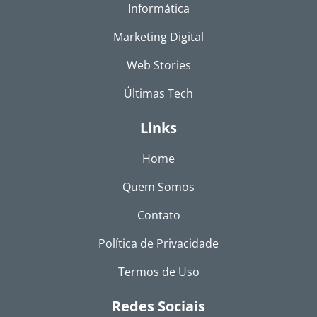
Informática
Marketing Digital
Web Stories
Últimas Tech
Links
Home
Quem Somos
Contato
Política de Privacidade
Termos de Uso
Redes Sociais