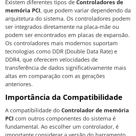
Existem diferentes tipos de
Controladores de
memória PCI
, que podem variar dependendo da
arquitetura do sistema. Os controladores podem
ser integrados diretamente na placa-mãe ou
podem ser encontrados em placas de expansão.
Os controladores mais modernos suportam
tecnologias como DDR (Double Data Rate) e
DDR4, que oferecem velocidades de
transferência de dados significativamente mais
altas em comparação com as gerações
anteriores.
Importância da Compatibilidade
A compatibilidade do
Controlador de memória
PCI
com outros componentes do sistema é
fundamental. Ao escolher um controlador, é
importante considerar a versão do barramento