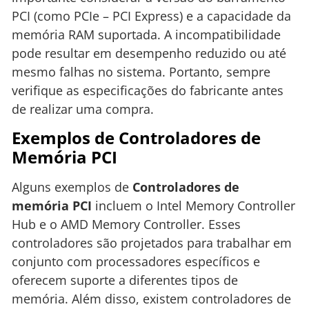
PCI (como PCIe – PCI Express) e a capacidade da
memória RAM suportada. A incompatibilidade
pode resultar em desempenho reduzido ou até
mesmo falhas no sistema. Portanto, sempre
verifique as especificações do fabricante antes
de realizar uma compra.
Exemplos de Controladores de
Memória PCI
Alguns exemplos de
Controladores de
memória PCI
incluem o Intel Memory Controller
Hub e o AMD Memory Controller. Esses
controladores são projetados para trabalhar em
conjunto com processadores específicos e
oferecem suporte a diferentes tipos de
memória. Além disso, existem controladores de