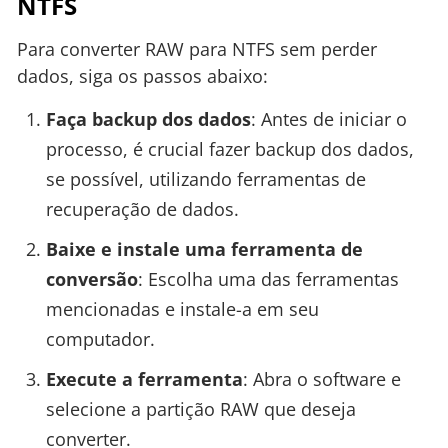
NTFS
Para converter RAW para NTFS sem perder
dados, siga os passos abaixo:
Faça backup dos dados
: Antes de iniciar o
processo, é crucial fazer backup dos dados,
se possível, utilizando ferramentas de
recuperação de dados.
Baixe e instale uma ferramenta de
conversão
: Escolha uma das ferramentas
mencionadas e instale-a em seu
computador.
Execute a ferramenta
: Abra o software e
selecione a partição RAW que deseja
converter.