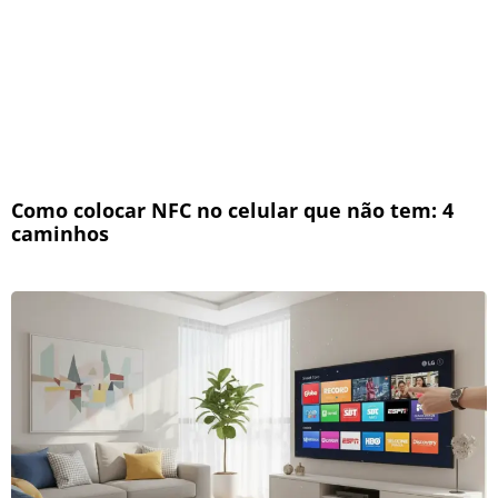
Como colocar NFC no celular que não tem: 4
caminhos