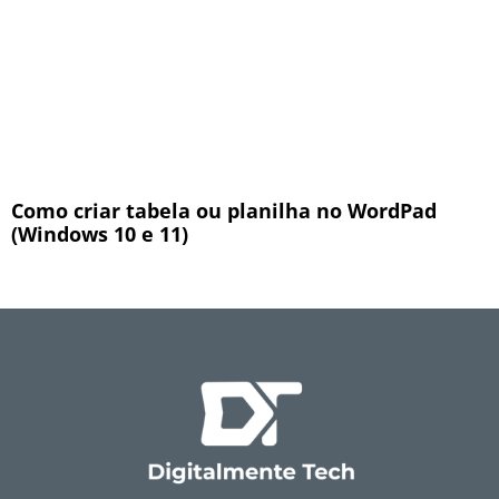
Como criar tabela ou planilha no WordPad
(Windows 10 e 11)