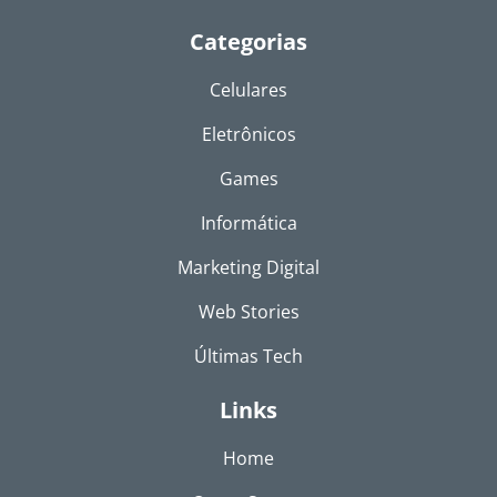
Categorias
Celulares
Eletrônicos
Games
Informática
Marketing Digital
Web Stories
Últimas Tech
Links
Home