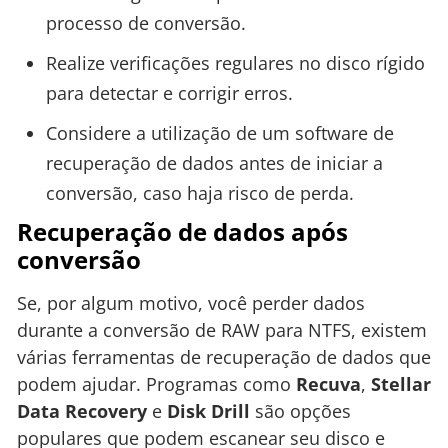
processo de conversão.
Realize verificações regulares no disco rígido
para detectar e corrigir erros.
Considere a utilização de um software de
recuperação de dados antes de iniciar a
conversão, caso haja risco de perda.
Recuperação de dados após
conversão
Se, por algum motivo, você perder dados
durante a conversão de RAW para NTFS, existem
várias ferramentas de recuperação de dados que
podem ajudar. Programas como
Recuva
,
Stellar
Data Recovery
e
Disk Drill
são opções
populares que podem escanear seu disco e