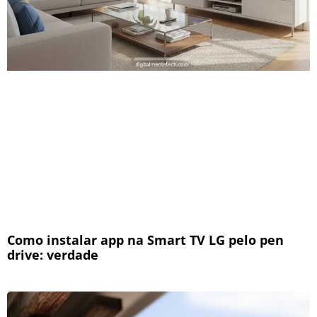
Como instalar app na Smart TV LG pelo pen
drive: verdade