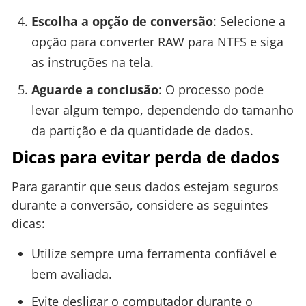
Escolha a opção de conversão
: Selecione a
opção para converter RAW para NTFS e siga
as instruções na tela.
Aguarde a conclusão
: O processo pode
levar algum tempo, dependendo do tamanho
da partição e da quantidade de dados.
Dicas para evitar perda de dados
Para garantir que seus dados estejam seguros
durante a conversão, considere as seguintes
dicas:
Utilize sempre uma ferramenta confiável e
bem avaliada.
Evite desligar o computador durante o