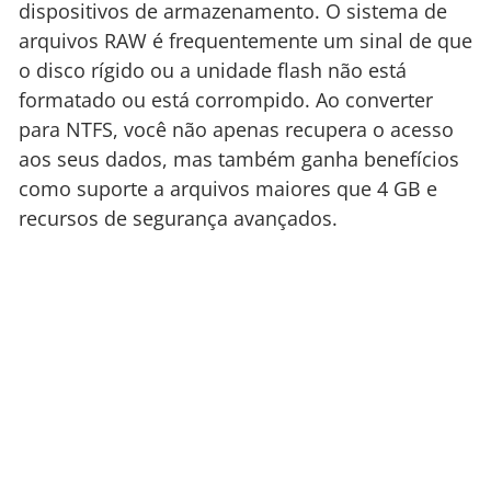
dispositivos de armazenamento. O sistema de
arquivos RAW é frequentemente um sinal de que
o disco rígido ou a unidade flash não está
formatado ou está corrompido. Ao converter
para NTFS, você não apenas recupera o acesso
aos seus dados, mas também ganha benefícios
como suporte a arquivos maiores que 4 GB e
recursos de segurança avançados.