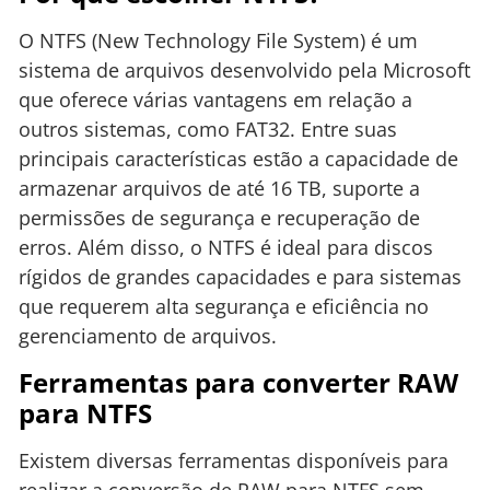
O NTFS (New Technology File System) é um
sistema de arquivos desenvolvido pela Microsoft
que oferece várias vantagens em relação a
outros sistemas, como FAT32. Entre suas
principais características estão a capacidade de
armazenar arquivos de até 16 TB, suporte a
permissões de segurança e recuperação de
erros. Além disso, o NTFS é ideal para discos
rígidos de grandes capacidades e para sistemas
que requerem alta segurança e eficiência no
gerenciamento de arquivos.
Ferramentas para converter RAW
para NTFS
Existem diversas ferramentas disponíveis para
realizar a conversão de RAW para NTFS sem