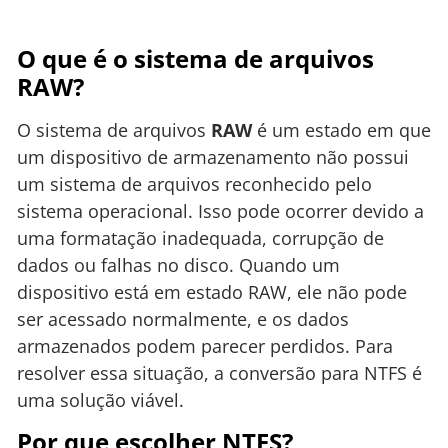
O que é o sistema de arquivos
RAW?
O sistema de arquivos
RAW
é um estado em que
um dispositivo de armazenamento não possui
um sistema de arquivos reconhecido pelo
sistema operacional. Isso pode ocorrer devido a
uma formatação inadequada, corrupção de
dados ou falhas no disco. Quando um
dispositivo está em estado RAW, ele não pode
ser acessado normalmente, e os dados
armazenados podem parecer perdidos. Para
resolver essa situação, a conversão para NTFS é
uma solução viável.
Por que escolher NTFS?