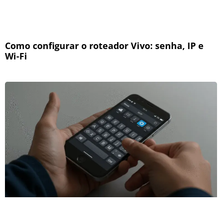
Como configurar o roteador Vivo: senha, IP e
Wi-Fi