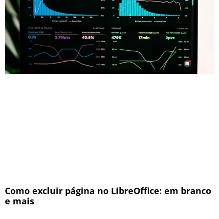
Como excluir página no LibreOffice: em branco
e mais