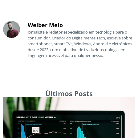
Welber Melo
Jornalista e redator especializado em tecnologia para o
consumidor. Criador do Digitalmente Tech, escreve sobre
smartphones, smart TVs, Windows, Android e eletrônicos
desde 2023, com o objetivo de traduzir tecnologia em
linguagem acessível para qualquer pessoa.
Últimos Posts