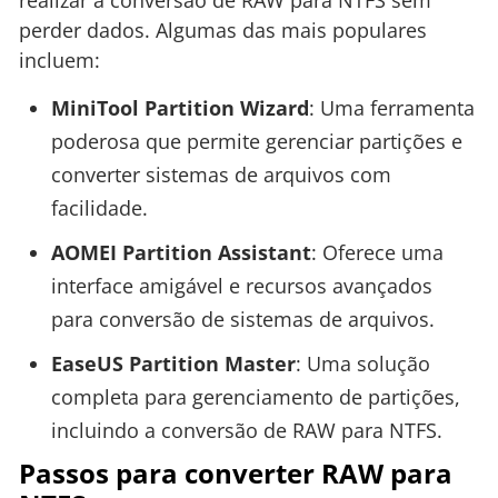
perder dados. Algumas das mais populares
incluem:
MiniTool Partition Wizard
: Uma ferramenta
poderosa que permite gerenciar partições e
converter sistemas de arquivos com
facilidade.
AOMEI Partition Assistant
: Oferece uma
interface amigável e recursos avançados
para conversão de sistemas de arquivos.
EaseUS Partition Master
: Uma solução
completa para gerenciamento de partições,
incluindo a conversão de RAW para NTFS.
Passos para converter RAW para