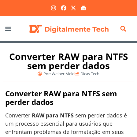
Marketing Digital
Converter RAW para NTFS
sem perder dados
Por:
Welber Melo
Dicas Tech
Converter RAW para NTFS sem
perder dados
Converter
RAW para NTFS
sem perder dados é
um processo essencial para usuários que
enfrentam problemas de formatação em seus