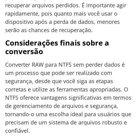
recuperar arquivos perdidos. É importante agir
rapidamente, pois quanto mais você usar o
dispositivo após a perda de dados, menores
serão as chances de recuperação.
Considerações finais sobre a
conversão
Converter RAW para NTFS sem perder dados é
um processo que pode ser realizado com
segurança, desde que você siga as etapas
corretas e utilize as ferramentas apropriadas. O
NTFS oferece vantagens significativas em termos
de gerenciamento de arquivos e segurança,
tornando-o uma escolha ideal para usuários que
precisam de um sistema de arquivos robusto e
confiável.