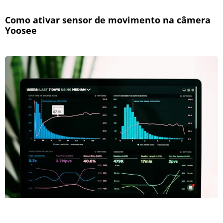
Como ativar sensor de movimento na câmera
Yoosee