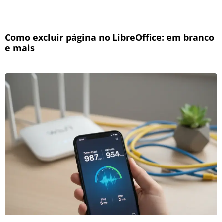
Como excluir página no LibreOffice: em branco
e mais