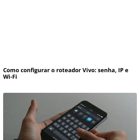
Como configurar o roteador Vivo: senha, IP e
Wi-Fi