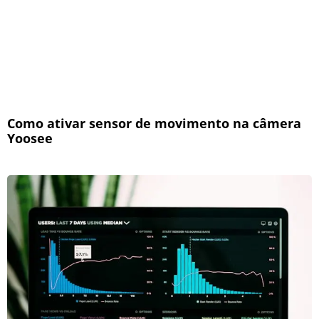
Como ativar sensor de movimento na câmera
Yoosee