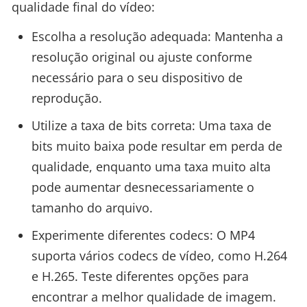
qualidade final do vídeo:
Escolha a resolução adequada: Mantenha a
resolução original ou ajuste conforme
necessário para o seu dispositivo de
reprodução.
Utilize a taxa de bits correta: Uma taxa de
bits muito baixa pode resultar em perda de
qualidade, enquanto uma taxa muito alta
pode aumentar desnecessariamente o
tamanho do arquivo.
Experimente diferentes codecs: O MP4
suporta vários codecs de vídeo, como H.264
e H.265. Teste diferentes opções para
encontrar a melhor qualidade de imagem.