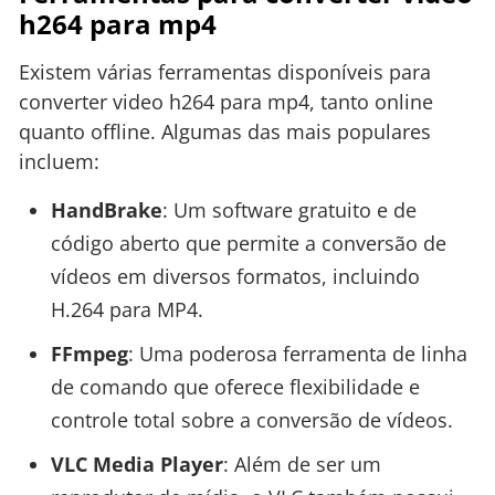
h264 para mp4
Existem várias ferramentas disponíveis para
converter video h264 para mp4, tanto online
quanto offline. Algumas das mais populares
incluem:
HandBrake
: Um software gratuito e de
código aberto que permite a conversão de
vídeos em diversos formatos, incluindo
H.264 para MP4.
FFmpeg
: Uma poderosa ferramenta de linha
de comando que oferece flexibilidade e
controle total sobre a conversão de vídeos.
VLC Media Player
: Além de ser um