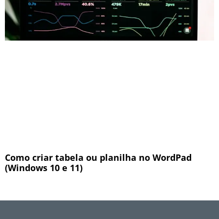
Como criar tabela ou planilha no WordPad
(Windows 10 e 11)