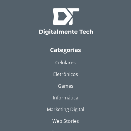
Categorias
Celulares
Eletrônicos
Games
Informática
Marketing Digital
Web Stories