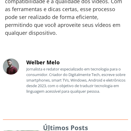
compatibilidade e a qualidade dos vídeos. Com
as ferramentas e dicas certas, esse processo
pode ser realizado de forma eficiente,
permitindo que você aproveite seus vídeos em
qualquer dispositivo.
Welber Melo
Jornalista e redator especializado em tecnologia para o
consumidor. Criador do Digitalmente Tech, escreve sobre
smartphones, smart TVs, Windows, Android e eletrônicos
desde 2023, com o objetivo de traduzir tecnologia em
linguagem acessível para qualquer pessoa.
Últimos Posts