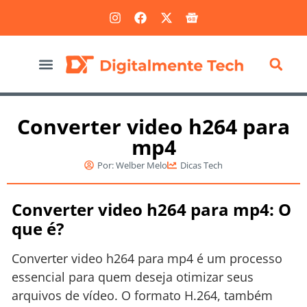
Marketing Digital
Converter video h264 para
mp4
Por:
Welber Melo
Dicas Tech
Converter video h264 para mp4: O
que é?
Converter video h264 para mp4 é um processo
essencial para quem deseja otimizar seus
arquivos de vídeo. O formato H.264, também