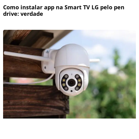
Como instalar app na Smart TV LG pelo pen
drive: verdade