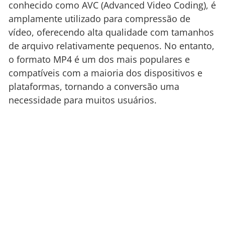
conhecido como AVC (Advanced Video Coding), é
amplamente utilizado para compressão de
vídeo, oferecendo alta qualidade com tamanhos
de arquivo relativamente pequenos. No entanto,
o formato MP4 é um dos mais populares e
compatíveis com a maioria dos dispositivos e
plataformas, tornando a conversão uma
necessidade para muitos usuários.