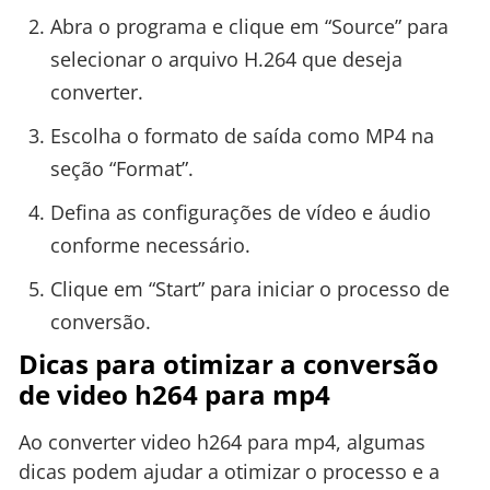
Abra o programa e clique em “Source” para
selecionar o arquivo H.264 que deseja
converter.
Escolha o formato de saída como MP4 na
seção “Format”.
Defina as configurações de vídeo e áudio
conforme necessário.
Clique em “Start” para iniciar o processo de
conversão.
Dicas para otimizar a conversão
de video h264 para mp4
Ao converter video h264 para mp4, algumas
dicas podem ajudar a otimizar o processo e a