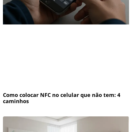
Como colocar NFC no celular que não tem: 4
caminhos