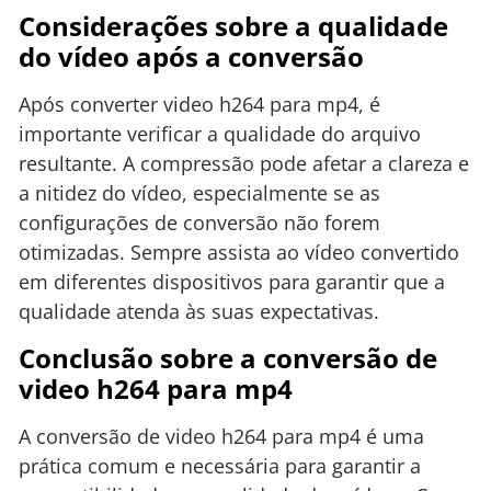
Considerações sobre a qualidade
do vídeo após a conversão
Após converter video h264 para mp4, é
importante verificar a qualidade do arquivo
resultante. A compressão pode afetar a clareza e
a nitidez do vídeo, especialmente se as
configurações de conversão não forem
otimizadas. Sempre assista ao vídeo convertido
em diferentes dispositivos para garantir que a
qualidade atenda às suas expectativas.
Conclusão sobre a conversão de
video h264 para mp4
A conversão de video h264 para mp4 é uma
prática comum e necessária para garantir a