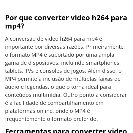
Por que converter video h264 para
mp4?
A conversão de video h264 para mp4 é
importante por diversas razões. Primeiramente,
o formato MP4 é suportado por uma ampla
gama de dispositivos, incluindo smartphones,
tablets, TVs e consoles de jogos. Além disso, o
MP4 permite a inclusão de múltiplas faixas de
áudio e legendas, o que o torna ideal para
conteúdos multimídia. Outro ponto a considerar
é a facilidade de compartilhamento em
plataformas online, onde o MP4 é
frequentemente o formato preferido.
Ferramentas para converter video