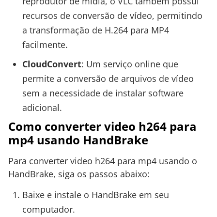
reprodutor de mídia, o VLC também possui
recursos de conversão de vídeo, permitindo
a transformação de H.264 para MP4
facilmente.
CloudConvert
: Um serviço online que
permite a conversão de arquivos de vídeo
sem a necessidade de instalar software
adicional.
Como converter video h264 para
mp4 usando HandBrake
Para converter video h264 para mp4 usando o
HandBrake, siga os passos abaixo:
Baixe e instale o HandBrake em seu
computador.