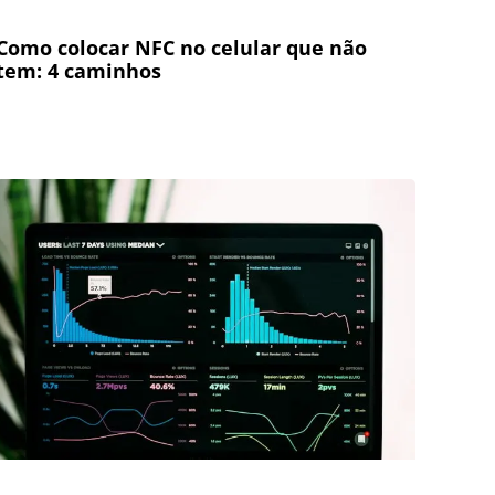
Como colocar NFC no celular que não
tem: 4 caminhos