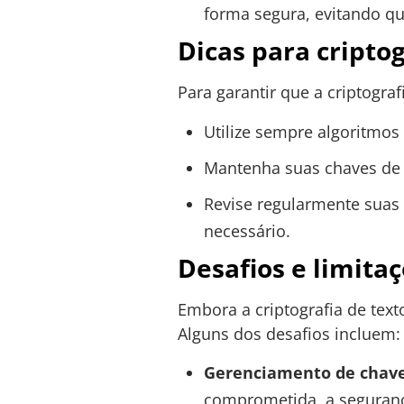
forma segura, evitando q
Dicas para cripto
Para garantir que a criptograf
Utilize sempre algoritmos 
Mantenha suas chaves de 
Revise regularmente suas 
necessário.
Desafios e limitaç
Embora a criptografia de text
Alguns dos desafios incluem:
Gerenciamento de chav
comprometida, a seguranç