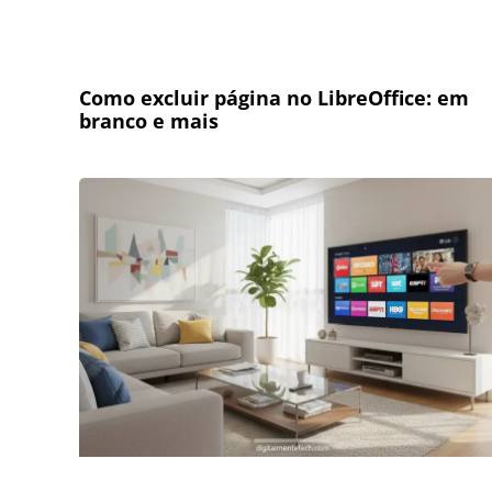
Como excluir página no LibreOffice: em
branco e mais