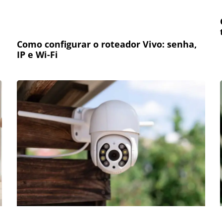
Como configurar o roteador Vivo: senha,
IP e Wi-Fi