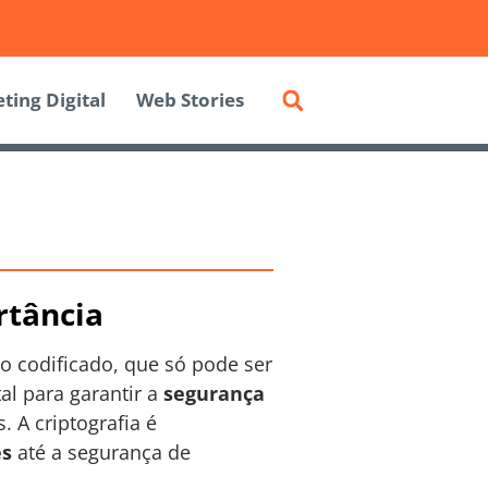
ting Digital
Web Stories
rtância
o codificado, que só pode ser
al para garantir a
segurança
 A criptografia é
es
até a segurança de