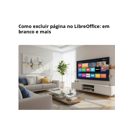
Como excluir página no LibreOffice: em
branco e mais