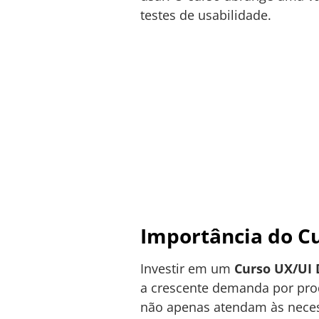
testes de usabilidade.
Importância do C
Investir em um
Curso UX/UI 
a crescente demanda por prod
não apenas atendam às nece