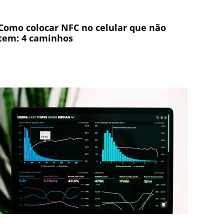
Como colocar NFC no celular que não
tem: 4 caminhos