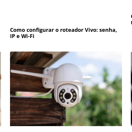
Como configurar o roteador Vivo: senha,
IP e Wi-Fi