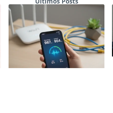
Últimos Posts