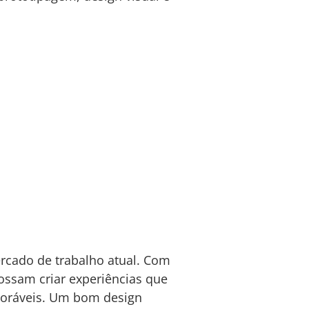
rcado de trabalho atual. Com
ossam criar experiências que
oráveis. Um bom design