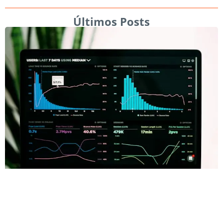
Últimos Posts