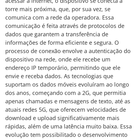
acessar a internet, o dispositivo se conecta à
torre mais próxima, que, por sua vez, se
comunica com a rede da operadora. Essa
comunicação é feita através de protocolos de
dados que garantem a transferência de
informações de forma eficiente e segura. O
processo de conexão envolve a autenticação do
dispositivo na rede, onde ele recebe um
endereço IP temporário, permitindo que ele
envie e receba dados. As tecnologias que
suportam os dados móveis evoluíram ao longo
dos anos, começando com a 2G, que permitia
apenas chamadas e mensagens de texto, até as
atuais redes 5G, que oferecem velocidades de
download e upload significativamente mais
rápidas, além de uma latência muito baixa. Essa
evolução tem possibilitado o desenvolvimento