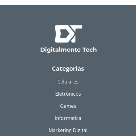
Categorias
Celulares
Eletrônicos
Games
Informática
Marketing Digital