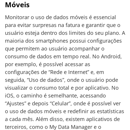
Móveis
Monitorar o uso de dados móveis é essencial
para evitar surpresas na fatura e garantir que o
usuário esteja dentro dos limites do seu plano. A
maioria dos smartphones possui configurações
que permitem ao usuário acompanhar o
consumo de dados em tempo real. No Android,
por exemplo, é possível acessar as
configurações de “Rede e Internet” e, em
seguida, “Uso de dados”, onde o usuário pode
visualizar o consumo total e por aplicativo. No
iOS, o caminho é semelhante, acessando
“Ajustes” e depois “Celular”, onde é possível ver
o uso de dados móveis e redefinir as estatísticas
a cada mês. Além disso, existem aplicativos de
terceiros, como o My Data Manager e o