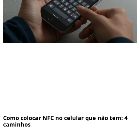
Como colocar NFC no celular que não tem: 4
caminhos