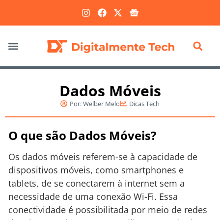
Marketing Digital
Dados Móveis
Por:
Welber Melo
Dicas Tech
O que são Dados Móveis?
Os dados móveis referem-se à capacidade de
dispositivos móveis, como smartphones e
tablets, de se conectarem à internet sem a
necessidade de uma conexão Wi-Fi. Essa
conectividade é possibilitada por meio de redes