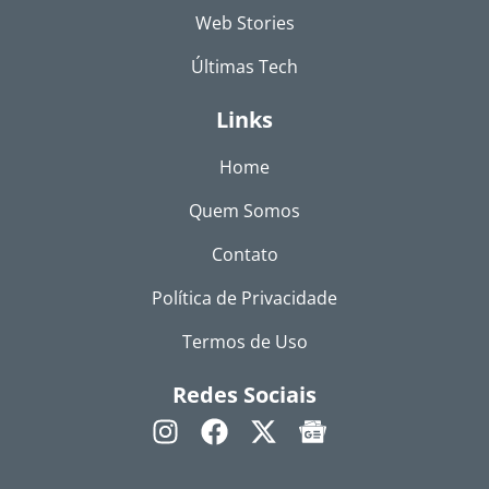
Web Stories
Últimas Tech
Links
Home
Quem Somos
Contato
Política de Privacidade
Termos de Uso
Redes Sociais