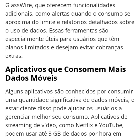
GlassWire, que oferecem funcionalidades
adicionais, como alertas quando o consumo se
aproxima do limite e relatórios detalhados sobre
o uso de dados. Essas ferramentas são
especialmente úteis para usuários que têm
planos limitados e desejam evitar cobranças
extras.
Aplicativos que Consomem Mais
Dados Móveis
Alguns aplicativos são conhecidos por consumir
uma quantidade significativa de dados móveis, e
estar ciente disso pode ajudar os usuários a
gerenciar melhor seu consumo. Aplicativos de
streaming de vídeo, como Netflix e YouTube,
podem usar até 3 GB de dados por hora em