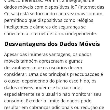
videoconferências. Por fim, a integração de
dados móveis com dispositivos IoT (Internet das
Coisas) está se tornando cada vez mais comum,
permitindo que dispositivos como relógios
inteligentes e câmeras de segurança se
conectem à internet de forma independente.
Desvantagens dos Dados Móveis
Apesar das inúmeras vantagens, os dados
móveis também apresentam algumas
desvantagens que os usuários devem
considerar. Uma das principais preocupações é
o custo; dependendo do plano escolhido, os
dados móveis podem se tornar caros,
especialmente se o usuário não monitorar seu
consumo. Exceder o limite de dados pode
resultar em cobranças adicionais ou redução de