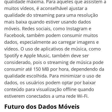
qualidade máxima. Para aqueles que assistem a
muitos vídeos, é aconselhável ajustar a
qualidade do streaming para uma resolução
mais baixa quando estiver usando dados
móveis. Redes sociais, como Instagram e
Facebook, também podem consumir muitos
dados, especialmente ao carregar imagens e
vídeos. O uso de aplicativos de música, como
Spotify e Apple Music, também deve ser
considerado, pois o streaming de música pode
consumir até 150 MB por hora, dependendo da
qualidade escolhida. Para minimizar o uso de
dados, os usuários podem optar por baixar
conteúdo para visualização offline quando
estiverem conectados a uma rede Wi-Fi.
Futuro dos Dados Móveis