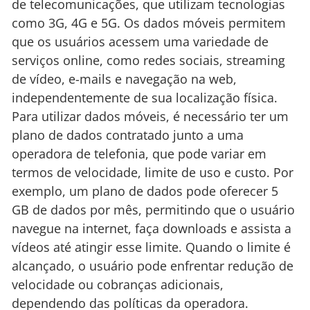
de telecomunicações, que utilizam tecnologias
como 3G, 4G e 5G. Os dados móveis permitem
que os usuários acessem uma variedade de
serviços online, como redes sociais, streaming
de vídeo, e-mails e navegação na web,
independentemente de sua localização física.
Para utilizar dados móveis, é necessário ter um
plano de dados contratado junto a uma
operadora de telefonia, que pode variar em
termos de velocidade, limite de uso e custo. Por
exemplo, um plano de dados pode oferecer 5
GB de dados por mês, permitindo que o usuário
navegue na internet, faça downloads e assista a
vídeos até atingir esse limite. Quando o limite é
alcançado, o usuário pode enfrentar redução de
velocidade ou cobranças adicionais,
dependendo das políticas da operadora.