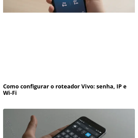
Como configurar o roteador Vivo: senha, IP e
Wi-Fi