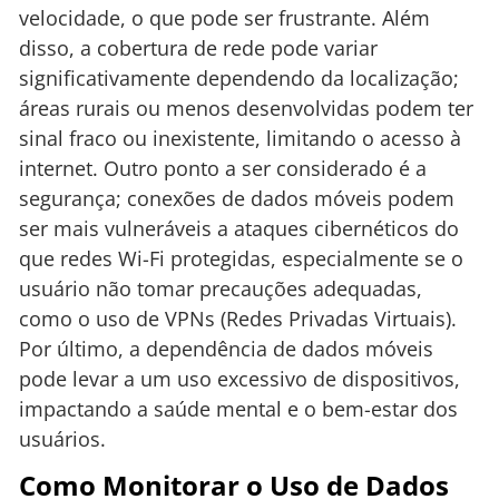
velocidade, o que pode ser frustrante. Além
disso, a cobertura de rede pode variar
significativamente dependendo da localização;
áreas rurais ou menos desenvolvidas podem ter
sinal fraco ou inexistente, limitando o acesso à
internet. Outro ponto a ser considerado é a
segurança; conexões de dados móveis podem
ser mais vulneráveis a ataques cibernéticos do
que redes Wi-Fi protegidas, especialmente se o
usuário não tomar precauções adequadas,
como o uso de VPNs (Redes Privadas Virtuais).
Por último, a dependência de dados móveis
pode levar a um uso excessivo de dispositivos,
impactando a saúde mental e o bem-estar dos
usuários.
Como Monitorar o Uso de Dados