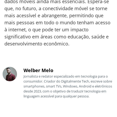
dados móveis ainda mais essenciais. Espera-se
que, no futuro, a conectividade móvel se torne
mais acessível e abrangente, permitindo que
mais pessoas em todo o mundo tenham acesso
à internet, o que pode ter um impacto
significativo em áreas como educação, saúde e
desenvolvimento econômico.
Welber Melo
Jornalista e redator especializado em tecnologia para o
consumidor. Criador do Digitalmente Tech, escreve sobre
smartphones, smart TVs, Windows, Android e eletrônicos
desde 2023, com o objetivo de traduzir tecnologia em
linguagem acessível para qualquer pessoa.