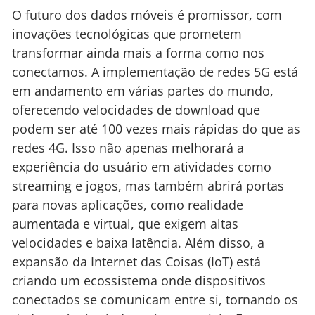
O futuro dos dados móveis é promissor, com
inovações tecnológicas que prometem
transformar ainda mais a forma como nos
conectamos. A implementação de redes 5G está
em andamento em várias partes do mundo,
oferecendo velocidades de download que
podem ser até 100 vezes mais rápidas do que as
redes 4G. Isso não apenas melhorará a
experiência do usuário em atividades como
streaming e jogos, mas também abrirá portas
para novas aplicações, como realidade
aumentada e virtual, que exigem altas
velocidades e baixa latência. Além disso, a
expansão da Internet das Coisas (IoT) está
criando um ecossistema onde dispositivos
conectados se comunicam entre si, tornando os