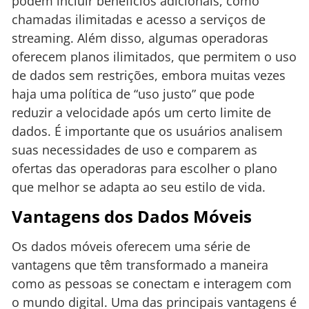
podem incluir benefícios adicionais, como
chamadas ilimitadas e acesso a serviços de
streaming. Além disso, algumas operadoras
oferecem planos ilimitados, que permitem o uso
de dados sem restrições, embora muitas vezes
haja uma política de “uso justo” que pode
reduzir a velocidade após um certo limite de
dados. É importante que os usuários analisem
suas necessidades de uso e comparem as
ofertas das operadoras para escolher o plano
que melhor se adapta ao seu estilo de vida.
Vantagens dos Dados Móveis
Os dados móveis oferecem uma série de
vantagens que têm transformado a maneira
como as pessoas se conectam e interagem com
o mundo digital. Uma das principais vantagens é