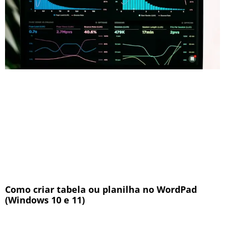
Como criar tabela ou planilha no WordPad
(Windows 10 e 11)