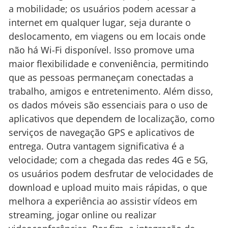
a mobilidade; os usuários podem acessar a
internet em qualquer lugar, seja durante o
deslocamento, em viagens ou em locais onde
não há Wi-Fi disponível. Isso promove uma
maior flexibilidade e conveniência, permitindo
que as pessoas permaneçam conectadas a
trabalho, amigos e entretenimento. Além disso,
os dados móveis são essenciais para o uso de
aplicativos que dependem de localização, como
serviços de navegação GPS e aplicativos de
entrega. Outra vantagem significativa é a
velocidade; com a chegada das redes 4G e 5G,
os usuários podem desfrutar de velocidades de
download e upload muito mais rápidas, o que
melhora a experiência ao assistir vídeos em
streaming, jogar online ou realizar