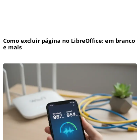
Como excluir página no LibreOffice: em branco
e mais