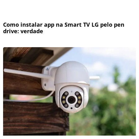
Como instalar app na Smart TV LG pelo pen
drive: verdade