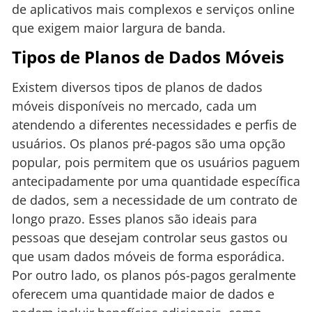
de aplicativos mais complexos e serviços online
que exigem maior largura de banda.
Tipos de Planos de Dados Móveis
Existem diversos tipos de planos de dados
móveis disponíveis no mercado, cada um
atendendo a diferentes necessidades e perfis de
usuários. Os planos pré-pagos são uma opção
popular, pois permitem que os usuários paguem
antecipadamente por uma quantidade específica
de dados, sem a necessidade de um contrato de
longo prazo. Esses planos são ideais para
pessoas que desejam controlar seus gastos ou
que usam dados móveis de forma esporádica.
Por outro lado, os planos pós-pagos geralmente
oferecem uma quantidade maior de dados e