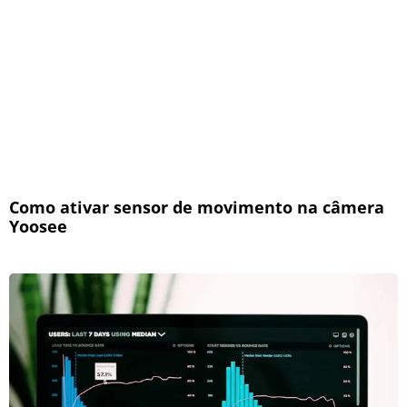
Como ativar sensor de movimento na câmera
Yoosee