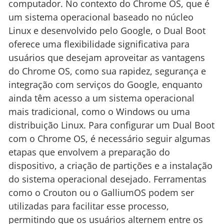
computador. No contexto do Chrome OS, que é
um sistema operacional baseado no núcleo
Linux e desenvolvido pelo Google, o Dual Boot
oferece uma flexibilidade significativa para
usuários que desejam aproveitar as vantagens
do Chrome OS, como sua rapidez, segurança e
integração com serviços do Google, enquanto
ainda têm acesso a um sistema operacional
mais tradicional, como o Windows ou uma
distribuição Linux. Para configurar um Dual Boot
com o Chrome OS, é necessário seguir algumas
etapas que envolvem a preparação do
dispositivo, a criação de partições e a instalação
do sistema operacional desejado. Ferramentas
como o Crouton ou o GalliumOS podem ser
utilizadas para facilitar esse processo,
permitindo que os usuários alternem entre os