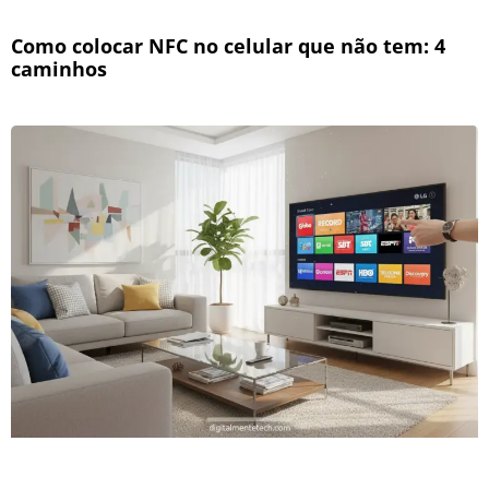
Como colocar NFC no celular que não tem: 4
caminhos