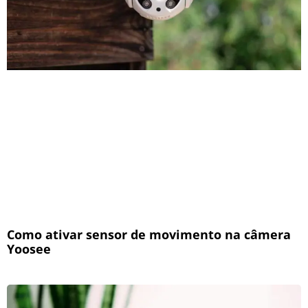
Como ativar sensor de movimento na câmera
Yoosee