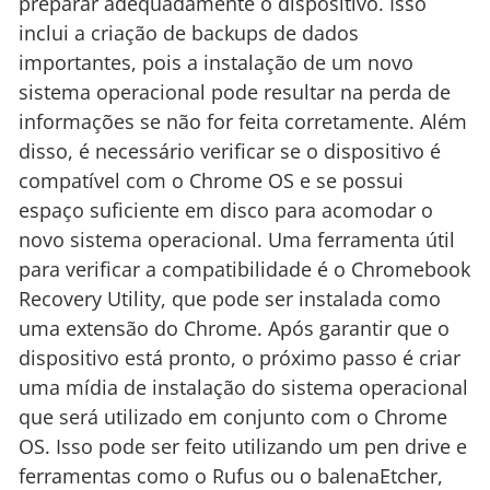
preparar adequadamente o dispositivo. Isso
inclui a criação de backups de dados
importantes, pois a instalação de um novo
sistema operacional pode resultar na perda de
informações se não for feita corretamente. Além
disso, é necessário verificar se o dispositivo é
compatível com o Chrome OS e se possui
espaço suficiente em disco para acomodar o
novo sistema operacional. Uma ferramenta útil
para verificar a compatibilidade é o Chromebook
Recovery Utility, que pode ser instalada como
uma extensão do Chrome. Após garantir que o
dispositivo está pronto, o próximo passo é criar
uma mídia de instalação do sistema operacional
que será utilizado em conjunto com o Chrome
OS. Isso pode ser feito utilizando um pen drive e
ferramentas como o Rufus ou o balenaEtcher,