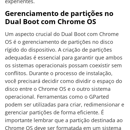
experientes.
Gerenciamento de partições no
Dual Boot com Chrome OS
Um aspecto crucial do Dual Boot com Chrome
OS é o gerenciamento de partições no disco
rígido do dispositivo. A criação de partições
adequadas é essencial para garantir que ambos
os sistemas operacionais possam coexistir sem
conflitos. Durante o processo de instalação,
você precisará decidir como dividir o espaço do
disco entre o Chrome OS e o outro sistema
operacional. Ferramentas como o GParted
podem ser utilizadas para criar, redimensionar e
gerenciar partições de forma eficiente. É
importante lembrar que a partição destinada ao
Chrome OS deve ser formatada em um sistema