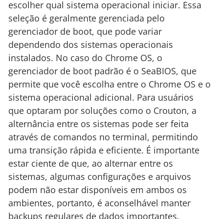
escolher qual sistema operacional iniciar. Essa
seleção é geralmente gerenciada pelo
gerenciador de boot, que pode variar
dependendo dos sistemas operacionais
instalados. No caso do Chrome OS, o
gerenciador de boot padrão é o SeaBIOS, que
permite que você escolha entre o Chrome OS e o
sistema operacional adicional. Para usuários
que optaram por soluções como o Crouton, a
alternância entre os sistemas pode ser feita
através de comandos no terminal, permitindo
uma transição rápida e eficiente. É importante
estar ciente de que, ao alternar entre os
sistemas, algumas configurações e arquivos
podem não estar disponíveis em ambos os
ambientes, portanto, é aconselhável manter
backups regulares de dados importantes.