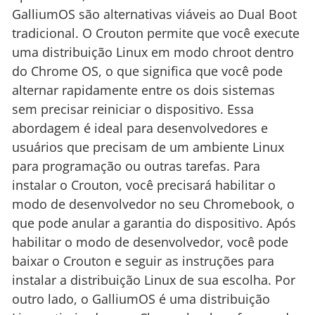
GalliumOS são alternativas viáveis ao Dual Boot
tradicional. O Crouton permite que você execute
uma distribuição Linux em modo chroot dentro
do Chrome OS, o que significa que você pode
alternar rapidamente entre os dois sistemas
sem precisar reiniciar o dispositivo. Essa
abordagem é ideal para desenvolvedores e
usuários que precisam de um ambiente Linux
para programação ou outras tarefas. Para
instalar o Crouton, você precisará habilitar o
modo de desenvolvedor no seu Chromebook, o
que pode anular a garantia do dispositivo. Após
habilitar o modo de desenvolvedor, você pode
baixar o Crouton e seguir as instruções para
instalar a distribuição Linux de sua escolha. Por
outro lado, o GalliumOS é uma distribuição