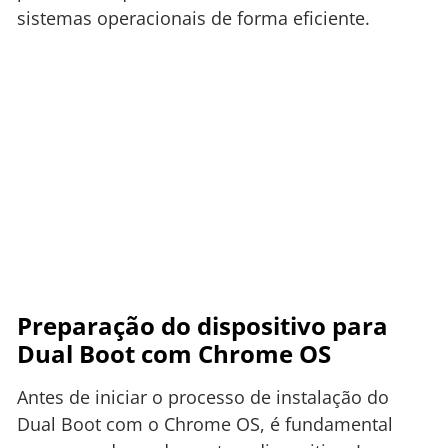
sistemas operacionais de forma eficiente.
Preparação do dispositivo para
Dual Boot com Chrome OS
Antes de iniciar o processo de instalação do
Dual Boot com o Chrome OS, é fundamental