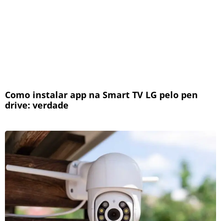
Como instalar app na Smart TV LG pelo pen
drive: verdade