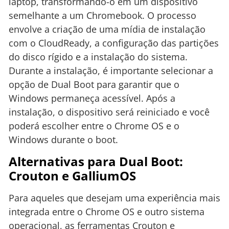
laptop, transformando-o em um dispositivo
semelhante a um Chromebook. O processo
envolve a criação de uma mídia de instalação
com o CloudReady, a configuração das partições
do disco rígido e a instalação do sistema.
Durante a instalação, é importante selecionar a
opção de Dual Boot para garantir que o
Windows permaneça acessível. Após a
instalação, o dispositivo será reiniciado e você
poderá escolher entre o Chrome OS e o
Windows durante o boot.
Alternativas para Dual Boot:
Crouton e GalliumOS
Para aqueles que desejam uma experiência mais
integrada entre o Chrome OS e outro sistema
operacional, as ferramentas Crouton e