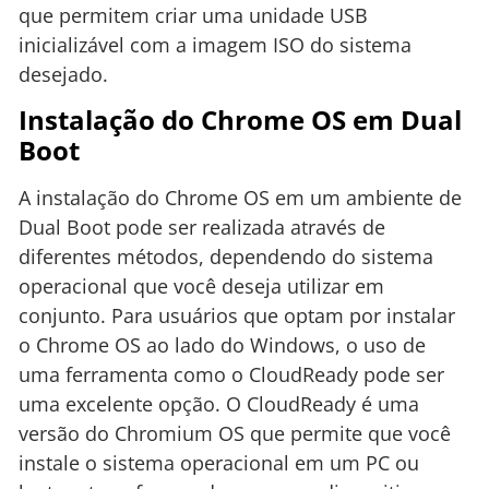
que permitem criar uma unidade USB
inicializável com a imagem ISO do sistema
desejado.
Instalação do Chrome OS em Dual
Boot
A instalação do Chrome OS em um ambiente de
Dual Boot pode ser realizada através de
diferentes métodos, dependendo do sistema
operacional que você deseja utilizar em
conjunto. Para usuários que optam por instalar
o Chrome OS ao lado do Windows, o uso de
uma ferramenta como o CloudReady pode ser
uma excelente opção. O CloudReady é uma
versão do Chromium OS que permite que você
instale o sistema operacional em um PC ou