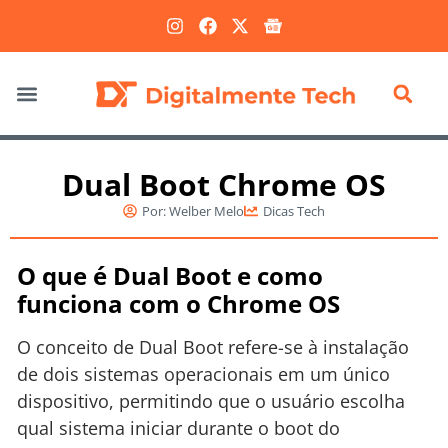
Marketing Digital
Dual Boot Chrome OS
Por:
Welber Melo
Dicas Tech
O que é Dual Boot e como
funciona com o Chrome OS
O conceito de Dual Boot refere-se à instalação
de dois sistemas operacionais em um único
dispositivo, permitindo que o usuário escolha
qual sistema iniciar durante o boot do