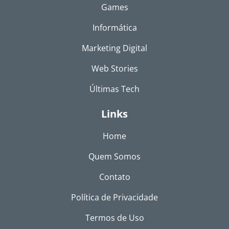
Games
Informática
Marketing Digital
Web Stories
Últimas Tech
Links
Home
Quem Somos
Contato
Política de Privacidade
Termos de Uso