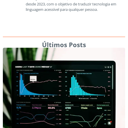
desde 2023, com o objetivo de traduzir tecnologia em
linguagem acessível para qualquer pessoa.
Últimos Posts