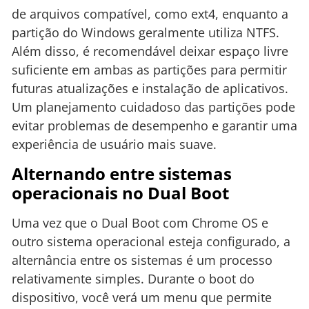
de arquivos compatível, como ext4, enquanto a
partição do Windows geralmente utiliza NTFS.
Além disso, é recomendável deixar espaço livre
suficiente em ambas as partições para permitir
futuras atualizações e instalação de aplicativos.
Um planejamento cuidadoso das partições pode
evitar problemas de desempenho e garantir uma
experiência de usuário mais suave.
Alternando entre sistemas
operacionais no Dual Boot
Uma vez que o Dual Boot com Chrome OS e
outro sistema operacional esteja configurado, a
alternância entre os sistemas é um processo
relativamente simples. Durante o boot do
dispositivo, você verá um menu que permite