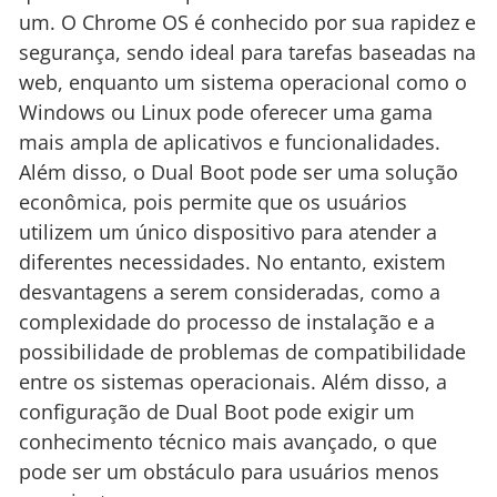
um. O Chrome OS é conhecido por sua rapidez e
segurança, sendo ideal para tarefas baseadas na
web, enquanto um sistema operacional como o
Windows ou Linux pode oferecer uma gama
mais ampla de aplicativos e funcionalidades.
Além disso, o Dual Boot pode ser uma solução
econômica, pois permite que os usuários
utilizem um único dispositivo para atender a
diferentes necessidades. No entanto, existem
desvantagens a serem consideradas, como a
complexidade do processo de instalação e a
possibilidade de problemas de compatibilidade
entre os sistemas operacionais. Além disso, a
configuração de Dual Boot pode exigir um
conhecimento técnico mais avançado, o que
pode ser um obstáculo para usuários menos