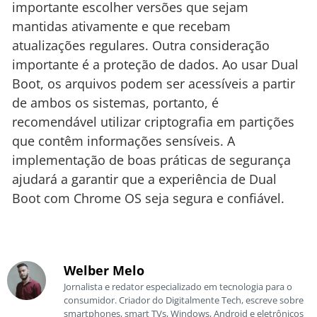
importante escolher versões que sejam
mantidas ativamente e que recebam
atualizações regulares. Outra consideração
importante é a proteção de dados. Ao usar Dual
Boot, os arquivos podem ser acessíveis a partir
de ambos os sistemas, portanto, é
recomendável utilizar criptografia em partições
que contêm informações sensíveis. A
implementação de boas práticas de segurança
ajudará a garantir que a experiência de Dual
Boot com Chrome OS seja segura e confiável.
Welber Melo
Jornalista e redator especializado em tecnologia para o
consumidor. Criador do Digitalmente Tech, escreve sobre
smartphones, smart TVs, Windows, Android e eletrônicos