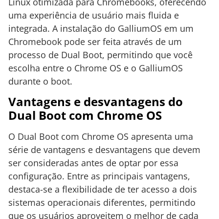
Linux otimizada para Chromebooks, oferecendo
uma experiência de usuário mais fluida e
integrada. A instalação do GalliumOS em um
Chromebook pode ser feita através de um
processo de Dual Boot, permitindo que você
escolha entre o Chrome OS e o GalliumOS
durante o boot.
Vantagens e desvantagens do
Dual Boot com Chrome OS
O Dual Boot com Chrome OS apresenta uma
série de vantagens e desvantagens que devem
ser consideradas antes de optar por essa
configuração. Entre as principais vantagens,
destaca-se a flexibilidade de ter acesso a dois
sistemas operacionais diferentes, permitindo
que os usuários aproveitem o melhor de cada