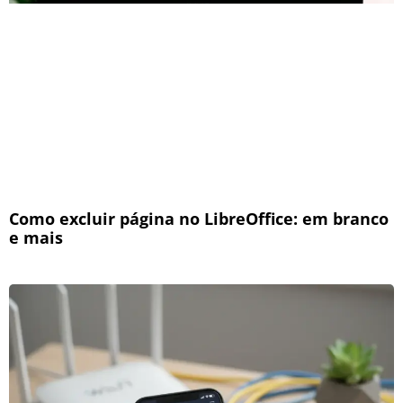
Como excluir página no LibreOffice: em branco
e mais