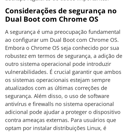
Considerações de segurança no
Dual Boot com Chrome OS
A segurança é uma preocupação fundamental
ao configurar um Dual Boot com Chrome OS.
Embora o Chrome OS seja conhecido por sua
robustez em termos de segurança, a adição de
outro sistema operacional pode introduzir
vulnerabilidades. É crucial garantir que ambos
os sistemas operacionais estejam sempre
atualizados com as últimas correções de
segurança. Além disso, o uso de software
antivírus e firewalls no sistema operacional
adicional pode ajudar a proteger o dispositivo
contra ameaças externas. Para usuários que
optam por instalar distribuições Linux, é