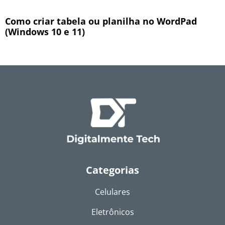
Como criar tabela ou planilha no WordPad
(Windows 10 e 11)
Categorias
Celulares
Eletrônicos