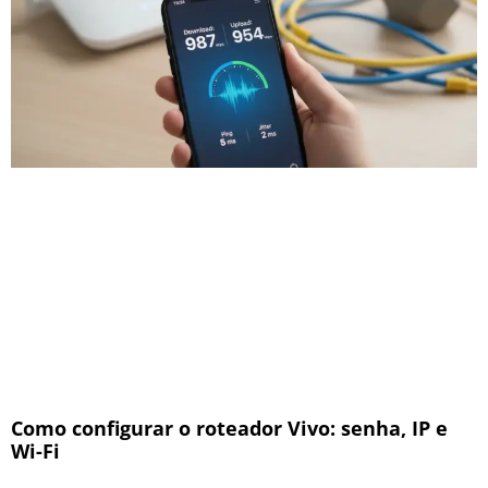
Como configurar o roteador Vivo: senha, IP e
Wi-Fi