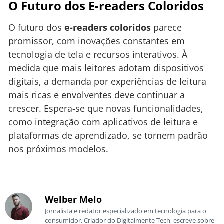
O Futuro dos E-readers Coloridos
O futuro dos
e-readers coloridos
parece
promissor, com inovações constantes em
tecnologia de tela e recursos interativos. À
medida que mais leitores adotam dispositivos
digitais, a demanda por experiências de leitura
mais ricas e envolventes deve continuar a
crescer. Espera-se que novas funcionalidades,
como integração com aplicativos de leitura e
plataformas de aprendizado, se tornem padrão
nos próximos modelos.
Welber Melo
Jornalista e redator especializado em tecnologia para o
consumidor. Criador do Digitalmente Tech, escreve sobre