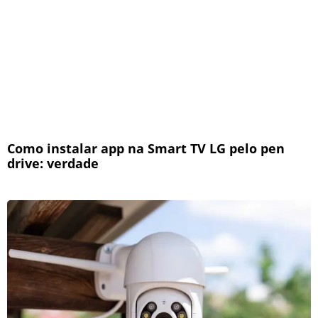
Como instalar app na Smart TV LG pelo pen
drive: verdade