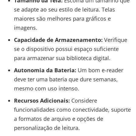
Tamanho da Tela:
Escolha um tamanho que
se adapte ao seu estilo de leitura. Telas
maiores são melhores para gráficos e
imagens.
Capacidade de Armazenamento:
Verifique
se o dispositivo possui espaço suficiente
para armazenar sua biblioteca digital.
Autonomia da Bateria:
Um bom e-reader
deve ter uma bateria que dure semanas,
mesmo com uso intenso.
Recursos Adicionais:
Considere
funcionalidades como conectividade, suporte
a formatos de arquivo e opções de
personalização de leitura.