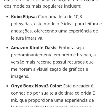
dos modelos mais populares incluem:
Kobo Elipsa:
Com uma tela de 10,3
polegadas, este modelo é ideal para leitura e
anotações, oferecendo uma experiência de
leitura imersiva.
Amazon Kindle Oasis:
Embora seja
predominantemente em preto e branco, a
versão mais recente possui recursos que
melhoram a visualização de gráficos e
imagens.
Onyx Boox Nova3 Color:
Este e-reader é
conhecido por sua tela de tinta colorida E
Ink, que proporciona uma experiência de