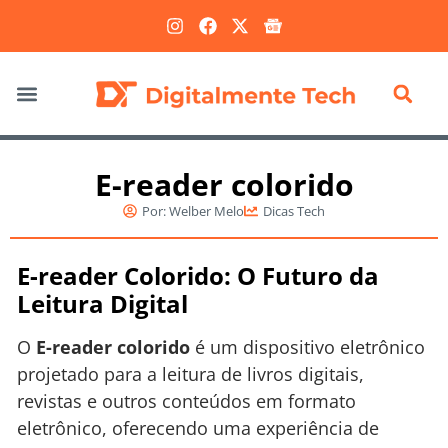
Marketing Digital
E-reader colorido
Por:
Welber Melo
Dicas Tech
E-reader Colorido: O Futuro da
Leitura Digital
O
E-reader colorido
é um dispositivo eletrônico
projetado para a leitura de livros digitais,
revistas e outros conteúdos em formato
eletrônico, oferecendo uma experiência de