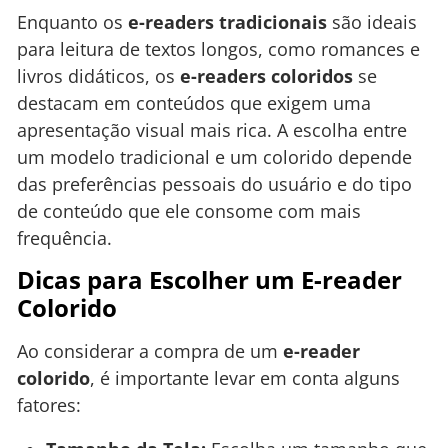
Enquanto os
e-readers tradicionais
são ideais
para leitura de textos longos, como romances e
livros didáticos, os
e-readers coloridos
se
destacam em conteúdos que exigem uma
apresentação visual mais rica. A escolha entre
um modelo tradicional e um colorido depende
das preferências pessoais do usuário e do tipo
de conteúdo que ele consome com mais
frequência.
Dicas para Escolher um E-reader
Colorido
Ao considerar a compra de um
e-reader
colorido
, é importante levar em conta alguns
fatores: