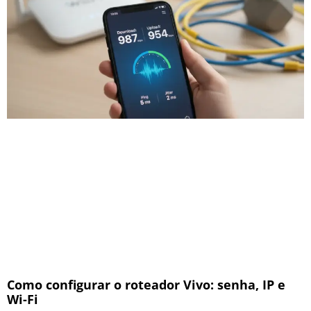
Como configurar o roteador Vivo: senha, IP e
Wi-Fi