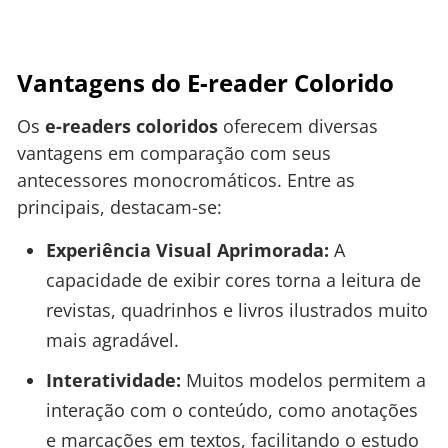
Vantagens do E-reader Colorido
Os
e-readers coloridos
oferecem diversas
vantagens em comparação com seus
antecessores monocromáticos. Entre as
principais, destacam-se:
Experiência Visual Aprimorada:
A
capacidade de exibir cores torna a leitura de
revistas, quadrinhos e livros ilustrados muito
mais agradável.
Interatividade:
Muitos modelos permitem a
interação com o conteúdo, como anotações
e marcações em textos, facilitando o estudo