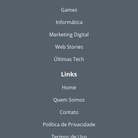
Games
Informática
Marketing Digital
Web Stories
Últimas Tech
Links
Home
Quem Somos
Contato
Política de Privacidade
Termos de Uso