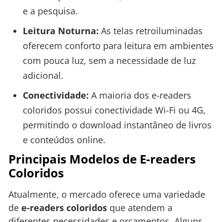
e a pesquisa.
Leitura Noturna:
As telas retroiluminadas
oferecem conforto para leitura em ambientes
com pouca luz, sem a necessidade de luz
adicional.
Conectividade:
A maioria dos e-readers
coloridos possui conectividade Wi-Fi ou 4G,
permitindo o download instantâneo de livros
e conteúdos online.
Principais Modelos de E-readers
Coloridos
Atualmente, o mercado oferece uma variedade
de
e-readers coloridos
que atendem a
diferentes necessidades e orçamentos. Alguns