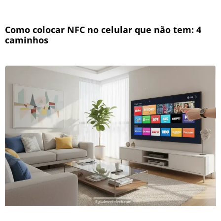
Como colocar NFC no celular que não tem: 4
caminhos