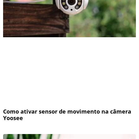
Como ativar sensor de movimento na câmera
Yoosee