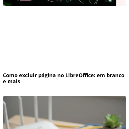
Como excluir página no LibreOffice: em branco
e mais