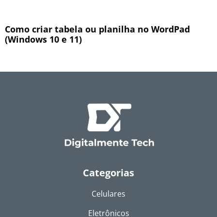
Como criar tabela ou planilha no WordPad
(Windows 10 e 11)
Categorias
Celulares
Eletrônicos