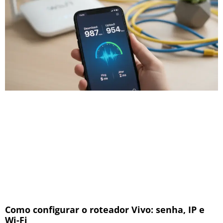
Como configurar o roteador Vivo: senha, IP e
Wi-Fi