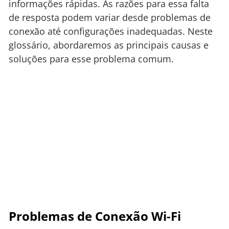
informações rápidas. As razões para essa falta
de resposta podem variar desde problemas de
conexão até configurações inadequadas. Neste
glossário, abordaremos as principais causas e
soluções para esse problema comum.
Problemas de Conexão Wi-Fi