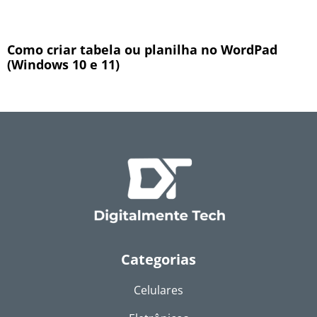
Como criar tabela ou planilha no WordPad
(Windows 10 e 11)
Categorias
Celulares