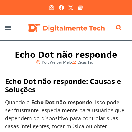
Marketing Digital
Echo Dot não responde
Por:
Welber Melo
Dicas Tech
Echo Dot não responde: Causas e
Soluções
Quando o
Echo Dot não responde
, isso pode
ser frustrante, especialmente para usuários que
dependem do dispositivo para controlar suas
casas inteligentes, tocar música ou obter