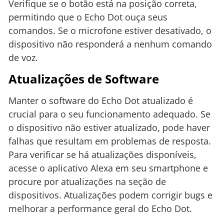
Verifique se o botão está na posição correta,
permitindo que o Echo Dot ouça seus
comandos. Se o microfone estiver desativado, o
dispositivo não responderá a nenhum comando
de voz.
Atualizações de Software
Manter o software do Echo Dot atualizado é
crucial para o seu funcionamento adequado. Se
o dispositivo não estiver atualizado, pode haver
falhas que resultam em problemas de resposta.
Para verificar se há atualizações disponíveis,
acesse o aplicativo Alexa em seu smartphone e
procure por atualizações na seção de
dispositivos. Atualizações podem corrigir bugs e
melhorar a performance geral do Echo Dot.