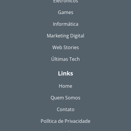
Eletrônicos
Games
Informática
Marketing Digital
Web Stories
Últimas Tech
Links
Home
Quem Somos
Contato
Política de Privacidade