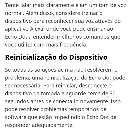
Tente falar mais claramente e em um tom de voz
normal. Além disso, considere treinar o
dispositivo para reconhecer sua voz através do
aplicativo Alexa, onde você pode ensinar ao
Echo Dot a entender melhor os comandos que
você utiliza com mais frequência.
Reinicialização do Dispositivo
Se todas as soluções acima não resolverem o
problema, uma reinicialização do Echo Dot pode
ser necessária. Para reiniciar, desconecte o
dispositivo da tomada e aguarde cerca de 30
segundos antes de conectá-lo novamente. Isso
pode resolver problemas temporários de
software que estão impedindo o Echo Dot de
responder adequadamente.