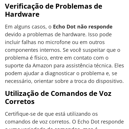
Verificação de Problemas de
Hardware
Em alguns casos, o
Echo Dot não responde
devido a problemas de hardware. Isso pode
incluir falhas no microfone ou em outros
componentes internos. Se você suspeitar que o
problema é físico, entre em contato com o
suporte da Amazon para assistência técnica. Eles
podem ajudar a diagnosticar o problema e, se
necessário, orientar sobre a troca do dispositivo.
Utilização de Comandos de Voz
Corretos
Certifique-se de que está utilizando os
comandos de voz corretos. O Echo Dot responde