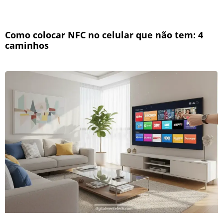
Como colocar NFC no celular que não tem: 4
caminhos