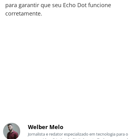
para garantir que seu Echo Dot funcione
corretamente.
Welber Melo
Jornalista e redator especializado em tecnologia para o