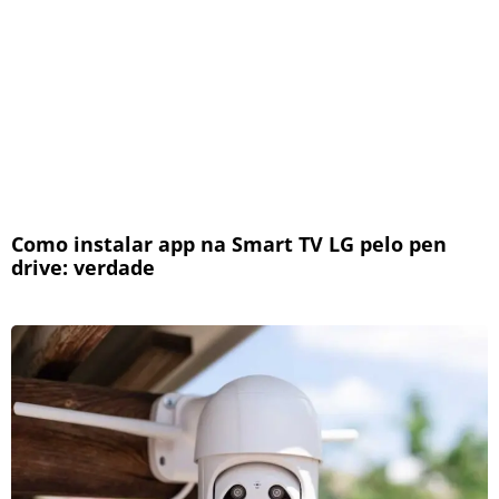
Como instalar app na Smart TV LG pelo pen
drive: verdade