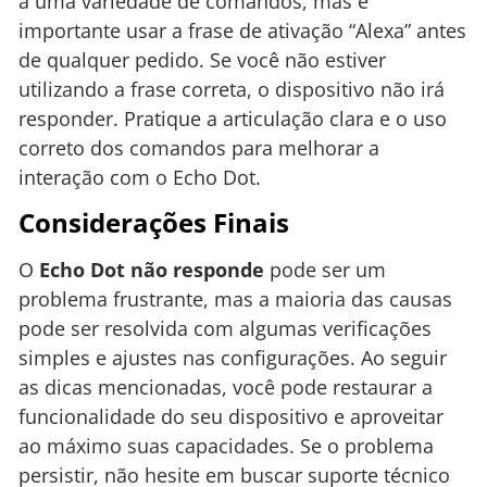
a uma variedade de comandos, mas é
importante usar a frase de ativação “Alexa” antes
de qualquer pedido. Se você não estiver
utilizando a frase correta, o dispositivo não irá
responder. Pratique a articulação clara e o uso
correto dos comandos para melhorar a
interação com o Echo Dot.
Considerações Finais
O
Echo Dot não responde
pode ser um
problema frustrante, mas a maioria das causas
pode ser resolvida com algumas verificações
simples e ajustes nas configurações. Ao seguir
as dicas mencionadas, você pode restaurar a
funcionalidade do seu dispositivo e aproveitar
ao máximo suas capacidades. Se o problema
persistir, não hesite em buscar suporte técnico