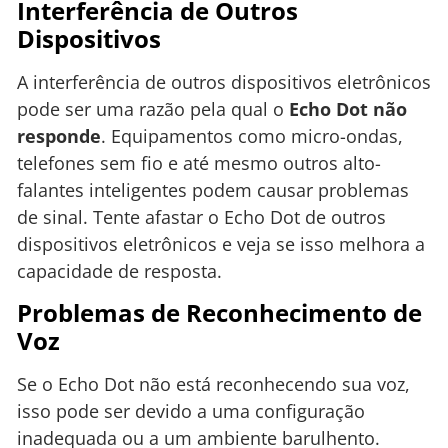
Interferência de Outros
Dispositivos
A interferência de outros dispositivos eletrônicos
pode ser uma razão pela qual o
Echo Dot não
responde
. Equipamentos como micro-ondas,
telefones sem fio e até mesmo outros alto-
falantes inteligentes podem causar problemas
de sinal. Tente afastar o Echo Dot de outros
dispositivos eletrônicos e veja se isso melhora a
capacidade de resposta.
Problemas de Reconhecimento de
Voz
Se o Echo Dot não está reconhecendo sua voz,
isso pode ser devido a uma configuração
inadequada ou a um ambiente barulhento.