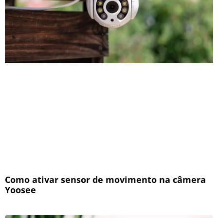
Como ativar sensor de movimento na câmera
Yoosee