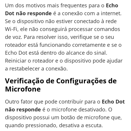
Um dos motivos mais frequentes para o
Echo
Dot não responde
é a conexão com a internet.
Se o dispositivo não estiver conectado à rede
Wi-Fi, ele não conseguirá processar comandos
de voz. Para resolver isso, verifique se o seu
roteador está funcionando corretamente e se o
Echo Dot está dentro do alcance do sinal.
Reiniciar o roteador e o dispositivo pode ajudar
a restabelecer a conexão.
Verificação de Configurações de
Microfone
Outro fator que pode contribuir para o
Echo Dot
não responde
é o microfone desativado. O
dispositivo possui um botão de microfone que,
quando pressionado, desativa a escuta.