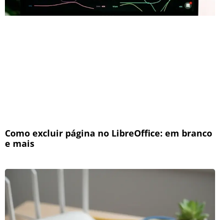
Como excluir página no LibreOffice: em branco
e mais