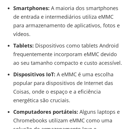
Smartphones:
A maioria dos smartphones
de entrada e intermediários utiliza eMMC
para armazenamento de aplicativos, fotos e
vídeos.
Tablets:
Dispositivos como tablets Android
frequentemente incorporam eMMC devido
ao seu tamanho compacto e custo acessível.
Dispositivos IoT:
A eMMC é uma escolha
popular para dispositivos de Internet das
Coisas, onde o espaço e a eficiência
energética são cruciais.
Computadores portáteis:
Alguns laptops e
Chromebooks utilizam eMMC como uma