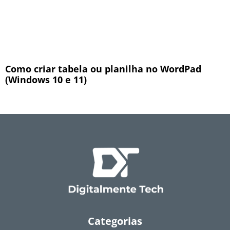
Como criar tabela ou planilha no WordPad
(Windows 10 e 11)
Categorias