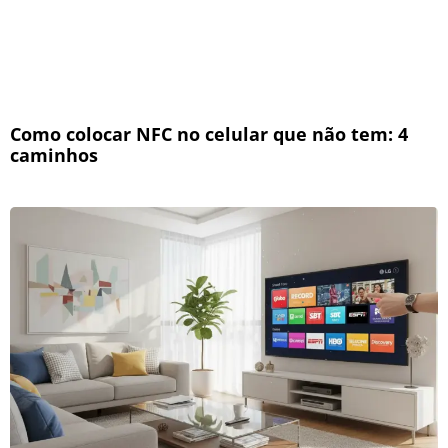
Como colocar NFC no celular que não tem: 4
caminhos