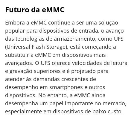
Futuro da eMMC
Embora a eMMC continue a ser uma solução
popular para dispositivos de entrada, o avanço
das tecnologias de armazenamento, como UFS
(Universal Flash Storage), está começando a
substituir a eMMC em dispositivos mais
avançados. O UFS oferece velocidades de leitura
e gravação superiores e é projetado para
atender às demandas crescentes de
desempenho em smartphones e outros
dispositivos. No entanto, a eMMC ainda
desempenha um papel importante no mercado,
especialmente em dispositivos de baixo custo.