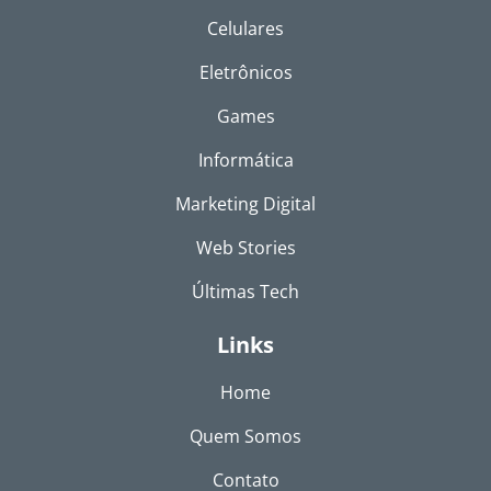
Celulares
Eletrônicos
Games
Informática
Marketing Digital
Web Stories
Últimas Tech
Links
Home
Quem Somos
Contato