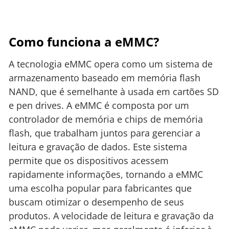
Como funciona a eMMC?
A tecnologia eMMC opera como um sistema de
armazenamento baseado em memória flash
NAND, que é semelhante à usada em cartões SD
e pen drives. A eMMC é composta por um
controlador de memória e chips de memória
flash, que trabalham juntos para gerenciar a
leitura e gravação de dados. Este sistema
permite que os dispositivos acessem
rapidamente informações, tornando a eMMC
uma escolha popular para fabricantes que
buscam otimizar o desempenho de seus
produtos. A velocidade de leitura e gravação da