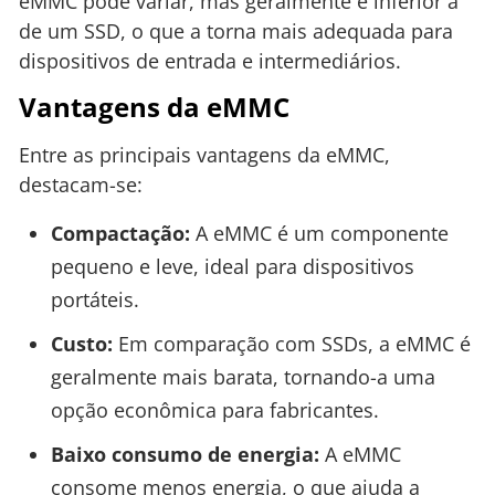
eMMC pode variar, mas geralmente é inferior à
de um SSD, o que a torna mais adequada para
dispositivos de entrada e intermediários.
Vantagens da eMMC
Entre as principais vantagens da eMMC,
destacam-se:
Compactação:
A eMMC é um componente
pequeno e leve, ideal para dispositivos
portáteis.
Custo:
Em comparação com SSDs, a eMMC é
geralmente mais barata, tornando-a uma
opção econômica para fabricantes.
Baixo consumo de energia:
A eMMC
consome menos energia, o que ajuda a