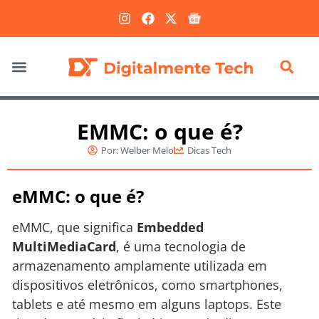
Marketing Digital
EMMC: o que é?
Por:
Welber Melo
Dicas Tech
eMMC: o que é?
eMMC, que significa
Embedded
MultiMediaCard
, é uma tecnologia de
armazenamento amplamente utilizada em
dispositivos eletrônicos, como smartphones,
tablets e até mesmo em alguns laptops. Este