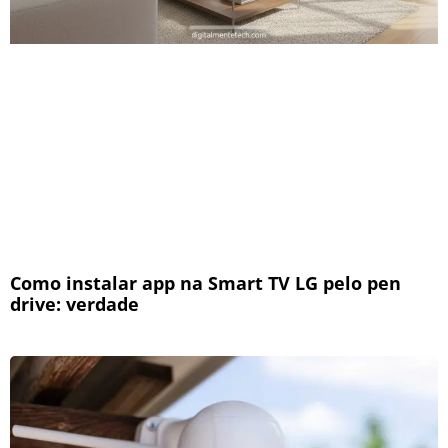
Como instalar app na Smart TV LG pelo pen
drive: verdade