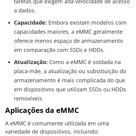
tarefas que exigem alta velocidade de acesso
a dados.
Capacidade:
Embora existam modelos com
capacidades maiores, a eMMC geralmente
oferece menos espaço de armazenamento
em comparação com SSDs e HDDs.
Atualização:
Como a eMMC é soldada na
placa-mãe, a atualização ou substituição do
armazenamento é mais complicada do que
em dispositivos que utilizam SSDs ou HDDs
removíveis.
Aplicações da eMMC
A eMMC é comumente utilizada em uma
variedade de dispositivos, incluindo: