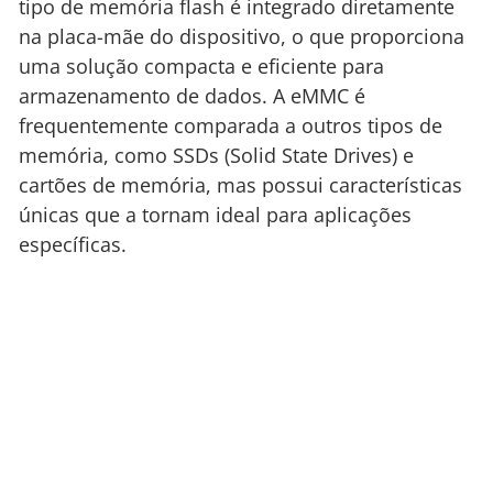
tipo de memória flash é integrado diretamente
na placa-mãe do dispositivo, o que proporciona
uma solução compacta e eficiente para
armazenamento de dados. A eMMC é
frequentemente comparada a outros tipos de
memória, como SSDs (Solid State Drives) e
cartões de memória, mas possui características
únicas que a tornam ideal para aplicações
específicas.