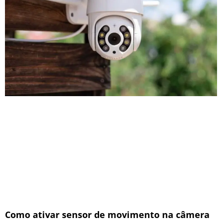
Como ativar sensor de movimento na câmera