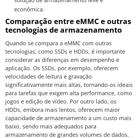
solução de armazenamento leve e
econômica.
Comparação entre eMMC e outras
tecnologias de armazenamento
Quando se compara a eMMC com outras
tecnologias, como SSDs e HDDs, é importante
considerar as diferenças em desempenho e
aplicação. Os SSDs, por exemplo, oferecem
velocidades de leitura e gravação
significativamente mais altas, tornando-os ideais
para tarefas que exigem alta performance, como
jogos e edição de vídeo. Por outro lado, os
HDDs, embora mais lentos, oferecem maior
capacidade de armazenamento a um custo mais
baixo, sendo mais adequados para
armazenamento de grandes volumes de dados.