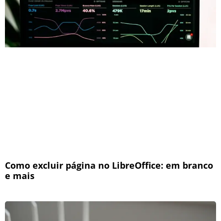
Como excluir página no LibreOffice: em branco
e mais