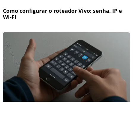
Como configurar o roteador Vivo: senha, IP e
Wi-Fi