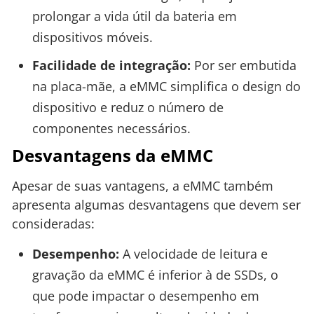
prolongar a vida útil da bateria em
dispositivos móveis.
Facilidade de integração:
Por ser embutida
na placa-mãe, a eMMC simplifica o design do
dispositivo e reduz o número de
componentes necessários.
Desvantagens da eMMC
Apesar de suas vantagens, a eMMC também
apresenta algumas desvantagens que devem ser
consideradas:
Desempenho:
A velocidade de leitura e
gravação da eMMC é inferior à de SSDs, o
que pode impactar o desempenho em