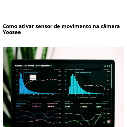
Como ativar sensor de movimento na câmera
Yoosee