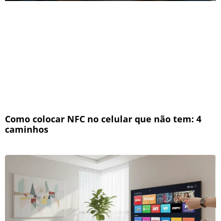
Como colocar NFC no celular que não tem: 4
caminhos