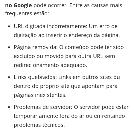
no Google
pode ocorrer. Entre as causas mais
frequentes estão:
URL digitada incorretamente: Um erro de
digitação ao inserir o endereço da página.
Página removida: O conteúdo pode ter sido
excluído ou movido para outra URL sem
redirecionamento adequado.
Links quebrados: Links em outros sites ou
dentro do próprio site que apontam para
páginas inexistentes.
Problemas de servidor: O servidor pode estar
temporariamente fora do ar ou enfrentando
problemas técnicos.