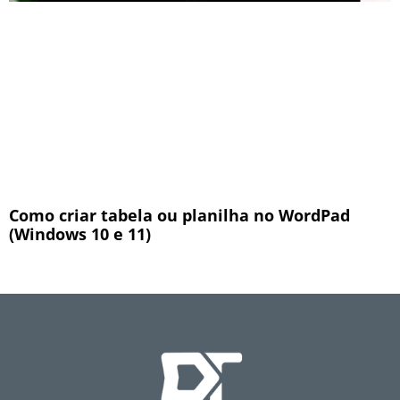
Como criar tabela ou planilha no WordPad
(Windows 10 e 11)