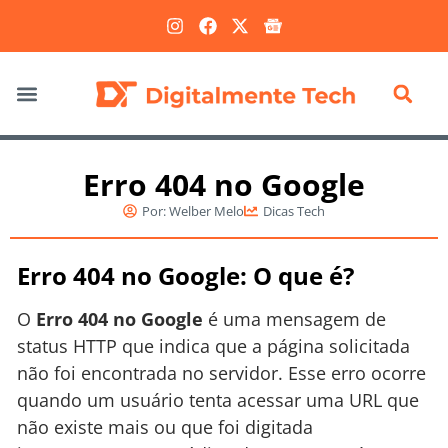
Marketing Digital
Erro 404 no Google
Por:
Welber Melo
Dicas Tech
Erro 404 no Google: O que é?
O
Erro 404 no Google
é uma mensagem de
status HTTP que indica que a página solicitada
não foi encontrada no servidor. Esse erro ocorre
quando um usuário tenta acessar uma URL que
não existe mais ou que foi digitada