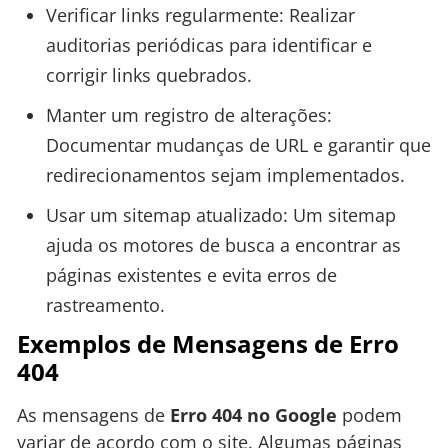
Verificar links regularmente: Realizar
auditorias periódicas para identificar e
corrigir links quebrados.
Manter um registro de alterações:
Documentar mudanças de URL e garantir que
redirecionamentos sejam implementados.
Usar um sitemap atualizado: Um sitemap
ajuda os motores de busca a encontrar as
páginas existentes e evita erros de
rastreamento.
Exemplos de Mensagens de Erro
404
As mensagens de
Erro 404 no Google
podem
variar de acordo com o site. Algumas páginas