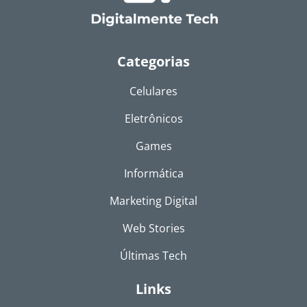
Categorias
Celulares
Eletrônicos
Games
Informática
Marketing Digital
Web Stories
Últimas Tech
Links