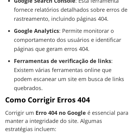
Google Search Console
: Esta ferramenta
fornece relatórios detalhados sobre erros de
rastreamento, incluindo páginas 404.
Google Analytics
: Permite monitorar o
comportamento dos usuários e identificar
páginas que geram erros 404.
Ferramentas de verificação de links
:
Existem várias ferramentas online que
podem escanear um site em busca de links
quebrados.
Como Corrigir Erros 404
Corrigir um
Erro 404 no Google
é essencial para
manter a integridade do site. Algumas
estratégias incluem: