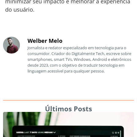
minimizar seu impacto e melhorar a experiência
do usuário.
Welber Melo
Jornalista e redator especializado em tecnologia para o
consumidor. Criador do Digitalmente Tech, escreve sobre
smartphones, smart TVs, Windows, Android e eletrônicos
desde 2023, com o objetivo de traduzir tecnologia em
linguagem acessível para qualquer pessoa.
Últimos Posts