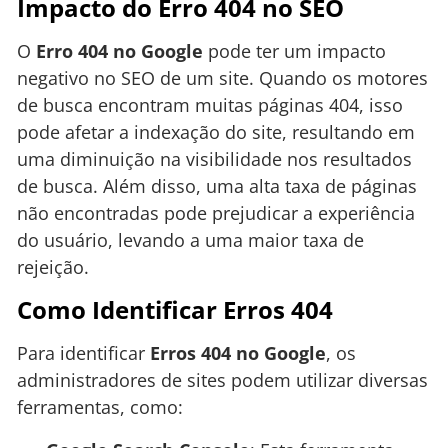
Impacto do Erro 404 no SEO
O
Erro 404 no Google
pode ter um impacto
negativo no SEO de um site. Quando os motores
de busca encontram muitas páginas 404, isso
pode afetar a indexação do site, resultando em
uma diminuição na visibilidade nos resultados
de busca. Além disso, uma alta taxa de páginas
não encontradas pode prejudicar a experiência
do usuário, levando a uma maior taxa de
rejeição.
Como Identificar Erros 404
Para identificar
Erros 404 no Google
, os
administradores de sites podem utilizar diversas
ferramentas, como: