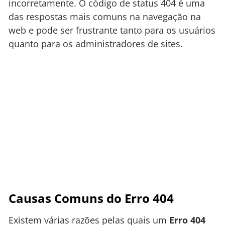
incorretamente. O código de status 404 é uma
das respostas mais comuns na navegação na
web e pode ser frustrante tanto para os usuários
quanto para os administradores de sites.
Causas Comuns do Erro 404
Existem várias razões pelas quais um
Erro 404