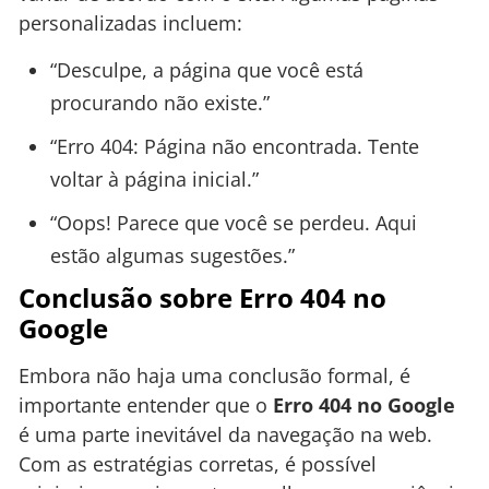
personalizadas incluem:
“Desculpe, a página que você está
procurando não existe.”
“Erro 404: Página não encontrada. Tente
voltar à página inicial.”
“Oops! Parece que você se perdeu. Aqui
estão algumas sugestões.”
Conclusão sobre Erro 404 no
Google
Embora não haja uma conclusão formal, é
importante entender que o
Erro 404 no Google
é uma parte inevitável da navegação na web.
Com as estratégias corretas, é possível