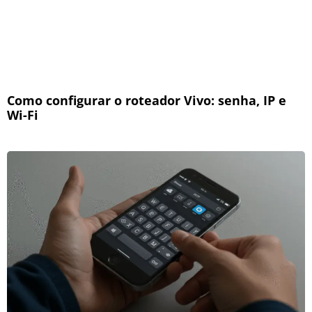
Como configurar o roteador Vivo: senha, IP e
Wi-Fi