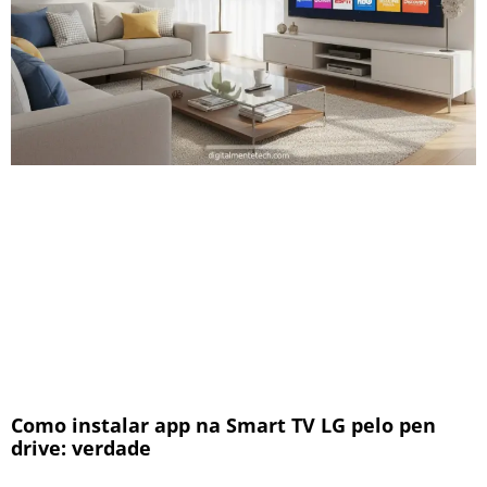
Como instalar app na Smart TV LG pelo pen
drive: verdade