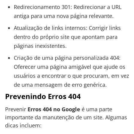
Redirecionamento 301: Redirecionar a URL
antiga para uma nova página relevante.
Atualização de links internos: Corrigir links
dentro do próprio site que apontam para
páginas inexistentes.
Criação de uma página personalizada 404:
Oferecer uma página amigável que ajude os
usuários a encontrar o que procuram, em vez
de uma mensagem de erro genérica.
Prevenindo Erros 404
Prevenir
Erros 404 no Google
é uma parte
importante da manutenção de um site. Algumas
dicas incluem: