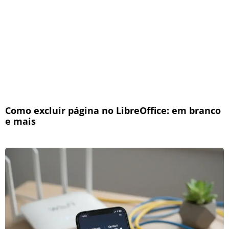
Como excluir página no LibreOffice: em branco
e mais