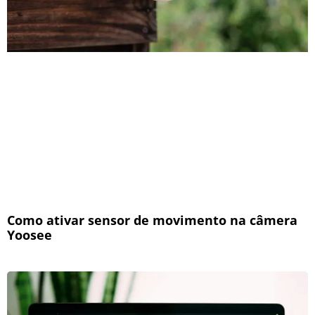
Como ativar sensor de movimento na câmera
Yoosee