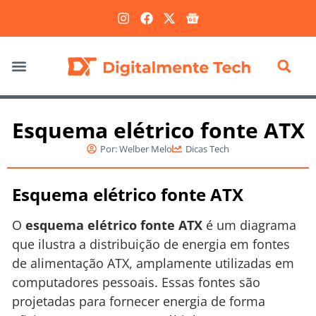
Marketing Digital
Esquema elétrico fonte ATX
Por:
Welber Melo
Dicas Tech
Esquema elétrico fonte ATX
O
esquema elétrico fonte ATX
é um diagrama
que ilustra a distribuição de energia em fontes
de alimentação ATX, amplamente utilizadas em
computadores pessoais. Essas fontes são
projetadas para fornecer energia de forma