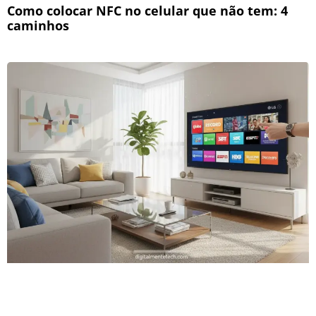
Como colocar NFC no celular que não tem: 4
caminhos