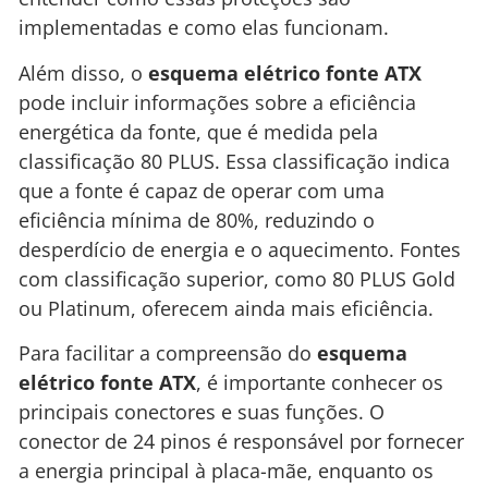
implementadas e como elas funcionam.
Além disso, o
esquema elétrico fonte ATX
pode incluir informações sobre a eficiência
energética da fonte, que é medida pela
classificação 80 PLUS. Essa classificação indica
que a fonte é capaz de operar com uma
eficiência mínima de 80%, reduzindo o
desperdício de energia e o aquecimento. Fontes
com classificação superior, como 80 PLUS Gold
ou Platinum, oferecem ainda mais eficiência.
Para facilitar a compreensão do
esquema
elétrico fonte ATX
, é importante conhecer os
principais conectores e suas funções. O
conector de 24 pinos é responsável por fornecer
a energia principal à placa-mãe, enquanto os