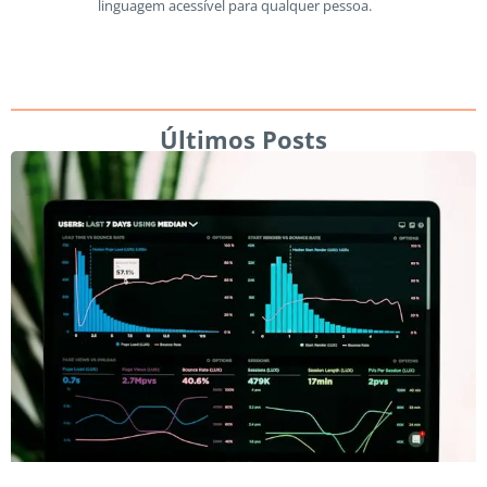
linguagem acessível para qualquer pessoa.
Últimos Posts