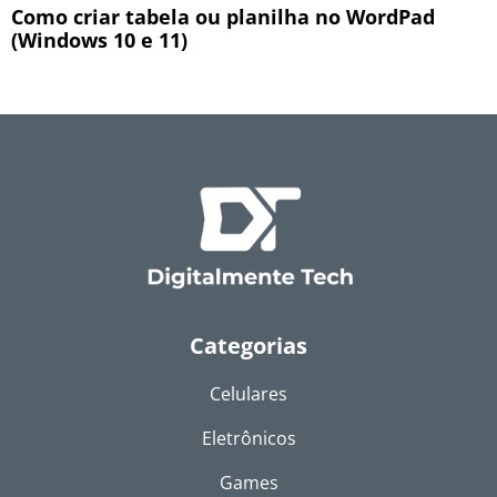
Como criar tabela ou planilha no WordPad
(Windows 10 e 11)
Categorias
Celulares
Eletrônicos
Games