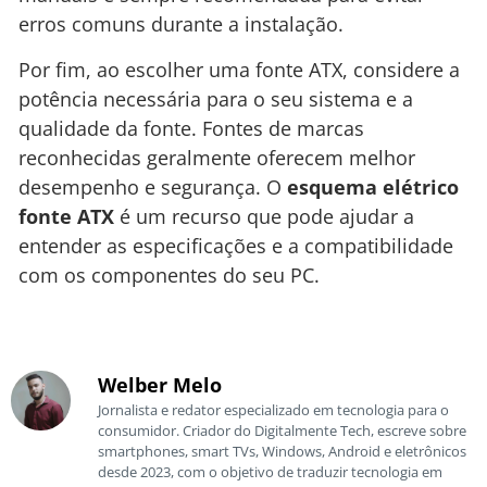
erros comuns durante a instalação.
Por fim, ao escolher uma fonte ATX, considere a
potência necessária para o seu sistema e a
qualidade da fonte. Fontes de marcas
reconhecidas geralmente oferecem melhor
desempenho e segurança. O
esquema elétrico
fonte ATX
é um recurso que pode ajudar a
entender as especificações e a compatibilidade
com os componentes do seu PC.
Welber Melo
Jornalista e redator especializado em tecnologia para o
consumidor. Criador do Digitalmente Tech, escreve sobre
smartphones, smart TVs, Windows, Android e eletrônicos
desde 2023, com o objetivo de traduzir tecnologia em