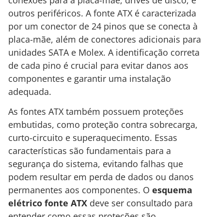
outros periféricos. A fonte ATX é caracterizada
por um conector de 24 pinos que se conecta à
placa-mãe, além de conectores adicionais para
unidades SATA e Molex. A identificação correta
de cada pino é crucial para evitar danos aos
componentes e garantir uma instalação
adequada.
As fontes ATX também possuem proteções
embutidas, como proteção contra sobrecarga,
curto-circuito e superaquecimento. Essas
características são fundamentais para a
segurança do sistema, evitando falhas que
podem resultar em perda de dados ou danos
permanentes aos componentes. O
esquema
elétrico fonte ATX
deve ser consultado para
entender como essas proteções são