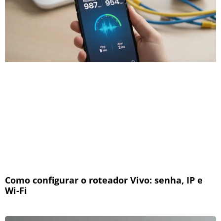
Como configurar o roteador Vivo: senha, IP e
Wi-Fi