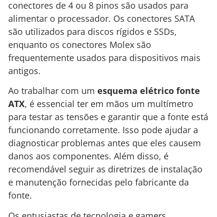
conectores de 4 ou 8 pinos são usados para
alimentar o processador. Os conectores SATA
são utilizados para discos rígidos e SSDs,
enquanto os conectores Molex são
frequentemente usados para dispositivos mais
antigos.
Ao trabalhar com um
esquema elétrico fonte
ATX
, é essencial ter em mãos um multímetro
para testar as tensões e garantir que a fonte está
funcionando corretamente. Isso pode ajudar a
diagnosticar problemas antes que eles causem
danos aos componentes. Além disso, é
recomendável seguir as diretrizes de instalação
e manutenção fornecidas pelo fabricante da
fonte.
Os entusiastas de tecnologia e gamers