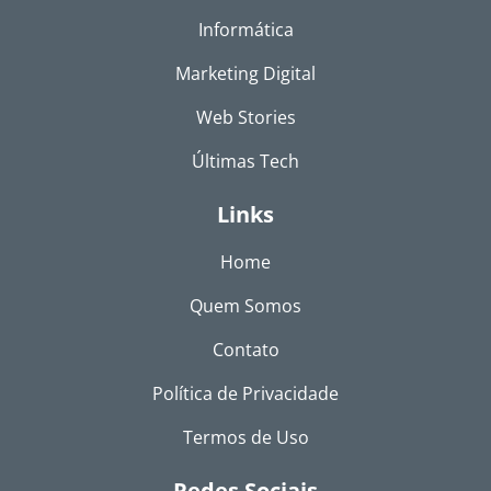
Informática
Marketing Digital
Web Stories
Últimas Tech
Links
Home
Quem Somos
Contato
Política de Privacidade
Termos de Uso
Redes Sociais