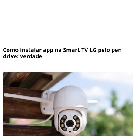
Como instalar app na Smart TV LG pelo pen
drive: verdade