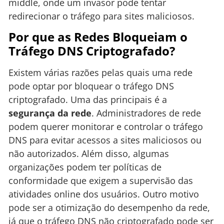
middle, onde um invasor pode tentar
redirecionar o tráfego para sites maliciosos.
Por que as Redes Bloqueiam o
Tráfego DNS Criptografado?
Existem várias razões pelas quais uma rede
pode optar por bloquear o tráfego DNS
criptografado. Uma das principais é a
segurança da rede
. Administradores de rede
podem querer monitorar e controlar o tráfego
DNS para evitar acessos a sites maliciosos ou
não autorizados. Além disso, algumas
organizações podem ter políticas de
conformidade que exigem a supervisão das
atividades online dos usuários. Outro motivo
pode ser a otimização do desempenho da rede,
já que o tráfego DNS não criptografado pode ser