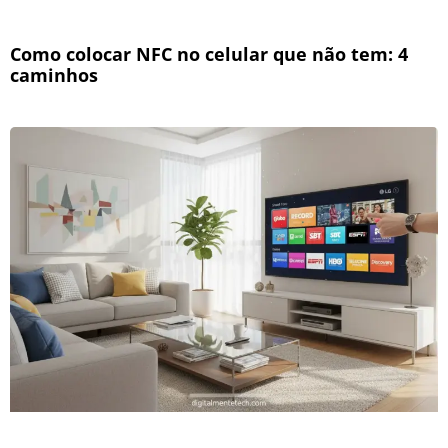
Como colocar NFC no celular que não tem: 4
caminhos