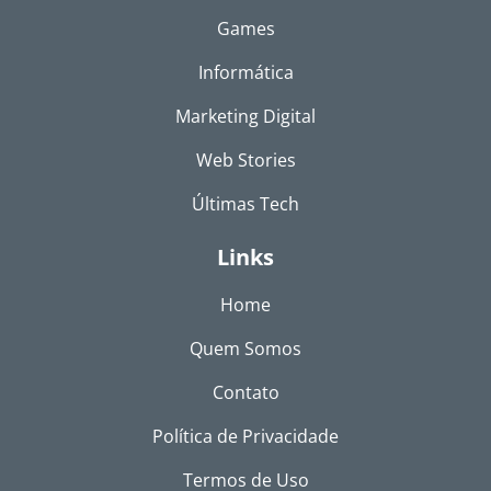
Games
Informática
Marketing Digital
Web Stories
Últimas Tech
Links
Home
Quem Somos
Contato
Política de Privacidade
Termos de Uso