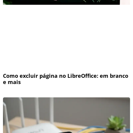
Como excluir página no LibreOffice: em branco
e mais