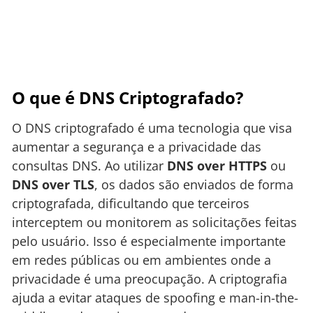
O que é DNS Criptografado?
O DNS criptografado é uma tecnologia que visa
aumentar a segurança e a privacidade das
consultas DNS. Ao utilizar
DNS over HTTPS
ou
DNS over TLS
, os dados são enviados de forma
criptografada, dificultando que terceiros
interceptem ou monitorem as solicitações feitas
pelo usuário. Isso é especialmente importante
em redes públicas ou em ambientes onde a
privacidade é uma preocupação. A criptografia
ajuda a evitar ataques de spoofing e man-in-the-