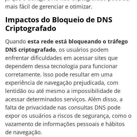
mais fácil de gerenciar e otimizar.
Impactos do Bloqueio de DNS
Criptografado
Quando
esta rede está bloqueando o tráfego
DNS criptografado
, os usuários podem
enfrentar dificuldades em acessar sites que
dependem dessa tecnologia para funcionar
corretamente. Isso pode resultar em uma
experiência de navegação prejudicada, com
lentidão ou até mesmo a impossibilidade de
acessar determinados serviços. Além disso, a
falta de privacidade nas consultas DNS pode
expor os usuários a riscos de segurança, como o
vazamento de informações pessoais e hábitos
de navegação.