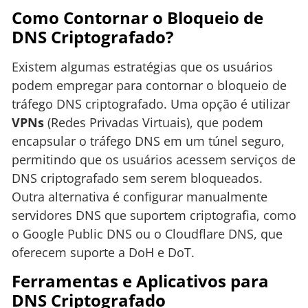
Como Contornar o Bloqueio de
DNS Criptografado?
Existem algumas estratégias que os usuários
podem empregar para contornar o bloqueio de
tráfego DNS criptografado. Uma opção é utilizar
VPNs
(Redes Privadas Virtuais), que podem
encapsular o tráfego DNS em um túnel seguro,
permitindo que os usuários acessem serviços de
DNS criptografado sem serem bloqueados.
Outra alternativa é configurar manualmente
servidores DNS que suportem criptografia, como
o Google Public DNS ou o Cloudflare DNS, que
oferecem suporte a DoH e DoT.
Ferramentas e Aplicativos para
DNS Criptografado