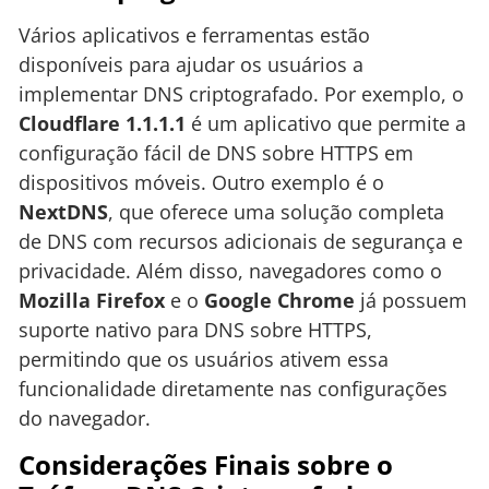
Vários aplicativos e ferramentas estão
disponíveis para ajudar os usuários a
implementar DNS criptografado. Por exemplo, o
Cloudflare 1.1.1.1
é um aplicativo que permite a
configuração fácil de DNS sobre HTTPS em
dispositivos móveis. Outro exemplo é o
NextDNS
, que oferece uma solução completa
de DNS com recursos adicionais de segurança e
privacidade. Além disso, navegadores como o
Mozilla Firefox
e o
Google Chrome
já possuem
suporte nativo para DNS sobre HTTPS,
permitindo que os usuários ativem essa
funcionalidade diretamente nas configurações
do navegador.
Considerações Finais sobre o