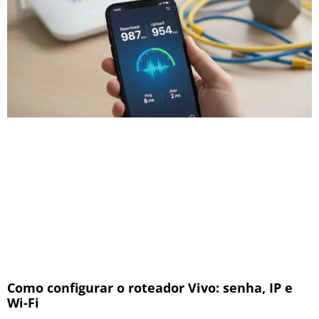
Como configurar o roteador Vivo: senha, IP e
Wi-Fi