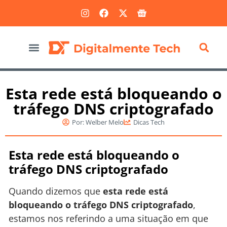
Marketing Digital
Esta rede está bloqueando o
tráfego DNS criptografado
Por:
Welber Melo
Dicas Tech
Esta rede está bloqueando o
tráfego DNS criptografado
Quando dizemos que
esta rede está
bloqueando o tráfego DNS criptografado
,
estamos nos referindo a uma situação em que