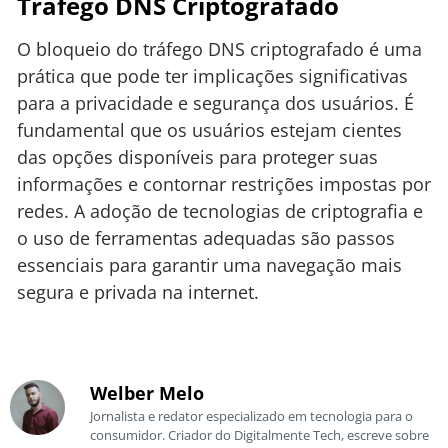
Tráfego DNS Criptografado
O bloqueio do tráfego DNS criptografado é uma
prática que pode ter implicações significativas
para a privacidade e segurança dos usuários. É
fundamental que os usuários estejam cientes
das opções disponíveis para proteger suas
informações e contornar restrições impostas por
redes. A adoção de tecnologias de criptografia e
o uso de ferramentas adequadas são passos
essenciais para garantir uma navegação mais
segura e privada na internet.
Welber Melo
Jornalista e redator especializado em tecnologia para o
consumidor. Criador do Digitalmente Tech, escreve sobre