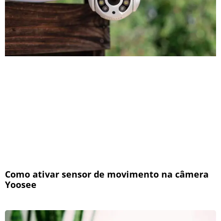
Como ativar sensor de movimento na câmera
Yoosee