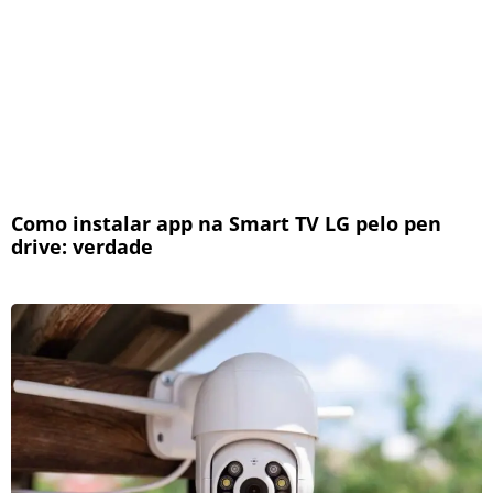
Como instalar app na Smart TV LG pelo pen
drive: verdade