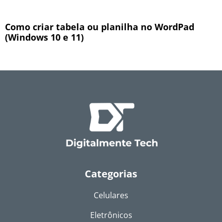
Como criar tabela ou planilha no WordPad
(Windows 10 e 11)
Categorias
Celulares
Eletrônicos