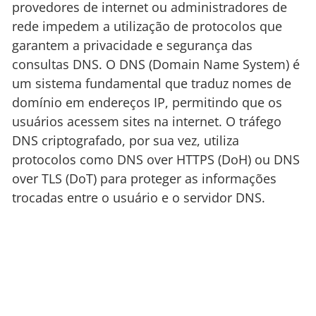
provedores de internet ou administradores de
rede impedem a utilização de protocolos que
garantem a privacidade e segurança das
consultas DNS. O DNS (Domain Name System) é
um sistema fundamental que traduz nomes de
domínio em endereços IP, permitindo que os
usuários acessem sites na internet. O tráfego
DNS criptografado, por sua vez, utiliza
protocolos como DNS over HTTPS (DoH) ou DNS
over TLS (DoT) para proteger as informações
trocadas entre o usuário e o servidor DNS.