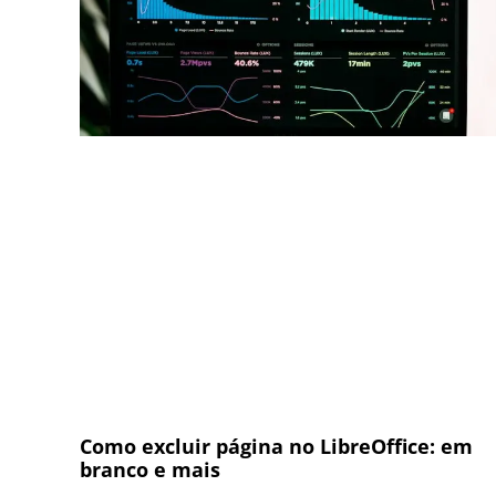
Como excluir página no LibreOffice: em
branco e mais