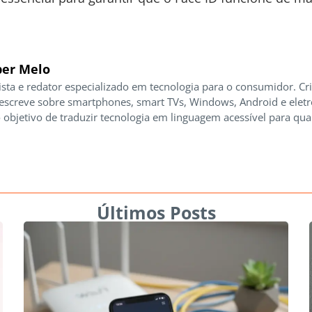
er Melo
ista e redator especializado em tecnologia para o consumidor. Cr
 escreve sobre smartphones, smart TVs, Windows, Android e elet
 objetivo de traduzir tecnologia em linguagem acessível para qua
Últimos Posts