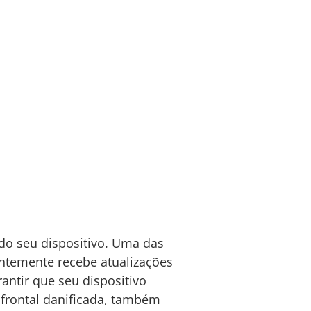
do seu dispositivo. Uma das
entemente recebe atualizações
antir que seu dispositivo
frontal danificada, também