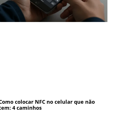
Como colocar NFC no celular que não
tem: 4 caminhos