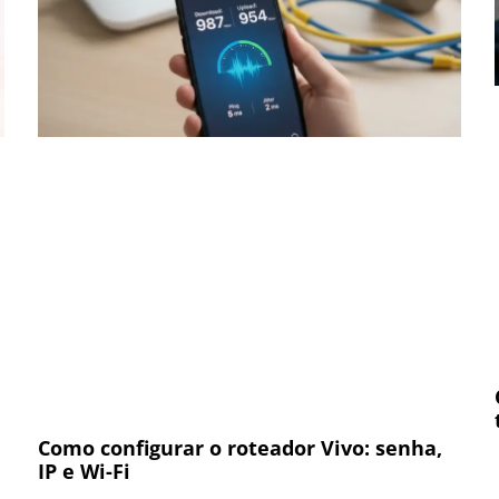
Como configurar o roteador Vivo: senha,
IP e Wi-Fi