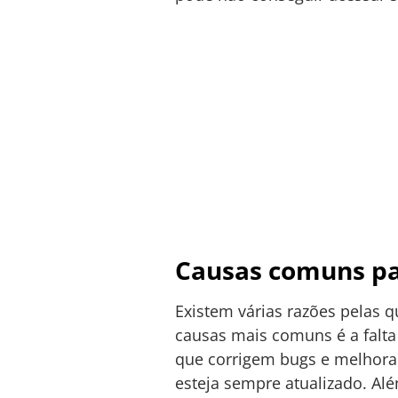
Causas comuns pa
Existem várias razões pelas 
causas mais comuns é a falta
que corrigem bugs e melhoram 
esteja sempre atualizado. A