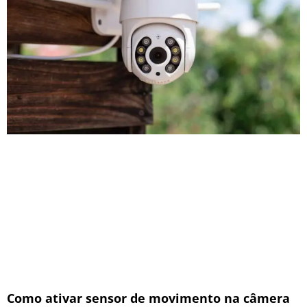
Como ativar sensor de movimento na câmera