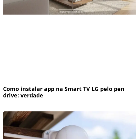
Como instalar app na Smart TV LG pelo pen
drive: verdade