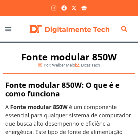
Marketing Digital
Fonte modular 850W
Por:
Welber Melo
Dicas Tech
Fonte modular 850W: O que é e
como funciona
A
Fonte modular 850W
é um componente
essencial para qualquer sistema de computador
que busca alto desempenho e eficiência
energética. Este tipo de fonte de alimentação