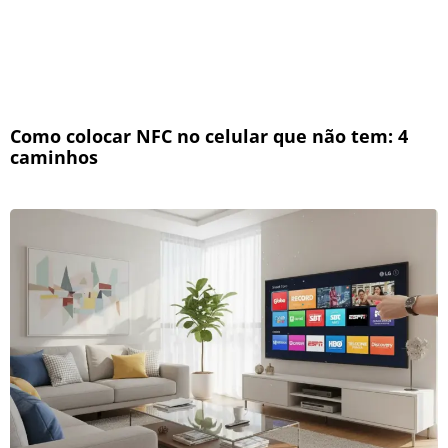
Como colocar NFC no celular que não tem: 4
caminhos