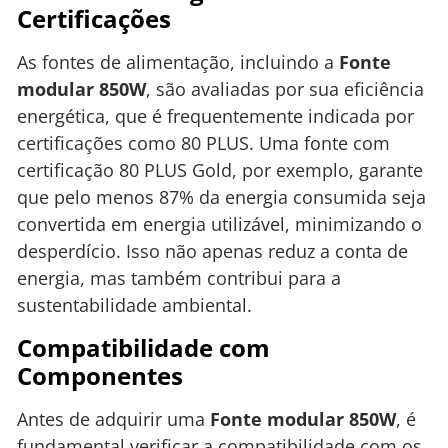
Certificações
As fontes de alimentação, incluindo a
Fonte
modular 850W
, são avaliadas por sua eficiência
energética, que é frequentemente indicada por
certificações como 80 PLUS. Uma fonte com
certificação 80 PLUS Gold, por exemplo, garante
que pelo menos 87% da energia consumida seja
convertida em energia utilizável, minimizando o
desperdício. Isso não apenas reduz a conta de
energia, mas também contribui para a
sustentabilidade ambiental.
Compatibilidade com
Componentes
Antes de adquirir uma
Fonte modular 850W
, é
fundamental verificar a compatibilidade com os