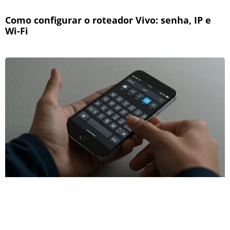
Como configurar o roteador Vivo: senha, IP e
Wi-Fi