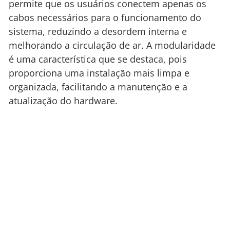
permite que os usuários conectem apenas os
cabos necessários para o funcionamento do
sistema, reduzindo a desordem interna e
melhorando a circulação de ar. A modularidade
é uma característica que se destaca, pois
proporciona uma instalação mais limpa e
organizada, facilitando a manutenção e a
atualização do hardware.