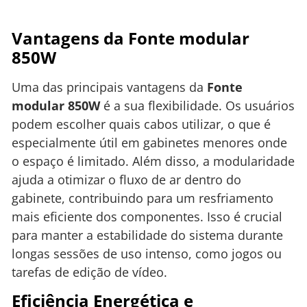
Vantagens da Fonte modular
850W
Uma das principais vantagens da
Fonte
modular 850W
é a sua flexibilidade. Os usuários
podem escolher quais cabos utilizar, o que é
especialmente útil em gabinetes menores onde
o espaço é limitado. Além disso, a modularidade
ajuda a otimizar o fluxo de ar dentro do
gabinete, contribuindo para um resfriamento
mais eficiente dos componentes. Isso é crucial
para manter a estabilidade do sistema durante
longas sessões de uso intenso, como jogos ou
tarefas de edição de vídeo.
Eficiência Energética e