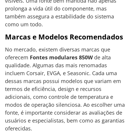
visíveis. Uma fonte bem mantida não apenas
prolonga a vida útil do componente, mas
também assegura a estabilidade do sistema
como um todo.
Marcas e Modelos Recomendados
No mercado, existem diversas marcas que
oferecem
Fontes modulares 850W
de alta
qualidade. Algumas das mais renomadas
incluem Corsair, EVGA, e Seasonic. Cada uma
dessas marcas possui modelos que variam em
termos de eficiência, design e recursos
adicionais, como controle de temperatura e
modos de operação silenciosa. Ao escolher uma
fonte, é importante considerar as avaliações de
usuários e especialistas, bem como as garantias
oferecidas.