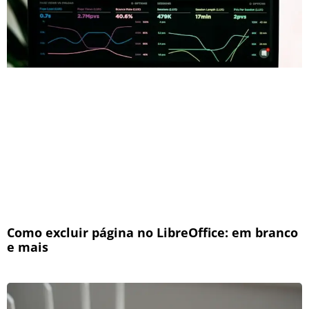
Como excluir página no LibreOffice: em branco
e mais