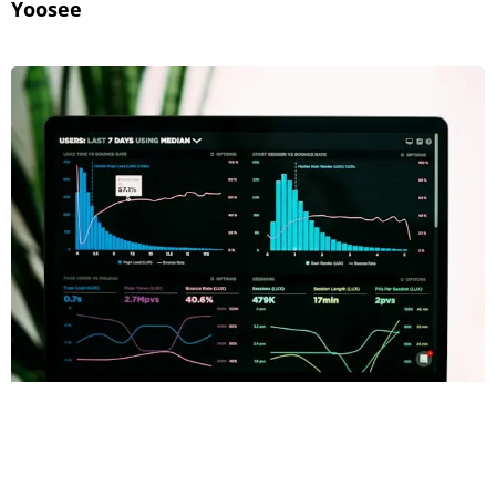
Yoosee