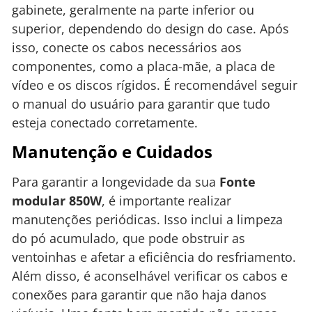
gabinete, geralmente na parte inferior ou
superior, dependendo do design do case. Após
isso, conecte os cabos necessários aos
componentes, como a placa-mãe, a placa de
vídeo e os discos rígidos. É recomendável seguir
o manual do usuário para garantir que tudo
esteja conectado corretamente.
Manutenção e Cuidados
Para garantir a longevidade da sua
Fonte
modular 850W
, é importante realizar
manutenções periódicas. Isso inclui a limpeza
do pó acumulado, que pode obstruir as
ventoinhas e afetar a eficiência do resfriamento.
Além disso, é aconselhável verificar os cabos e
conexões para garantir que não haja danos