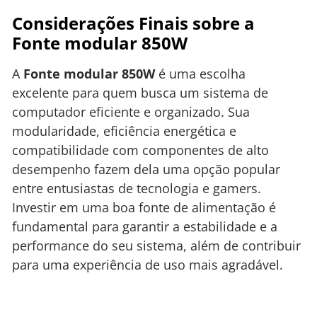
Considerações Finais sobre a
Fonte modular 850W
A
Fonte modular 850W
é uma escolha
excelente para quem busca um sistema de
computador eficiente e organizado. Sua
modularidade, eficiência energética e
compatibilidade com componentes de alto
desempenho fazem dela uma opção popular
entre entusiastas de tecnologia e gamers.
Investir em uma boa fonte de alimentação é
fundamental para garantir a estabilidade e a
performance do seu sistema, além de contribuir
para uma experiência de uso mais agradável.