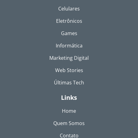
Celulares
Eletrônicos
Games
Informática
Marketing Digital
Web Stories
Últimas Tech
Links
Home
Quem Somos
Contato