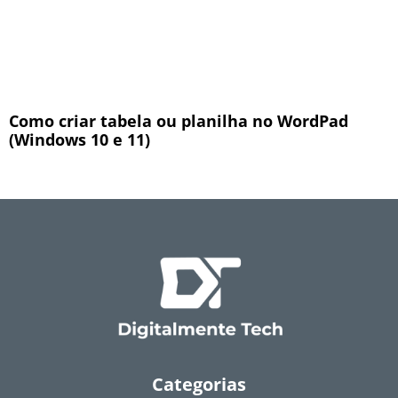
Como criar tabela ou planilha no WordPad
(Windows 10 e 11)
Categorias