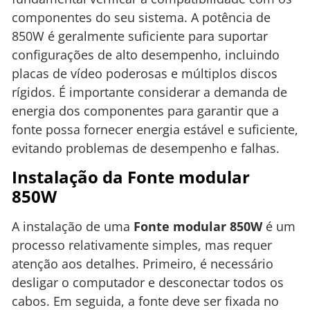
componentes do seu sistema. A potência de
850W é geralmente suficiente para suportar
configurações de alto desempenho, incluindo
placas de vídeo poderosas e múltiplos discos
rígidos. É importante considerar a demanda de
energia dos componentes para garantir que a
fonte possa fornecer energia estável e suficiente,
evitando problemas de desempenho e falhas.
Instalação da Fonte modular
850W
A instalação de uma
Fonte modular 850W
é um
processo relativamente simples, mas requer
atenção aos detalhes. Primeiro, é necessário
desligar o computador e desconectar todos os
cabos. Em seguida, a fonte deve ser fixada no