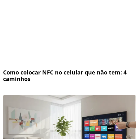
Como colocar NFC no celular que não tem: 4
caminhos