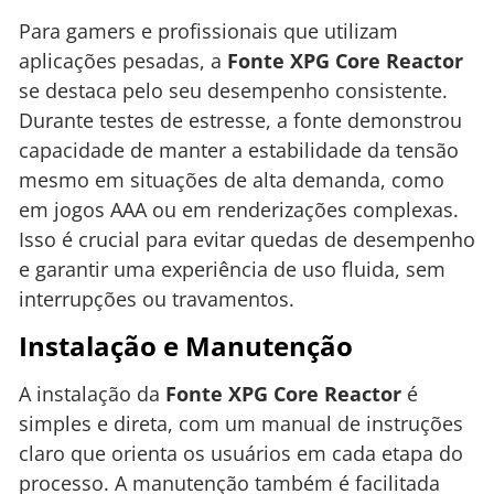
Para gamers e profissionais que utilizam
aplicações pesadas, a
Fonte XPG Core Reactor
se destaca pelo seu desempenho consistente.
Durante testes de estresse, a fonte demonstrou
capacidade de manter a estabilidade da tensão
mesmo em situações de alta demanda, como
em jogos AAA ou em renderizações complexas.
Isso é crucial para evitar quedas de desempenho
e garantir uma experiência de uso fluida, sem
interrupções ou travamentos.
Instalação e Manutenção
A instalação da
Fonte XPG Core Reactor
é
simples e direta, com um manual de instruções
claro que orienta os usuários em cada etapa do
processo. A manutenção também é facilitada