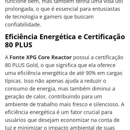
funcione bem, mas também tenha uma vida útil
prolongada, o que é essencial para entusiastas
de tecnologia e gamers que buscam
confiabilidade.
Eficiência Energética e Certificação
80 PLUS
A
Fonte XPG Core Reactor
possui a certificação
80 PLUS Gold, o que significa que ela oferece
uma eficiência energética de até 90% em cargas
típicas. Isso não apenas ajuda a reduzir o
consumo de energia, mas também diminui a
geração de calor, contribuindo para um
ambiente de trabalho mais fresco e silencioso. A
eficiência energética é um fator crucial para
usuários que desejam economizar na conta de
luz e minimizar o impacto ambiental de suas