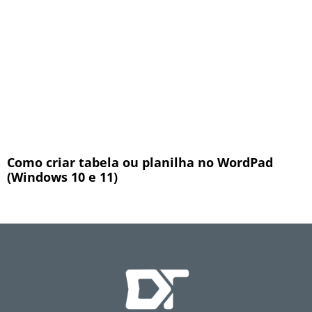
Como criar tabela ou planilha no WordPad
(Windows 10 e 11)