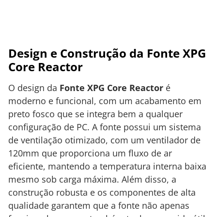
Design e Construção da Fonte XPG
Core Reactor
O design da
Fonte XPG Core Reactor
é
moderno e funcional, com um acabamento em
preto fosco que se integra bem a qualquer
configuração de PC. A fonte possui um sistema
de ventilação otimizado, com um ventilador de
120mm que proporciona um fluxo de ar
eficiente, mantendo a temperatura interna baixa
mesmo sob carga máxima. Além disso, a
construção robusta e os componentes de alta
qualidade garantem que a fonte não apenas