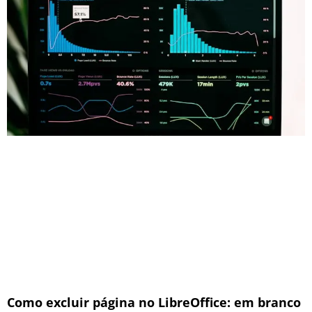
Como excluir página no LibreOffice: em branco