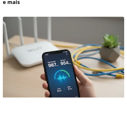
e mais