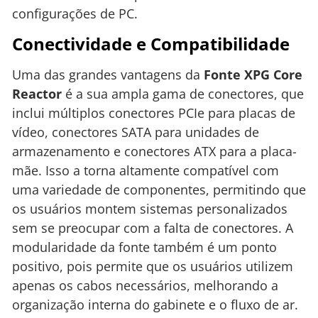
configurações de PC.
Conectividade e Compatibilidade
Uma das grandes vantagens da
Fonte XPG Core
Reactor
é a sua ampla gama de conectores, que
inclui múltiplos conectores PCIe para placas de
vídeo, conectores SATA para unidades de
armazenamento e conectores ATX para a placa-
mãe. Isso a torna altamente compatível com
uma variedade de componentes, permitindo que
os usuários montem sistemas personalizados
sem se preocupar com a falta de conectores. A
modularidade da fonte também é um ponto
positivo, pois permite que os usuários utilizem
apenas os cabos necessários, melhorando a
organização interna do gabinete e o fluxo de ar.