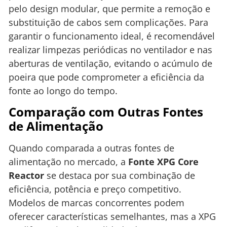
pelo design modular, que permite a remoção e
substituição de cabos sem complicações. Para
garantir o funcionamento ideal, é recomendável
realizar limpezas periódicas no ventilador e nas
aberturas de ventilação, evitando o acúmulo de
poeira que pode comprometer a eficiência da
fonte ao longo do tempo.
Comparação com Outras Fontes
de Alimentação
Quando comparada a outras fontes de
alimentação no mercado, a
Fonte XPG Core
Reactor
se destaca por sua combinação de
eficiência, potência e preço competitivo.
Modelos de marcas concorrentes podem
oferecer características semelhantes, mas a XPG