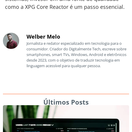
como a XPG Core Reactor é um passo essencial.
Welber Melo
Jornalista e redator especializado em tecnologia para o
consumidor. Criador do Digitalmente Tech, escreve sobre
smartphones, smart TVs, Windows, Android e eletrônicos
desde 2023, com o objetivo de traduzir tecnologia em
linguagem acessível para qualquer pessoa.
Últimos Posts