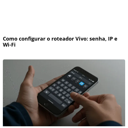
Como configurar o roteador Vivo: senha, IP e
Wi-Fi