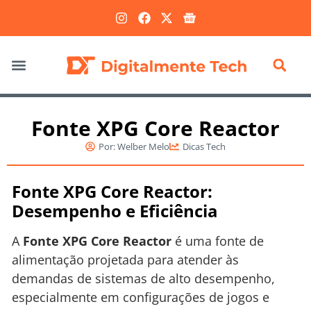
Marketing Digital
Fonte XPG Core Reactor
Por:
Welber Melo
Dicas Tech
Fonte XPG Core Reactor:
Desempenho e Eficiência
A
Fonte XPG Core Reactor
é uma fonte de
alimentação projetada para atender às
demandas de sistemas de alto desempenho,
especialmente em configurações de jogos e