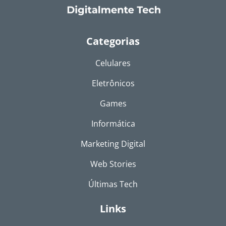
Categorias
Celulares
Eletrônicos
Games
Informática
Marketing Digital
Web Stories
Últimas Tech
Links