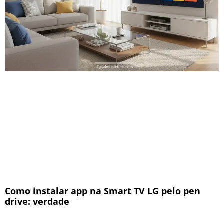
Como instalar app na Smart TV LG pelo pen
drive: verdade