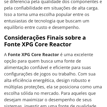
se diferencia pela qualidade dos componentes e
pela confiabilidade em situações de alta carga.
Isso a torna uma escolha popular entre os
entusiastas de tecnologia que buscam um
equilíbrio entre custo e desempenho.
Considerações Finais sobre a
Fonte XPG Core Reactor
A
Fonte XPG Core Reactor
é uma excelente
opção para quem busca uma fonte de
alimentação confiável e eficiente para suas
configurações de jogos ou trabalho. Com sua
alta eficiência energética, design robusto e
múltiplas proteções, ela se posiciona como uma
escolha sólida no mercado. Para aqueles que
desejam maximizar o desempenho de seus
sistemas, investir em uma fonte de qualidade