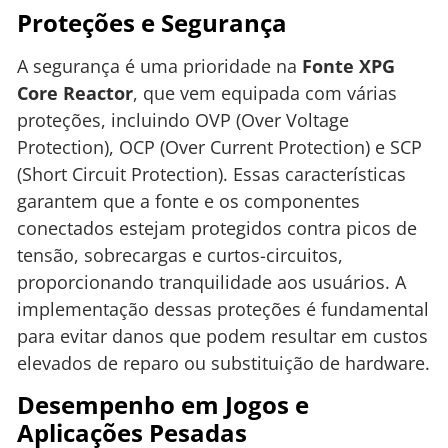
Proteções e Segurança
A segurança é uma prioridade na
Fonte XPG
Core Reactor
, que vem equipada com várias
proteções, incluindo OVP (Over Voltage
Protection), OCP (Over Current Protection) e SCP
(Short Circuit Protection). Essas características
garantem que a fonte e os componentes
conectados estejam protegidos contra picos de
tensão, sobrecargas e curtos-circuitos,
proporcionando tranquilidade aos usuários. A
implementação dessas proteções é fundamental
para evitar danos que podem resultar em custos
elevados de reparo ou substituição de hardware.
Desempenho em Jogos e
Aplicações Pesadas