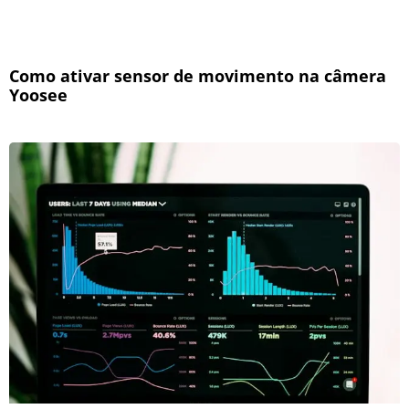
Como ativar sensor de movimento na câmera
Yoosee