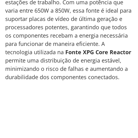
estações de trabalho. Com uma potência que
varia entre 650W a 850W, essa fonte é ideal para
suportar placas de vídeo de última geração e
processadores potentes, garantindo que todos
os componentes recebam a energia necessária
para funcionar de maneira eficiente. A
tecnologia utilizada na
Fonte XPG Core Reactor
permite uma distribuição de energia estável,
minimizando o risco de falhas e aumentando a
durabilidade dos componentes conectados.