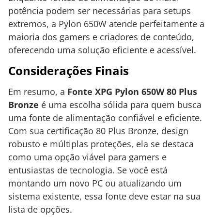
potência podem ser necessárias para setups
extremos, a Pylon 650W atende perfeitamente a
maioria dos gamers e criadores de conteúdo,
oferecendo uma solução eficiente e acessível.
Considerações Finais
Em resumo, a
Fonte XPG Pylon 650W 80 Plus
Bronze
é uma escolha sólida para quem busca
uma fonte de alimentação confiável e eficiente.
Com sua certificação 80 Plus Bronze, design
robusto e múltiplas proteções, ela se destaca
como uma opção viável para gamers e
entusiastas de tecnologia. Se você está
montando um novo PC ou atualizando um
sistema existente, essa fonte deve estar na sua
lista de opções.