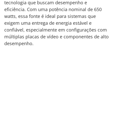
tecnologia que buscam desempenho e
eficiência. Com uma potência nominal de 650
watts, essa fonte é ideal para sistemas que
exigem uma entrega de energia estável e
confiável, especialmente em configurações com
múltiplas placas de vídeo e componentes de alto
desempenho.