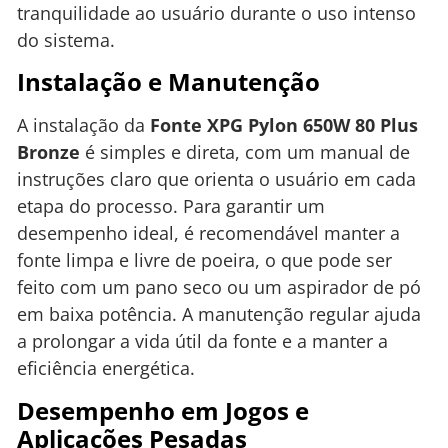
tranquilidade ao usuário durante o uso intenso
do sistema.
Instalação e Manutenção
A instalação da
Fonte XPG Pylon 650W 80 Plus
Bronze
é simples e direta, com um manual de
instruções claro que orienta o usuário em cada
etapa do processo. Para garantir um
desempenho ideal, é recomendável manter a
fonte limpa e livre de poeira, o que pode ser
feito com um pano seco ou um aspirador de pó
em baixa potência. A manutenção regular ajuda
a prolongar a vida útil da fonte e a manter a
eficiência energética.
Desempenho em Jogos e
Aplicações Pesadas