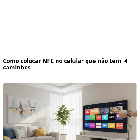
Como colocar NFC no celular que não tem: 4
caminhos