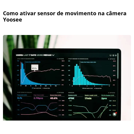
Como ativar sensor de movimento na câmera
Yoosee