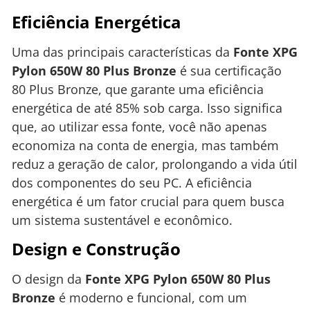
Eficiência Energética
Uma das principais características da
Fonte XPG
Pylon 650W 80 Plus Bronze
é sua certificação
80 Plus Bronze, que garante uma eficiência
energética de até 85% sob carga. Isso significa
que, ao utilizar essa fonte, você não apenas
economiza na conta de energia, mas também
reduz a geração de calor, prolongando a vida útil
dos componentes do seu PC. A eficiência
energética é um fator crucial para quem busca
um sistema sustentável e econômico.
Design e Construção
O design da
Fonte XPG Pylon 650W 80 Plus
Bronze
é moderno e funcional, com um