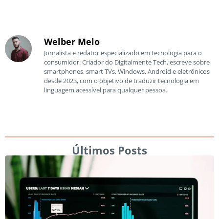
Welber Melo
Jornalista e redator especializado em tecnologia para o
consumidor. Criador do Digitalmente Tech, escreve sobre
smartphones, smart TVs, Windows, Android e eletrônicos
desde 2023, com o objetivo de traduzir tecnologia em
linguagem acessível para qualquer pessoa.
Últimos Posts