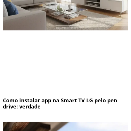
Como instalar app na Smart TV LG pelo pen
drive: verdade