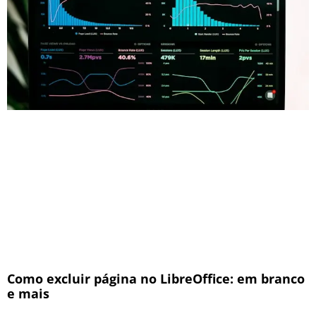
Como excluir página no LibreOffice: em branco
e mais