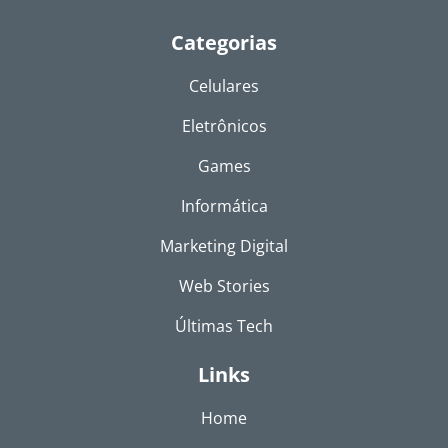
Categorias
Celulares
Eletrônicos
Games
Informática
Marketing Digital
Web Stories
Últimas Tech
Links
Home