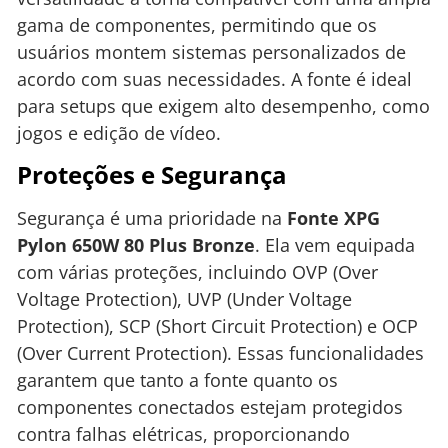
gama de componentes, permitindo que os
usuários montem sistemas personalizados de
acordo com suas necessidades. A fonte é ideal
para setups que exigem alto desempenho, como
jogos e edição de vídeo.
Proteções e Segurança
Segurança é uma prioridade na
Fonte XPG
Pylon 650W 80 Plus Bronze
. Ela vem equipada
com várias proteções, incluindo OVP (Over
Voltage Protection), UVP (Under Voltage
Protection), SCP (Short Circuit Protection) e OCP
(Over Current Protection). Essas funcionalidades
garantem que tanto a fonte quanto os
componentes conectados estejam protegidos
contra falhas elétricas, proporcionando