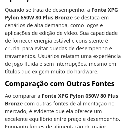
Quando se trata de desempenho, a
Fonte XPG
Pylon 650W 80 Plus Bronze
se destaca em
cenários de alta demanda, como jogos e
aplicações de edição de vídeo. Sua capacidade
de fornecer energia estável e consistente é
crucial para evitar quedas de desempenho e
travamentos. Usuários relatam uma experiência
de jogo fluida e sem interrupções, mesmo em
títulos que exigem muito do hardware.
Comparação com Outras Fontes
Ao comparar a
Fonte XPG Pylon 650W 80 Plus
Bronze
com outras fontes de alimentação no
mercado, é evidente que ela oferece um
excelente equilíbrio entre preço e desempenho.
Enquanto fontes de alimentação de maior