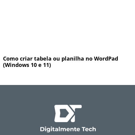
Como criar tabela ou planilha no WordPad
(Windows 10 e 11)