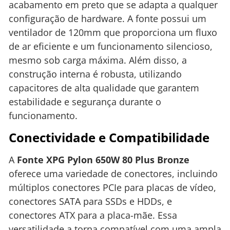
acabamento em preto que se adapta a qualquer
configuração de hardware. A fonte possui um
ventilador de 120mm que proporciona um fluxo
de ar eficiente e um funcionamento silencioso,
mesmo sob carga máxima. Além disso, a
construção interna é robusta, utilizando
capacitores de alta qualidade que garantem
estabilidade e segurança durante o
funcionamento.
Conectividade e Compatibilidade
A
Fonte XPG Pylon 650W 80 Plus Bronze
oferece uma variedade de conectores, incluindo
múltiplos conectores PCIe para placas de vídeo,
conectores SATA para SSDs e HDDs, e
conectores ATX para a placa-mãe. Essa
versatilidade a torna compatível com uma ampla