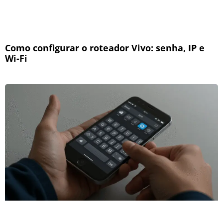
Como configurar o roteador Vivo: senha, IP e
Wi-Fi