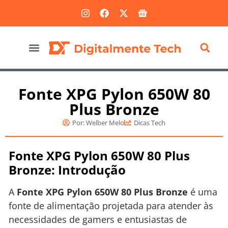
Marketing Digital
Fonte XPG Pylon 650W 80
Plus Bronze
Por:
Welber Melo
Dicas Tech
Fonte XPG Pylon 650W 80 Plus
Bronze: Introdução
A
Fonte XPG Pylon 650W 80 Plus Bronze
é uma
fonte de alimentação projetada para atender às
necessidades de gamers e entusiastas de