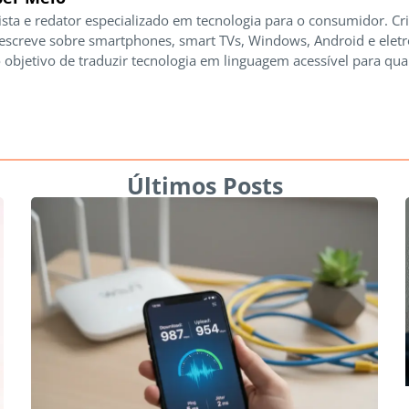
ista e redator especializado em tecnologia para o consumidor. Cr
 escreve sobre smartphones, smart TVs, Windows, Android e elet
 objetivo de traduzir tecnologia em linguagem acessível para qua
Últimos Posts