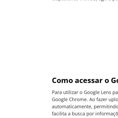
Como acessar o G
Para utilizar o Google Lens 
Google Chrome. Ao fazer uplo
automaticamente, permitindo 
facilita a busca por informaç