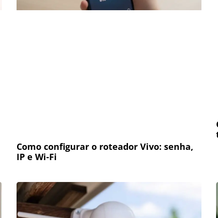
Como configurar o roteador Vivo: senha,
IP e Wi-Fi