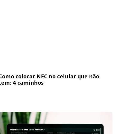
Como colocar NFC no celular que não
tem: 4 caminhos