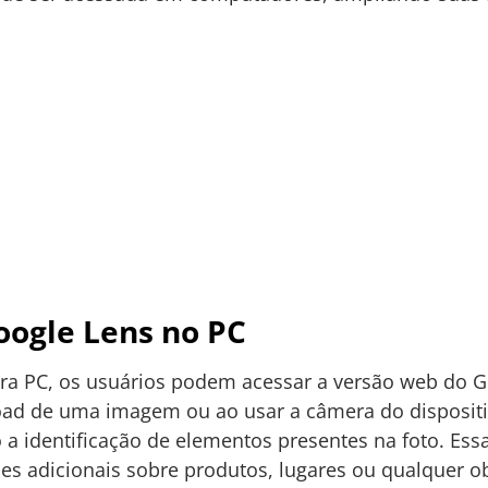
oogle Lens no PC
para PC, os usuários podem acessar a versão web do 
ad de uma imagem ou ao usar a câmera do dispositiv
a identificação de elementos presentes na foto. Es
ões adicionais sobre produtos, lugares ou qualquer o