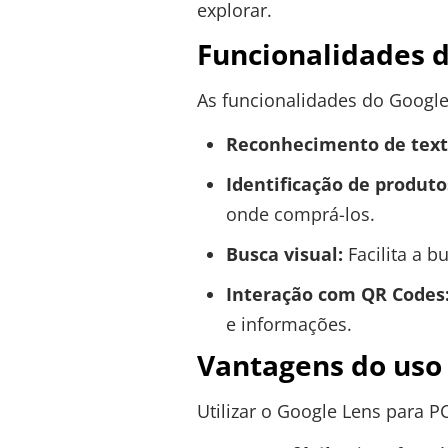
explorar.
Funcionalidades d
As funcionalidades do Google
Reconhecimento de text
Identificação de produto
onde comprá-los.
Busca visual:
Facilita a b
Interação com QR Codes
e informações.
Vantagens do uso
Utilizar o Google Lens para P