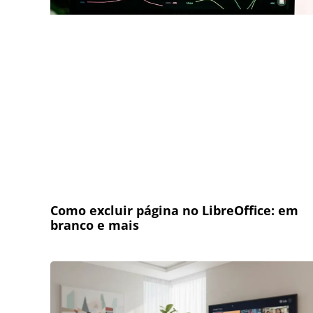
Como excluir página no LibreOffice: em
branco e mais