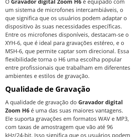
O
Gravador digital Zoom H6
é equipado com
um sistema de microfones intercambiáveis, o
que significa que os usuários podem adaptar o
dispositivo às suas necessidades específicas.
Entre os microfones disponíveis, destacam-se o
XYH-6, que é ideal para gravações estéreo, e o
MSH-6, que permite captar som direcional. Essa
flexibilidade torna o H6 uma escolha popular
entre profissionais que trabalham em diferentes
ambientes e estilos de gravação.
Qualidade de Gravação
A qualidade de gravação do
Gravador digital
Zoom H6
é uma das suas maiores vantagens.
Ele suporta gravações em formatos WAV e MP3,
com taxas de amostragem que vão até 96
kHz/24-bit. Isso significa que os usuários podem