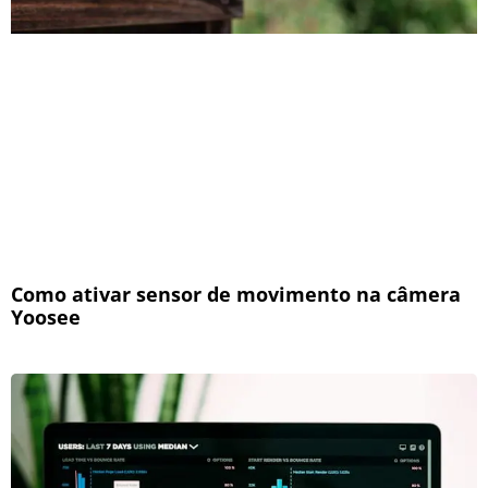
Como ativar sensor de movimento na câmera
Yoosee