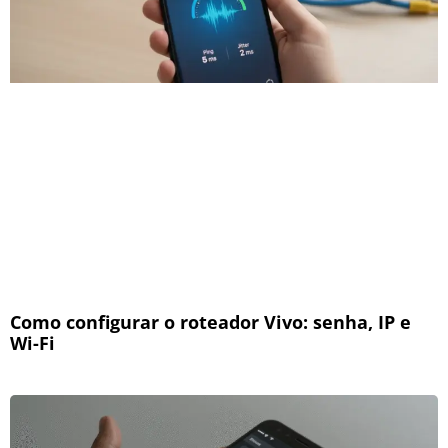
Como configurar o roteador Vivo: senha, IP e
Wi-Fi