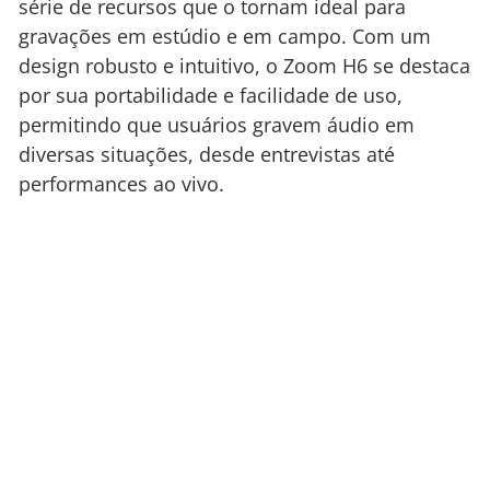
série de recursos que o tornam ideal para
gravações em estúdio e em campo. Com um
design robusto e intuitivo, o Zoom H6 se destaca
por sua portabilidade e facilidade de uso,
permitindo que usuários gravem áudio em
diversas situações, desde entrevistas até
performances ao vivo.