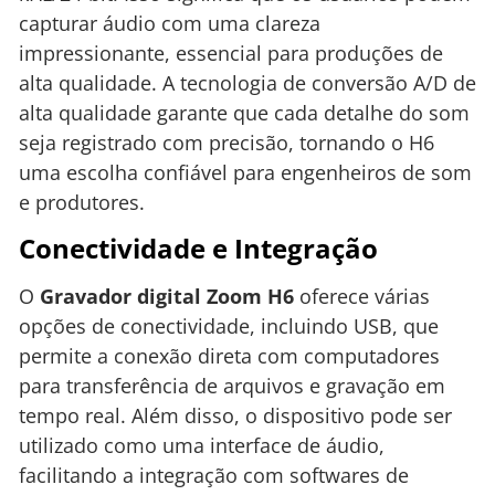
capturar áudio com uma clareza
impressionante, essencial para produções de
alta qualidade. A tecnologia de conversão A/D de
alta qualidade garante que cada detalhe do som
seja registrado com precisão, tornando o H6
uma escolha confiável para engenheiros de som
e produtores.
Conectividade e Integração
O
Gravador digital Zoom H6
oferece várias
opções de conectividade, incluindo USB, que
permite a conexão direta com computadores
para transferência de arquivos e gravação em
tempo real. Além disso, o dispositivo pode ser
utilizado como uma interface de áudio,
facilitando a integração com softwares de