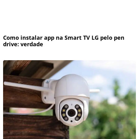
Como instalar app na Smart TV LG pelo pen
drive: verdade