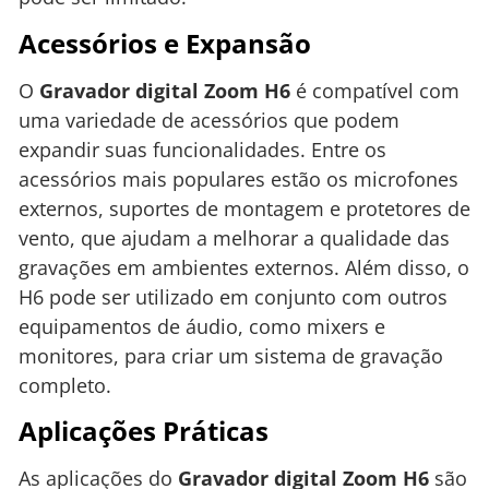
Acessórios e Expansão
O
Gravador digital Zoom H6
é compatível com
uma variedade de acessórios que podem
expandir suas funcionalidades. Entre os
acessórios mais populares estão os microfones
externos, suportes de montagem e protetores de
vento, que ajudam a melhorar a qualidade das
gravações em ambientes externos. Além disso, o
H6 pode ser utilizado em conjunto com outros
equipamentos de áudio, como mixers e
monitores, para criar um sistema de gravação
completo.
Aplicações Práticas
As aplicações do
Gravador digital Zoom H6
são