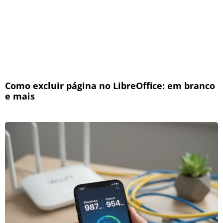
Como excluir página no LibreOffice: em branco
e mais