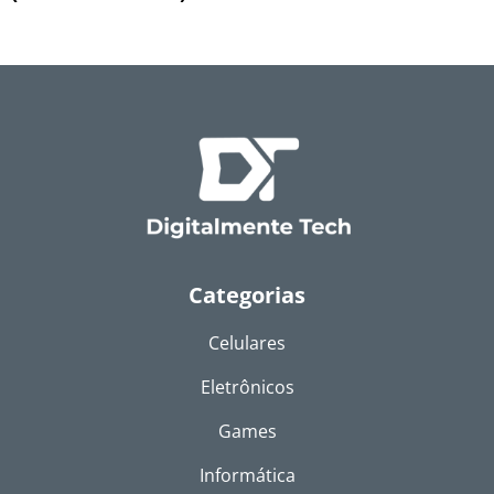
Categorias
Celulares
Eletrônicos
Games
Informática