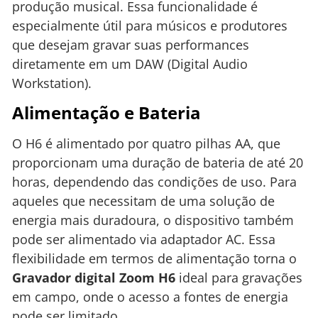
produção musical. Essa funcionalidade é
especialmente útil para músicos e produtores
que desejam gravar suas performances
diretamente em um DAW (Digital Audio
Workstation).
Alimentação e Bateria
O H6 é alimentado por quatro pilhas AA, que
proporcionam uma duração de bateria de até 20
horas, dependendo das condições de uso. Para
aqueles que necessitam de uma solução de
energia mais duradoura, o dispositivo também
pode ser alimentado via adaptador AC. Essa
flexibilidade em termos de alimentação torna o
Gravador digital Zoom H6
ideal para gravações
em campo, onde o acesso a fontes de energia
pode ser limitado.