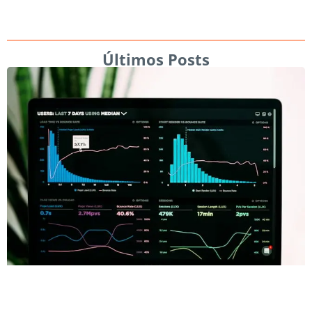
Últimos Posts