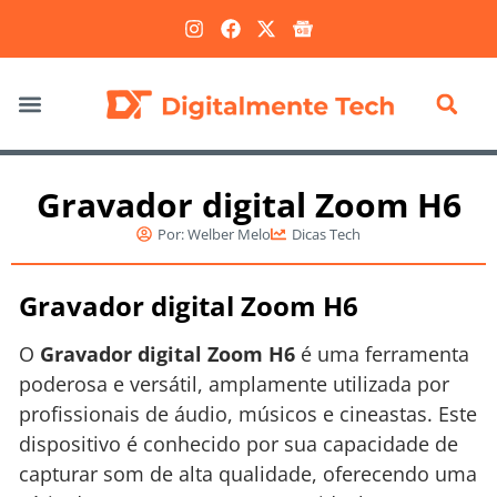
Marketing Digital
Gravador digital Zoom H6
Por:
Welber Melo
Dicas Tech
Gravador digital Zoom H6
O
Gravador digital Zoom H6
é uma ferramenta
poderosa e versátil, amplamente utilizada por
profissionais de áudio, músicos e cineastas. Este
dispositivo é conhecido por sua capacidade de
capturar som de alta qualidade, oferecendo uma