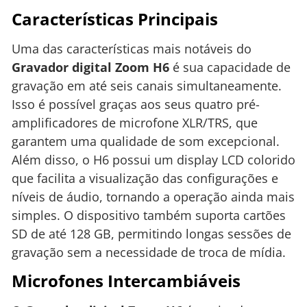
Características Principais
Uma das características mais notáveis do
Gravador digital Zoom H6
é sua capacidade de
gravação em até seis canais simultaneamente.
Isso é possível graças aos seus quatro pré-
amplificadores de microfone XLR/TRS, que
garantem uma qualidade de som excepcional.
Além disso, o H6 possui um display LCD colorido
que facilita a visualização das configurações e
níveis de áudio, tornando a operação ainda mais
simples. O dispositivo também suporta cartões
SD de até 128 GB, permitindo longas sessões de
gravação sem a necessidade de troca de mídia.
Microfones Intercambiáveis