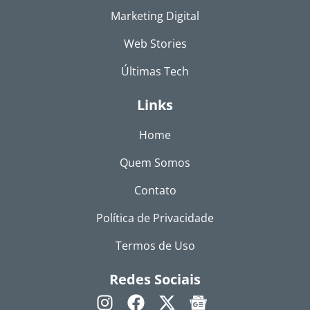
Marketing Digital
Web Stories
Últimas Tech
Links
Home
Quem Somos
Contato
Política de Privacidade
Termos de Uso
Redes Sociais