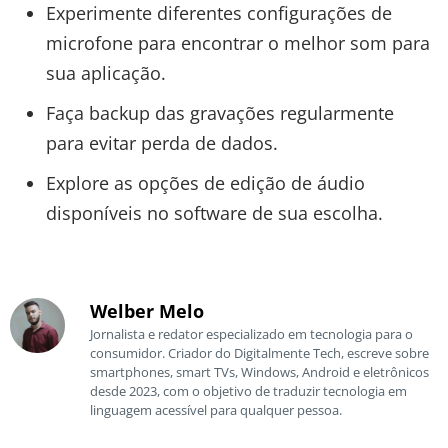
Experimente diferentes configurações de
microfone para encontrar o melhor som para
sua aplicação.
Faça backup das gravações regularmente
para evitar perda de dados.
Explore as opções de edição de áudio
disponíveis no software de sua escolha.
Welber Melo
Jornalista e redator especializado em tecnologia para o
consumidor. Criador do Digitalmente Tech, escreve sobre
smartphones, smart TVs, Windows, Android e eletrônicos
desde 2023, com o objetivo de traduzir tecnologia em
linguagem acessível para qualquer pessoa.