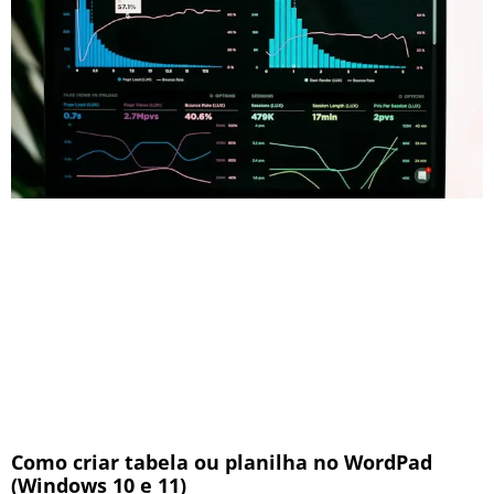
Como criar tabela ou planilha no WordPad
(Windows 10 e 11)