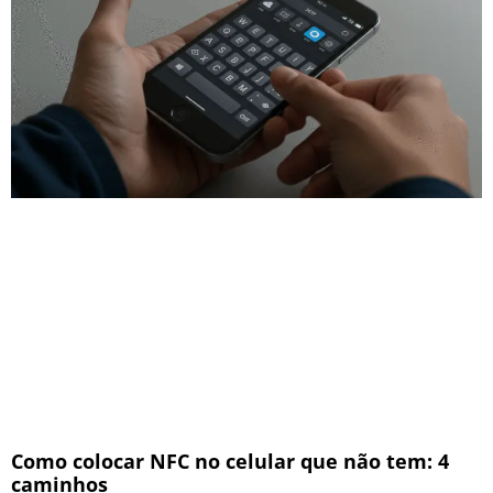
Como colocar NFC no celular que não tem: 4
caminhos