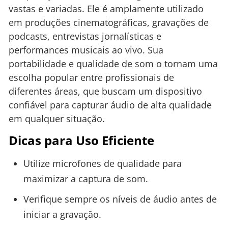
vastas e variadas. Ele é amplamente utilizado
em produções cinematográficas, gravações de
podcasts, entrevistas jornalísticas e
performances musicais ao vivo. Sua
portabilidade e qualidade de som o tornam uma
escolha popular entre profissionais de
diferentes áreas, que buscam um dispositivo
confiável para capturar áudio de alta qualidade
em qualquer situação.
Dicas para Uso Eficiente
Utilize microfones de qualidade para
maximizar a captura de som.
Verifique sempre os níveis de áudio antes de
iniciar a gravação.