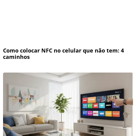
Como colocar NFC no celular que não tem: 4
caminhos