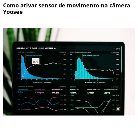
Como ativar sensor de movimento na câmera
Yoosee