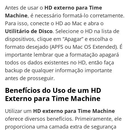
Antes de usar o
HD externo para Time
Machine
, é necessário formatá-lo corretamente.
Para isso, conecte o HD ao Mac e abra o
Utilitário de Disco
. Selecione o HD na lista de
dispositivos, clique em “Apagar” e escolha o
formato desejado (APFS ou Mac OS Extended). É
importante lembrar que a formatação apagará
todos os dados existentes no HD, então faça
backup de qualquer informação importante
antes de prosseguir.
Benefícios do Uso de um HD
Externo para Time Machine
Utilizar um
HD externo para Time Machine
oferece diversos benefícios. Primeiramente, ele
proporciona uma camada extra de segurança