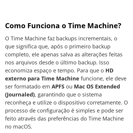
Como Funciona o Time Machine?
O Time Machine faz backups incrementais, o
que significa que, após o primeiro backup
completo, ele apenas salva as alterações feitas
nos arquivos desde o último backup. Isso
economiza espaço e tempo. Para que o
HD
externo para Time Machine
funcione, ele deve
ser formatado em
APFS
ou
Mac OS Extended
(Journaled)
, garantindo que o sistema
reconheça e utilize o dispositivo corretamente. O
processo de configuração é simples e pode ser
feito através das preferências do Time Machine
no macOS.