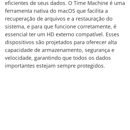
eficientes de seus dados. O Time Machine é uma
ferramenta nativa do macOS que facilita a
recuperação de arquivos e a restauração do
sistema, e para que funcione corretamente, é
essencial ter um HD externo compatível. Esses
dispositivos são projetados para oferecer alta
capacidade de armazenamento, segurança e
velocidade, garantindo que todos os dados
importantes estejam sempre protegidos.