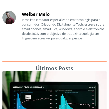
Welber Melo
Jornalista e redator especializado em tecnologia para o
consumidor. Criador do Digitalmente Tech, escreve sobre
smartphones, smart TVs, Windows, Android e eletrônicos
desde 2023, com o objetivo de traduzir tecnologia em
linguagem acessível para qualquer pessoa.
Últimos Posts