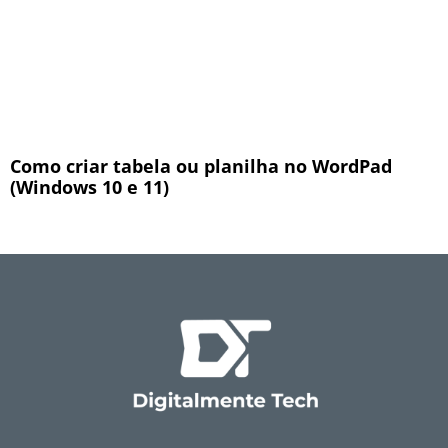
Como criar tabela ou planilha no WordPad
(Windows 10 e 11)