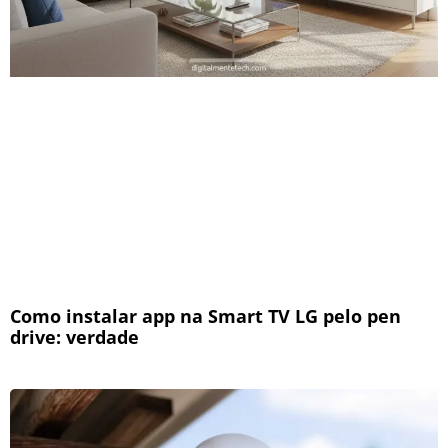
Como instalar app na Smart TV LG pelo pen
drive: verdade