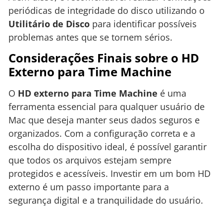
periódicas de integridade do disco utilizando o
Utilitário de Disco
para identificar possíveis
problemas antes que se tornem sérios.
Considerações Finais sobre o HD
Externo para Time Machine
O
HD externo para Time Machine
é uma
ferramenta essencial para qualquer usuário de
Mac que deseja manter seus dados seguros e
organizados. Com a configuração correta e a
escolha do dispositivo ideal, é possível garantir
que todos os arquivos estejam sempre
protegidos e acessíveis. Investir em um bom HD
externo é um passo importante para a
segurança digital e a tranquilidade do usuário.