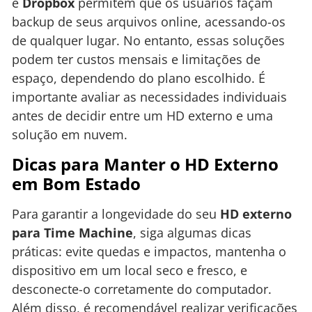
e
Dropbox
permitem que os usuários façam
backup de seus arquivos online, acessando-os
de qualquer lugar. No entanto, essas soluções
podem ter custos mensais e limitações de
espaço, dependendo do plano escolhido. É
importante avaliar as necessidades individuais
antes de decidir entre um HD externo e uma
solução em nuvem.
Dicas para Manter o HD Externo
em Bom Estado
Para garantir a longevidade do seu
HD externo
para Time Machine
, siga algumas dicas
práticas: evite quedas e impactos, mantenha o
dispositivo em um local seco e fresco, e
desconecte-o corretamente do computador.
Além disso, é recomendável realizar verificações