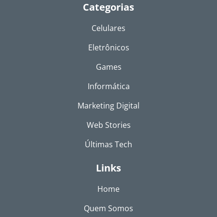
Categorias
Celulares
Eletrônicos
Games
Informática
Marketing Digital
Web Stories
Últimas Tech
Links
Home
Quem Somos