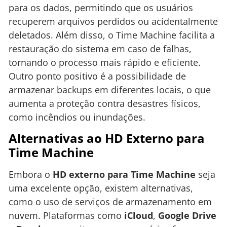
para os dados, permitindo que os usuários
recuperem arquivos perdidos ou acidentalmente
deletados. Além disso, o Time Machine facilita a
restauração do sistema em caso de falhas,
tornando o processo mais rápido e eficiente.
Outro ponto positivo é a possibilidade de
armazenar backups em diferentes locais, o que
aumenta a proteção contra desastres físicos,
como incêndios ou inundações.
Alternativas ao HD Externo para
Time Machine
Embora o
HD externo para Time Machine
seja
uma excelente opção, existem alternativas,
como o uso de serviços de armazenamento em
nuvem. Plataformas como
iCloud
,
Google Drive