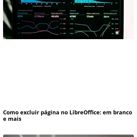
Como excluir página no LibreOffice: em branco
e mais