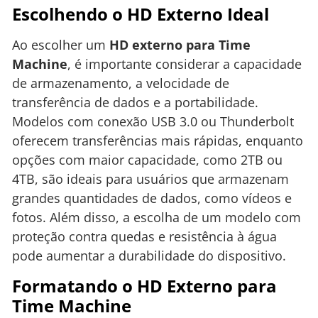
Escolhendo o HD Externo Ideal
Ao escolher um
HD externo para Time
Machine
, é importante considerar a capacidade
de armazenamento, a velocidade de
transferência de dados e a portabilidade.
Modelos com conexão USB 3.0 ou Thunderbolt
oferecem transferências mais rápidas, enquanto
opções com maior capacidade, como 2TB ou
4TB, são ideais para usuários que armazenam
grandes quantidades de dados, como vídeos e
fotos. Além disso, a escolha de um modelo com
proteção contra quedas e resistência à água
pode aumentar a durabilidade do dispositivo.
Formatando o HD Externo para
Time Machine