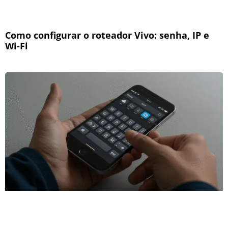
Como configurar o roteador Vivo: senha, IP e
Wi-Fi