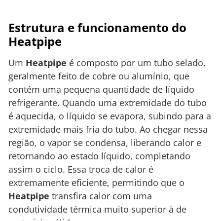
Estrutura e funcionamento do
Heatpipe
Um
Heatpipe
é composto por um tubo selado,
geralmente feito de cobre ou alumínio, que
contém uma pequena quantidade de líquido
refrigerante. Quando uma extremidade do tubo
é aquecida, o líquido se evapora, subindo para a
extremidade mais fria do tubo. Ao chegar nessa
região, o vapor se condensa, liberando calor e
retornando ao estado líquido, completando
assim o ciclo. Essa troca de calor é
extremamente eficiente, permitindo que o
Heatpipe
transfira calor com uma
condutividade térmica muito superior à de