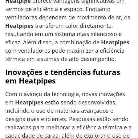
Heatpipe
oferece vantagens significativas em
termos de eficiência e espaço. Enquanto
ventiladores dependem de movimento de ar, os
Heatpipes
transferem calor diretamente,
resultando em um sistema mais silencioso e
eficaz. Além disso, a combinação de
Heatpipes
com ventiladores pode maximizar a eficiência
térmica em sistemas de alto desempenho.
Inovações e tendências futuras
em Heatpipes
Com o avanço da tecnologia, novas inovações
em
Heatpipes
estão sendo desenvolvidas,
incluindo o uso de materiais avançados e
designs mais eficientes. Pesquisas estão sendo
realizadas para melhorar a eficiência térmica e a
capacidade de carga, além de explorar o uso de