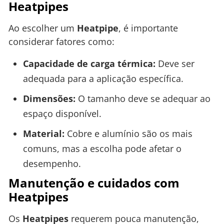
Heatpipes
Ao escolher um
Heatpipe
, é importante
considerar fatores como:
Capacidade de carga térmica:
Deve ser
adequada para a aplicação específica.
Dimensões:
O tamanho deve se adequar ao
espaço disponível.
Material:
Cobre e alumínio são os mais
comuns, mas a escolha pode afetar o
desempenho.
Manutenção e cuidados com
Heatpipes
Os
Heatpipes
requerem pouca manutenção,