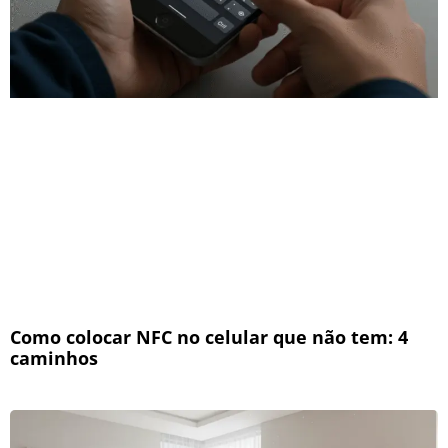
Como colocar NFC no celular que não tem: 4
caminhos