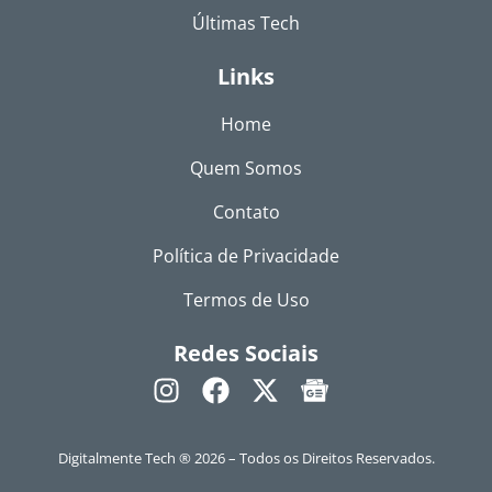
Últimas Tech
Links
Home
Quem Somos
Contato
Política de Privacidade
Termos de Uso
Redes Sociais
Digitalmente Tech ® 2026 – Todos os Direitos Reservados.