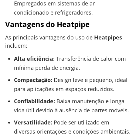
Empregados em sistemas de ar
condicionado e refrigeradores.
Vantagens do Heatpipe
As principais vantagens do uso de
Heatpipes
incluem:
Alta eficiência:
Transferência de calor com
mínima perda de energia.
Compactação:
Design leve e pequeno, ideal
para aplicações em espaços reduzidos.
Confiabilidade:
Baixa manutenção e longa
vida útil devido à ausência de partes móveis.
Versatilidade:
Pode ser utilizado em
diversas orientações e condições ambientais.