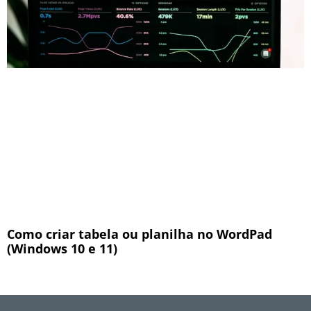
Como criar tabela ou planilha no WordPad
(Windows 10 e 11)