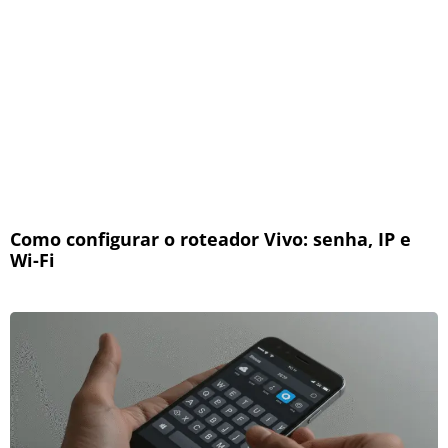
Como configurar o roteador Vivo: senha, IP e
Wi-Fi