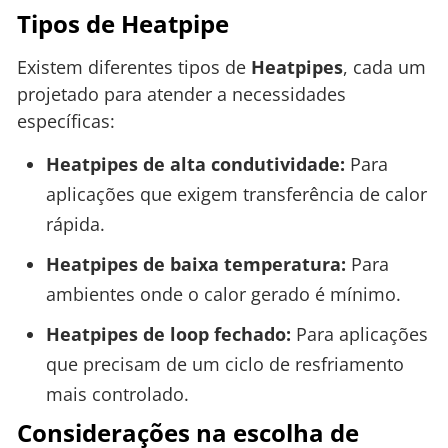
Tipos de Heatpipe
Existem diferentes tipos de
Heatpipes
, cada um
projetado para atender a necessidades
específicas:
Heatpipes de alta condutividade:
Para
aplicações que exigem transferência de calor
rápida.
Heatpipes de baixa temperatura:
Para
ambientes onde o calor gerado é mínimo.
Heatpipes de loop fechado:
Para aplicações
que precisam de um ciclo de resfriamento
mais controlado.
Considerações na escolha de