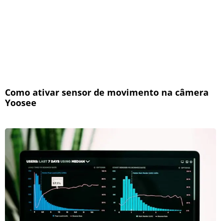
Como ativar sensor de movimento na câmera
Yoosee