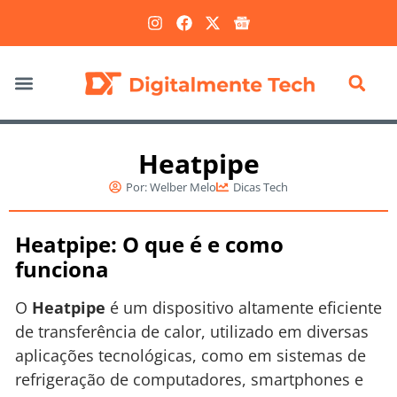
Marketing Digital
Heatpipe
Por:
Welber Melo
Dicas Tech
Heatpipe: O que é e como
funciona
O
Heatpipe
é um dispositivo altamente eficiente
de transferência de calor, utilizado em diversas
aplicações tecnológicas, como em sistemas de
refrigeração de computadores, smartphones e