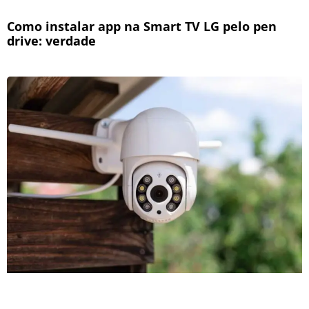
Como instalar app na Smart TV LG pelo pen
drive: verdade