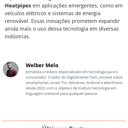
Heatpipes
em aplicações emergentes, como em
veículos elétricos e sistemas de energia
renovável. Essas inovações prometem expandir
ainda mais o uso dessa tecnologia em diversas
indústrias.
Welber Melo
Jornalista e redator especializado em tecnologia para o
consumidor. Criador do Digitalmente Tech, escreve sobre
smartphones, smart TVs, Windows, Android e eletrônicos
desde 2023, com o objetivo de traduzir tecnologia em
linguagem acessível para qualquer pessoa.