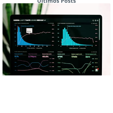
Últimos Posts