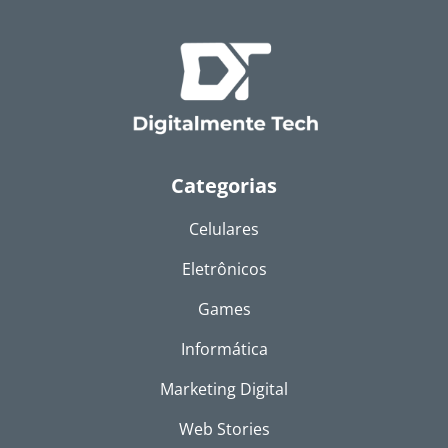
Categorias
Celulares
Eletrônicos
Games
Informática
Marketing Digital
Web Stories