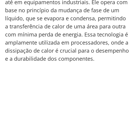
até em equipamentos industriais. Ele opera com
base no princípio da mudança de fase de um
líquido, que se evapora e condensa, permitindo
a transferência de calor de uma área para outra
com mínima perda de energia. Essa tecnologia é
amplamente utilizada em processadores, onde a
dissipação de calor é crucial para o desempenho
e a durabilidade dos componentes.