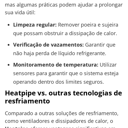
mas algumas práticas podem ajudar a prolongar
sua vida útil:
Limpeza regular:
Remover poeira e sujeira
que possam obstruir a dissipação de calor.
Verificação de vazamentos:
Garantir que
não haja perda de líquido refrigerante.
Monitoramento de temperatura:
Utilizar
sensores para garantir que o sistema esteja
operando dentro dos limites seguros.
Heatpipe vs. outras tecnologias de
resfriamento
Comparado a outras soluções de resfriamento,
como ventiladores e dissipadores de calor, o