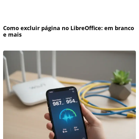
Como excluir página no LibreOffice: em branco
e mais