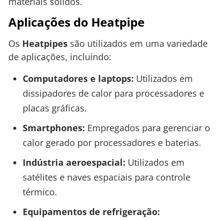
materiais sólidos.
Aplicações do Heatpipe
Os
Heatpipes
são utilizados em uma variedade
de aplicações, incluindo:
Computadores e laptops:
Utilizados em
dissipadores de calor para processadores e
placas gráficas.
Smartphones:
Empregados para gerenciar o
calor gerado por processadores e baterias.
Indústria aeroespacial:
Utilizados em
satélites e naves espaciais para controle
térmico.
Equipamentos de refrigeração: