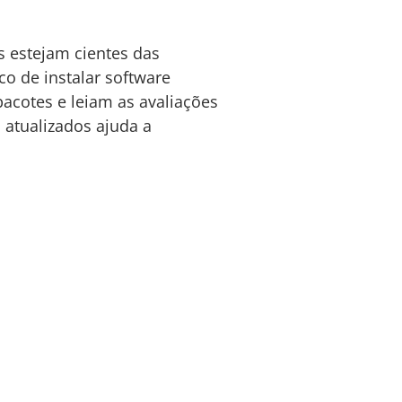
 estejam cientes das
co de instalar software
acotes e leiam as avaliações
 atualizados ajuda a