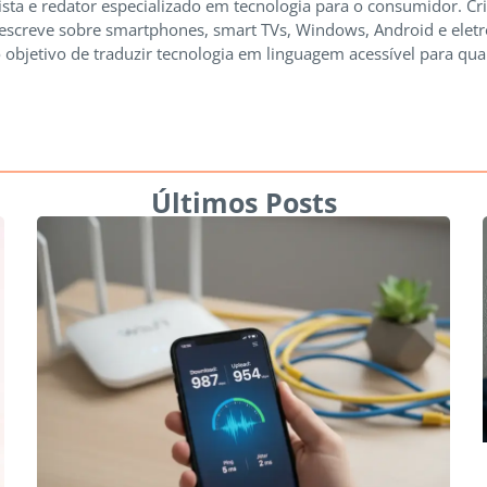
ista e redator especializado em tecnologia para o consumidor. Cr
 escreve sobre smartphones, smart TVs, Windows, Android e elet
 objetivo de traduzir tecnologia em linguagem acessível para qua
Últimos Posts