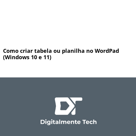
Como criar tabela ou planilha no WordPad
(Windows 10 e 11)