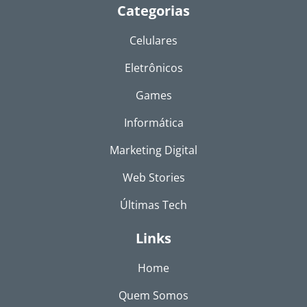
Categorias
Celulares
Eletrônicos
Games
Informática
Marketing Digital
Web Stories
Últimas Tech
Links
Home
Quem Somos