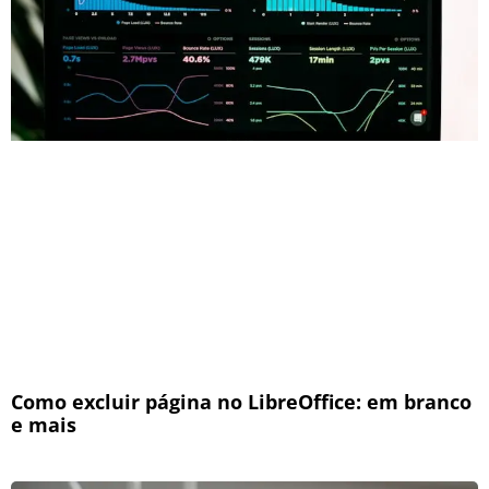
Como excluir página no LibreOffice: em branco
e mais