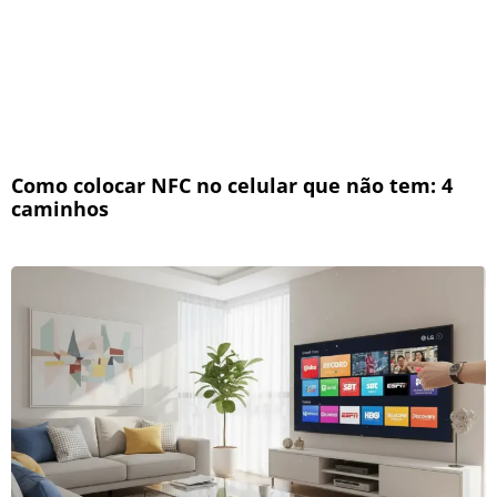
Como colocar NFC no celular que não tem: 4
caminhos