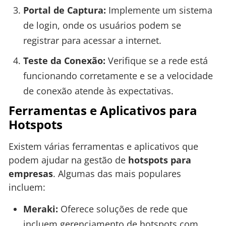
Portal de Captura:
Implemente um sistema
de login, onde os usuários podem se
registrar para acessar a internet.
Teste da Conexão:
Verifique se a rede está
funcionando corretamente e se a velocidade
de conexão atende às expectativas.
Ferramentas e Aplicativos para
Hotspots
Existem várias ferramentas e aplicativos que
podem ajudar na gestão de
hotspots para
empresas
. Algumas das mais populares
incluem:
Meraki:
Oferece soluções de rede que
incluem gerenciamento de hotspots com