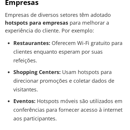
Empresas
Empresas de diversos setores têm adotado
hotspots para empresas
para melhorar a
experiência do cliente. Por exemplo:
Restaurantes:
Oferecem Wi-Fi gratuito para
clientes enquanto esperam por suas
refeições.
Shopping Centers:
Usam hotspots para
direcionar promoções e coletar dados de
visitantes.
Eventos:
Hotspots móveis são utilizados em
conferências para fornecer acesso à internet
aos participantes.