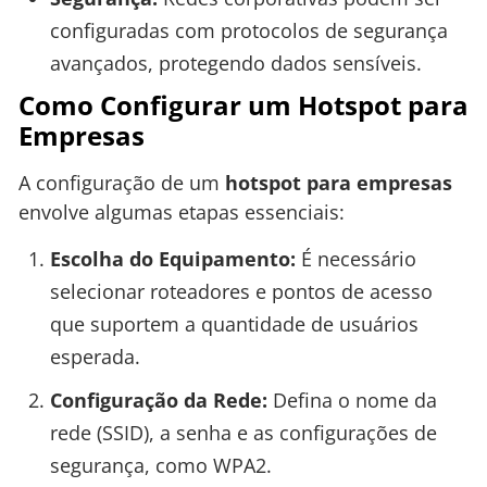
configuradas com protocolos de segurança
avançados, protegendo dados sensíveis.
Como Configurar um Hotspot para
Empresas
A configuração de um
hotspot para empresas
envolve algumas etapas essenciais:
Escolha do Equipamento:
É necessário
selecionar roteadores e pontos de acesso
que suportem a quantidade de usuários
esperada.
Configuração da Rede:
Defina o nome da
rede (SSID), a senha e as configurações de
segurança, como WPA2.