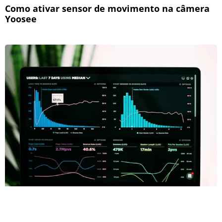
Como ativar sensor de movimento na câmera
Yoosee