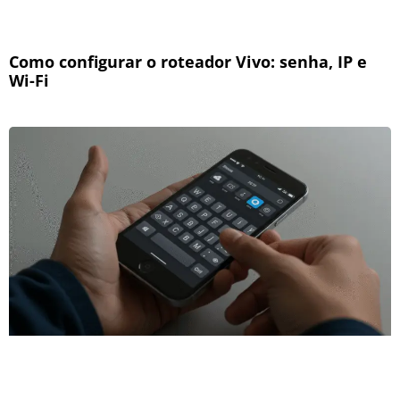
Como configurar o roteador Vivo: senha, IP e
Wi-Fi