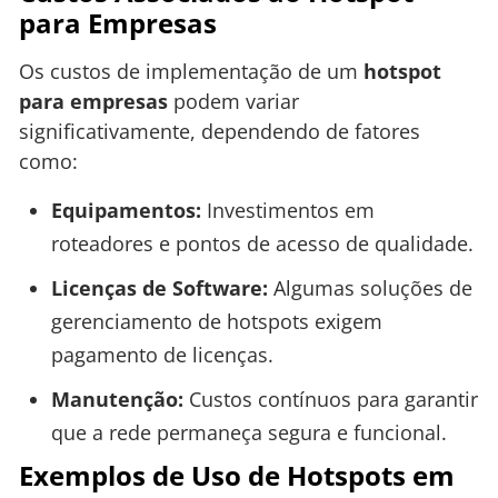
para Empresas
Os custos de implementação de um
hotspot
para empresas
podem variar
significativamente, dependendo de fatores
como:
Equipamentos:
Investimentos em
roteadores e pontos de acesso de qualidade.
Licenças de Software:
Algumas soluções de
gerenciamento de hotspots exigem
pagamento de licenças.
Manutenção:
Custos contínuos para garantir
que a rede permaneça segura e funcional.
Exemplos de Uso de Hotspots em