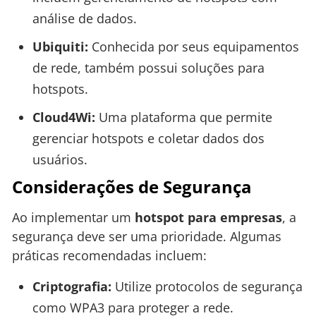
análise de dados.
Ubiquiti:
Conhecida por seus equipamentos
de rede, também possui soluções para
hotspots.
Cloud4Wi:
Uma plataforma que permite
gerenciar hotspots e coletar dados dos
usuários.
Considerações de Segurança
Ao implementar um
hotspot para empresas
, a
segurança deve ser uma prioridade. Algumas
práticas recomendadas incluem:
Criptografia:
Utilize protocolos de segurança
como WPA3 para proteger a rede.