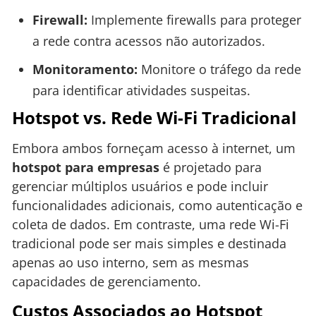
Firewall:
Implemente firewalls para proteger
a rede contra acessos não autorizados.
Monitoramento:
Monitore o tráfego da rede
para identificar atividades suspeitas.
Hotspot vs. Rede Wi-Fi Tradicional
Embora ambos forneçam acesso à internet, um
hotspot para empresas
é projetado para
gerenciar múltiplos usuários e pode incluir
funcionalidades adicionais, como autenticação e
coleta de dados. Em contraste, uma rede Wi-Fi
tradicional pode ser mais simples e destinada
apenas ao uso interno, sem as mesmas
capacidades de gerenciamento.
Custos Associados ao Hotspot