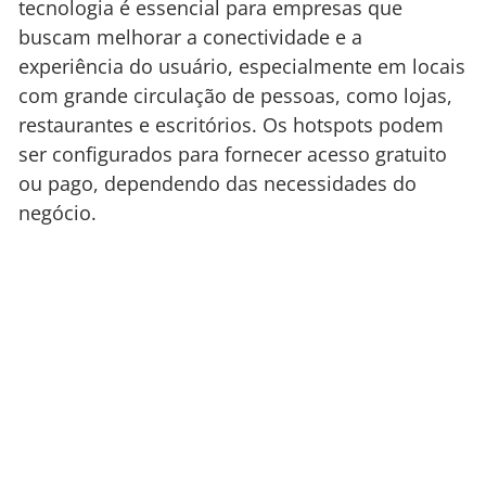
tecnologia é essencial para empresas que
buscam melhorar a conectividade e a
experiência do usuário, especialmente em locais
com grande circulação de pessoas, como lojas,
restaurantes e escritórios. Os hotspots podem
ser configurados para fornecer acesso gratuito
ou pago, dependendo das necessidades do
negócio.