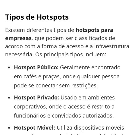
Tipos de Hotspots
Existem diferentes tipos de
hotspots para
empresas
, que podem ser classificados de
acordo com a forma de acesso e a infraestrutura
necessária. Os principais tipos incluem:
Hotspot Público:
Geralmente encontrado
em cafés e praças, onde qualquer pessoa
pode se conectar sem restrições.
Hotspot Privado:
Usado em ambientes
corporativos, onde o acesso é restrito a
funcionários e convidados autorizados.
Hotspot Móvel:
Utiliza dispositivos móveis