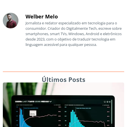
Welber Melo
Jornalista e redator especializado em tecnologia para o
consumidor. Criador do Digitalmente Tech, escreve sobre
smartphones, smart TVs, Windows, Android e eletrônicos
desde 2023, com o objetivo de traduzir tecnologia em
linguagem acessível para qualquer pessoa.
Últimos Posts