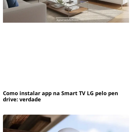
Como instalar app na Smart TV LG pelo pen
drive: verdade