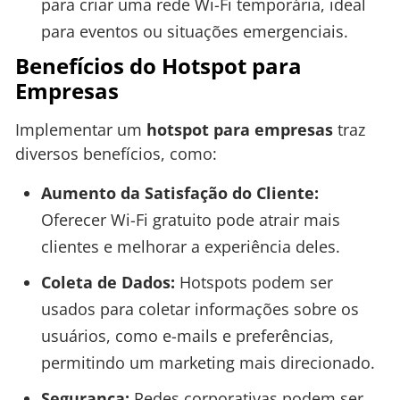
para criar uma rede Wi-Fi temporária, ideal
para eventos ou situações emergenciais.
Benefícios do Hotspot para
Empresas
Implementar um
hotspot para empresas
traz
diversos benefícios, como:
Aumento da Satisfação do Cliente:
Oferecer Wi-Fi gratuito pode atrair mais
clientes e melhorar a experiência deles.
Coleta de Dados:
Hotspots podem ser
usados para coletar informações sobre os
usuários, como e-mails e preferências,
permitindo um marketing mais direcionado.
Segurança:
Redes corporativas podem ser