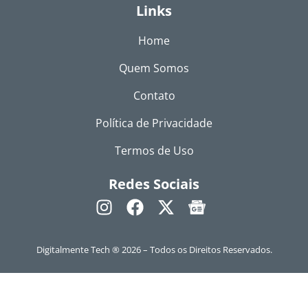
Links
Home
Quem Somos
Contato
Política de Privacidade
Termos de Uso
Redes Sociais
Digitalmente Tech ® 2026 – Todos os Direitos Reservados.