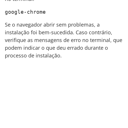
google-chrome
Se o navegador abrir sem problemas, a
instalação foi bem-sucedida. Caso contrário,
verifique as mensagens de erro no terminal, que
podem indicar o que deu errado durante o
processo de instalação.