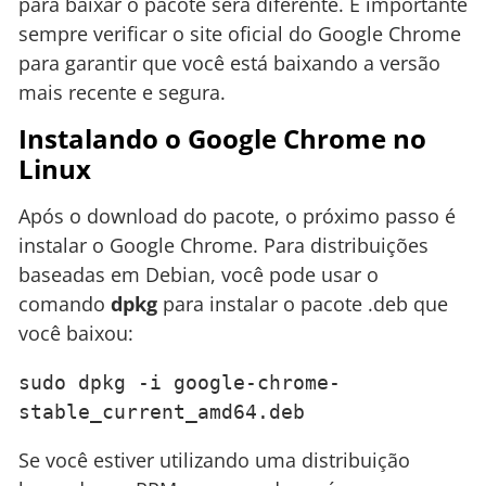
para baixar o pacote será diferente. É importante
sempre verificar o site oficial do Google Chrome
para garantir que você está baixando a versão
mais recente e segura.
Instalando o Google Chrome no
Linux
Após o download do pacote, o próximo passo é
instalar o Google Chrome. Para distribuições
baseadas em Debian, você pode usar o
comando
dpkg
para instalar o pacote .deb que
você baixou:
sudo dpkg -i google-chrome-
stable_current_amd64.deb
Se você estiver utilizando uma distribuição