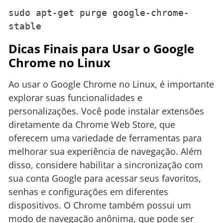
sudo apt-get purge google-chrome-
stable
Dicas Finais para Usar o Google
Chrome no Linux
Ao usar o Google Chrome no Linux, é importante
explorar suas funcionalidades e
personalizações. Você pode instalar extensões
diretamente da Chrome Web Store, que
oferecem uma variedade de ferramentas para
melhorar sua experiência de navegação. Além
disso, considere habilitar a sincronização com
sua conta Google para acessar seus favoritos,
senhas e configurações em diferentes
dispositivos. O Chrome também possui um
modo de navegação anônima, que pode ser