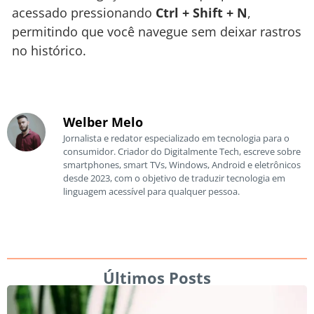
acessado pressionando
Ctrl + Shift + N
,
permitindo que você navegue sem deixar rastros
no histórico.
Welber Melo
Jornalista e redator especializado em tecnologia para o
consumidor. Criador do Digitalmente Tech, escreve sobre
smartphones, smart TVs, Windows, Android e eletrônicos
desde 2023, com o objetivo de traduzir tecnologia em
linguagem acessível para qualquer pessoa.
Últimos Posts