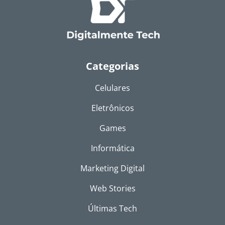
Categorias
Celulares
Eletrônicos
Games
Informática
Marketing Digital
Web Stories
Últimas Tech