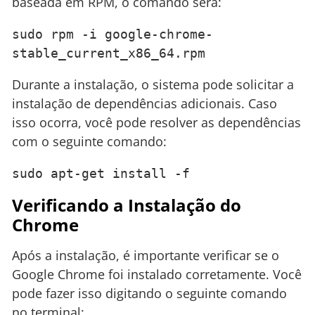
baseada em RPM, o comando será:
sudo rpm -i google-chrome-
stable_current_x86_64.rpm
Durante a instalação, o sistema pode solicitar a
instalação de dependências adicionais. Caso
isso ocorra, você pode resolver as dependências
com o seguinte comando:
sudo apt-get install -f
Verificando a Instalação do
Chrome
Após a instalação, é importante verificar se o
Google Chrome foi instalado corretamente. Você
pode fazer isso digitando o seguinte comando
no terminal: