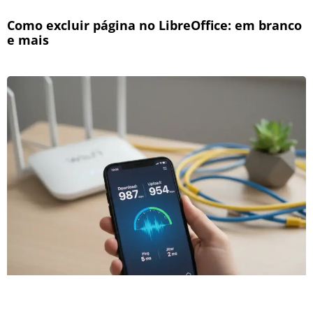
Como excluir página no LibreOffice: em branco
e mais