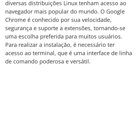
diversas distribuições Linux tenham acesso ao
navegador mais popular do mundo. O Google
Chrome é conhecido por sua velocidade,
segurança e suporte a extensões, tornando-se
uma escolha preferida para muitos usuários.
Para realizar a instalação, é necessário ter
acesso ao terminal, que é uma interface de linha
de comando poderosa e versátil.