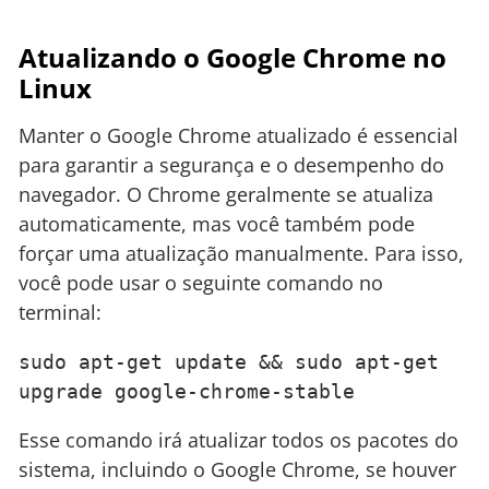
Atualizando o Google Chrome no
Linux
Manter o Google Chrome atualizado é essencial
para garantir a segurança e o desempenho do
navegador. O Chrome geralmente se atualiza
automaticamente, mas você também pode
forçar uma atualização manualmente. Para isso,
você pode usar o seguinte comando no
terminal:
sudo apt-get update && sudo apt-get 
upgrade google-chrome-stable
Esse comando irá atualizar todos os pacotes do
sistema, incluindo o Google Chrome, se houver