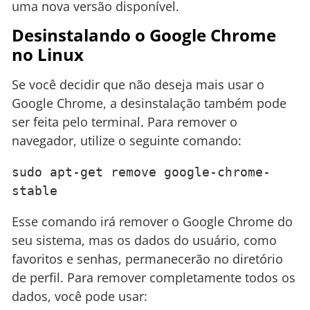
uma nova versão disponível.
Desinstalando o Google Chrome
no Linux
Se você decidir que não deseja mais usar o
Google Chrome, a desinstalação também pode
ser feita pelo terminal. Para remover o
navegador, utilize o seguinte comando:
sudo apt-get remove google-chrome-
stable
Esse comando irá remover o Google Chrome do
seu sistema, mas os dados do usuário, como
favoritos e senhas, permanecerão no diretório
de perfil. Para remover completamente todos os
dados, você pode usar: