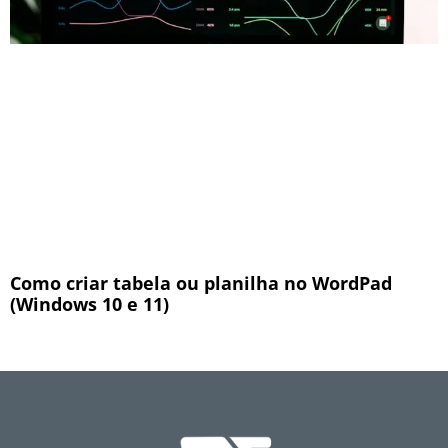
Como criar tabela ou planilha no WordPad
(Windows 10 e 11)