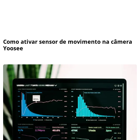
Como ativar sensor de movimento na câmera
Yoosee