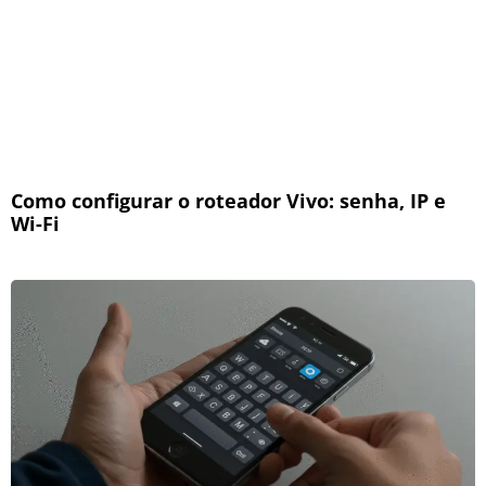
Como configurar o roteador Vivo: senha, IP e
Wi-Fi