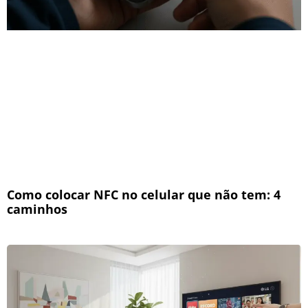
Como colocar NFC no celular que não tem: 4
caminhos