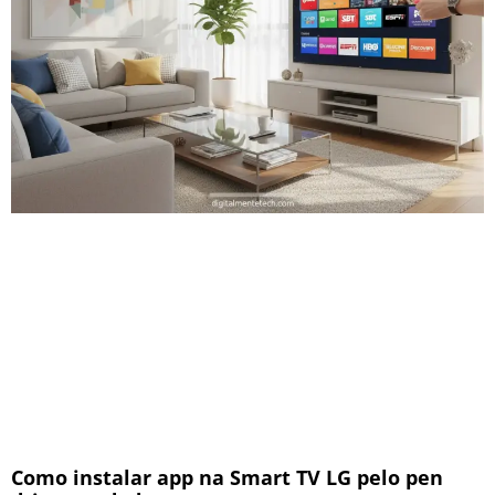
Como instalar app na Smart TV LG pelo pen