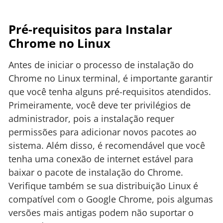
Pré-requisitos para Instalar
Chrome no Linux
Antes de iniciar o processo de instalação do
Chrome no Linux terminal, é importante garantir
que você tenha alguns pré-requisitos atendidos.
Primeiramente, você deve ter privilégios de
administrador, pois a instalação requer
permissões para adicionar novos pacotes ao
sistema. Além disso, é recomendável que você
tenha uma conexão de internet estável para
baixar o pacote de instalação do Chrome.
Verifique também se sua distribuição Linux é
compatível com o Google Chrome, pois algumas
versões mais antigas podem não suportar o