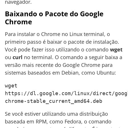
navegador.
Baixando o Pacote do Google
Chrome
Para instalar o Chrome no Linux terminal, o
primeiro passo é baixar o pacote de instalação.
Você pode fazer isso utilizando o comando
wget
ou
curl
no terminal. O comando a seguir baixa a
versão mais recente do Google Chrome para
sistemas baseados em Debian, como Ubuntu:
wget 
https://dl.google.com/linux/direct/goog
chrome-stable_current_amd64.deb
Se você estiver utilizando uma distribuição
baseada em RPM, como Fedora, o comando