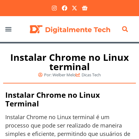
Marketing Digital
Instalar Chrome no Linux
terminal
Por:
Welber Melo
Dicas Tech
Instalar Chrome no Linux
Terminal
Instalar Chrome no Linux terminal é um
processo que pode ser realizado de maneira
simples e eficiente, permitindo que usuários de