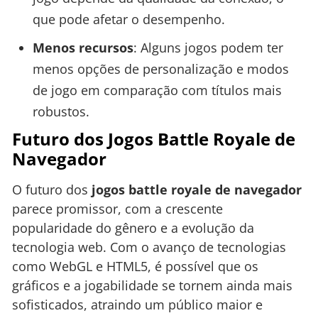
que pode afetar o desempenho.
Menos recursos
: Alguns jogos podem ter
menos opções de personalização e modos
de jogo em comparação com títulos mais
robustos.
Futuro dos Jogos Battle Royale de
Navegador
O futuro dos
jogos battle royale de navegador
parece promissor, com a crescente
popularidade do gênero e a evolução da
tecnologia web. Com o avanço de tecnologias
como WebGL e HTML5, é possível que os
gráficos e a jogabilidade se tornem ainda mais
sofisticados, atraindo um público maior e