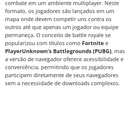
combate em um ambiente multiplayer. Neste
formato, os jogadores são lançados em um
mapa onde devem competir uns contra os
outros até que apenas um jogador ou equipe
permaneça. O conceito de battle royale se
popularizou com títulos como
Fortnite
e
PlayerUnknown’s Battlegrounds (PUBG)
, mas
a versão de navegador oferece acessibilidade e
conveniência, permitindo que os jogadores
participem diretamente de seus navegadores
sem a necessidade de downloads complexos.