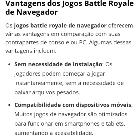
Vantagens dos Jogos Battle Royale
de Navegador
Os
jogos battle royale de navegador
oferecem
várias vantagens em comparação com suas
contrapartes de console ou PC. Algumas dessas
vantagens incluem:
Sem necessidade de instalação
: Os
jogadores podem começar a jogar
instantaneamente, sem a necessidade de
baixar arquivos pesados.
Compatibilidade com dispositivos móveis
:
Muitos jogos de navegador são otimizados
para funcionar em smartphones e tablets,
aumentando a acessibilidade.