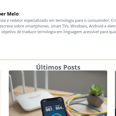
er Melo
ista e redator especializado em tecnologia para o consumidor. Cr
 escreve sobre smartphones, smart TVs, Windows, Android e elet
 objetivo de traduzir tecnologia em linguagem acessível para qua
Últimos Posts