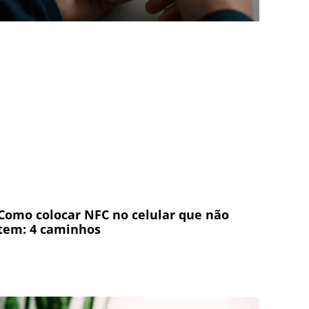
Como colocar NFC no celular que não
tem: 4 caminhos