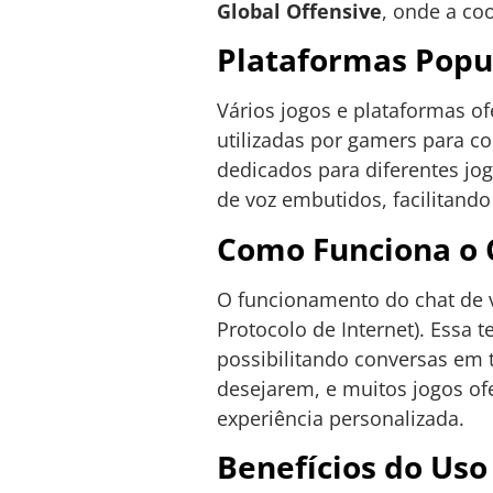
Global Offensive
, onde a co
Plataformas Popu
Vários jogos e plataformas o
utilizadas por gamers para c
dedicados para diferentes jo
de voz embutidos, facilitand
Como Funciona o 
O funcionamento do chat de 
Protocolo de Internet). Essa 
possibilitando conversas em 
desejarem, e muitos jogos of
experiência personalizada.
Benefícios do Uso