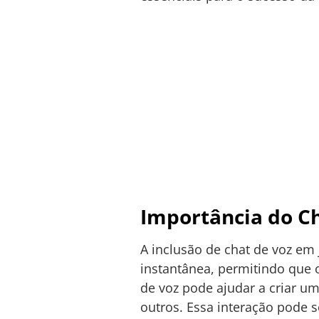
Importância do Ch
A inclusão de chat de voz em 
instantânea, permitindo que 
de voz pode ajudar a criar 
outros. Essa interação pode s