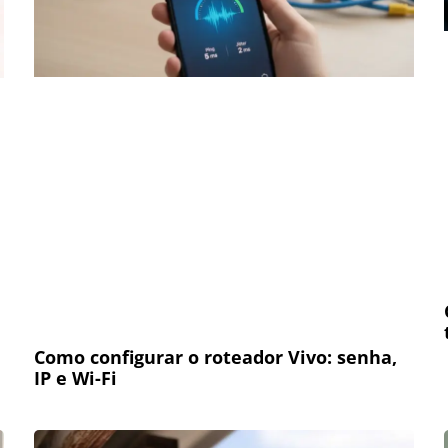
Como configurar o roteador Vivo: senha,
IP e Wi-Fi