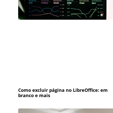
Como excluir página no LibreOffice: em
branco e mais