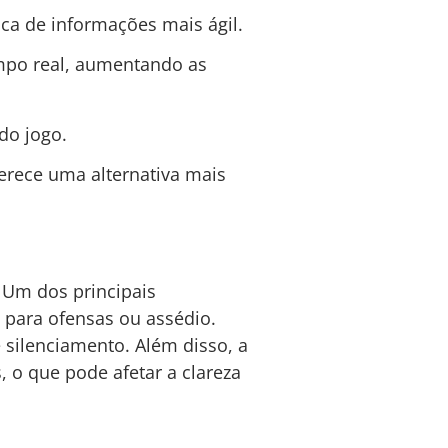
ca de informações mais ágil.
empo real, aumentando as
do jogo.
ferece uma alternativa mais
 Um dos principais
 para ofensas ou assédio.
silenciamento. Além disso, a
 o que pode afetar a clareza