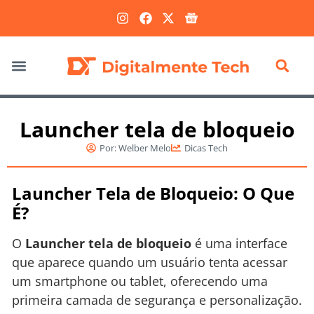
Marketing Digital
Launcher tela de bloqueio
Por:
Welber Melo
Dicas Tech
Launcher Tela de Bloqueio: O Que
É?
O
Launcher tela de bloqueio
é uma interface
que aparece quando um usuário tenta acessar
um smartphone ou tablet, oferecendo uma
primeira camada de segurança e personalização.