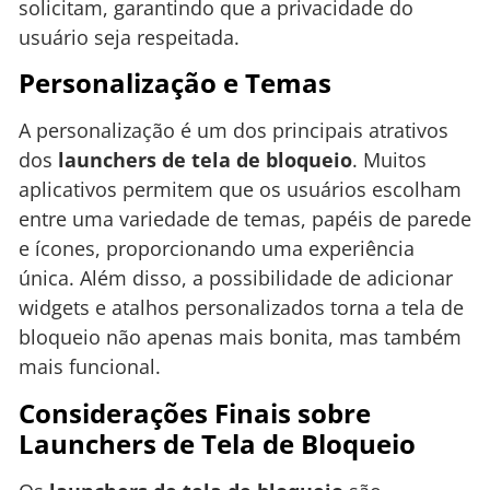
solicitam, garantindo que a privacidade do
usuário seja respeitada.
Personalização e Temas
A personalização é um dos principais atrativos
dos
launchers de tela de bloqueio
. Muitos
aplicativos permitem que os usuários escolham
entre uma variedade de temas, papéis de parede
e ícones, proporcionando uma experiência
única. Além disso, a possibilidade de adicionar
widgets e atalhos personalizados torna a tela de
bloqueio não apenas mais bonita, mas também
mais funcional.
Considerações Finais sobre
Launchers de Tela de Bloqueio