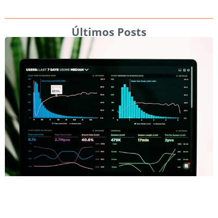
Últimos Posts