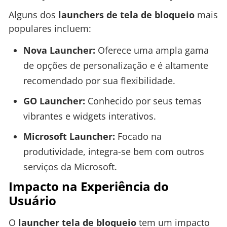
Alguns dos
launchers de tela de bloqueio
mais
populares incluem:
Nova Launcher:
Oferece uma ampla gama
de opções de personalização e é altamente
recomendado por sua flexibilidade.
GO Launcher:
Conhecido por seus temas
vibrantes e widgets interativos.
Microsoft Launcher:
Focado na
produtividade, integra-se bem com outros
serviços da Microsoft.
Impacto na Experiência do
Usuário
O
launcher tela de bloqueio
tem um impacto