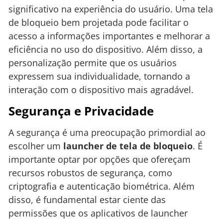
significativo na experiência do usuário. Uma tela
de bloqueio bem projetada pode facilitar o
acesso a informações importantes e melhorar a
eficiência no uso do dispositivo. Além disso, a
personalização permite que os usuários
expressem sua individualidade, tornando a
interação com o dispositivo mais agradável.
Segurança e Privacidade
A segurança é uma preocupação primordial ao
escolher um
launcher de tela de bloqueio
. É
importante optar por opções que ofereçam
recursos robustos de segurança, como
criptografia e autenticação biométrica. Além
disso, é fundamental estar ciente das
permissões que os aplicativos de launcher