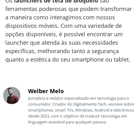
Os
launchers de tela de bloqueio
são
ferramentas poderosas que podem transformar
a maneira como interagimos com nossos
dispositivos móveis. Com uma variedade de
opções disponíveis, é possível encontrar um
launcher que atenda às suas necessidades
específicas, melhorando tanto a segurança
quanto a estética do seu smartphone ou tablet.
Welber Melo
Jornalista e redator especializado em tecnologia para o
consumidor. Criador do Digitalmente Tech, escreve sobre
smartphones, smart TVs, Windows, Android e eletrônicos
desde 2023, com o objetivo de traduzir tecnologia em
linguagem acessível para qualquer pessoa.