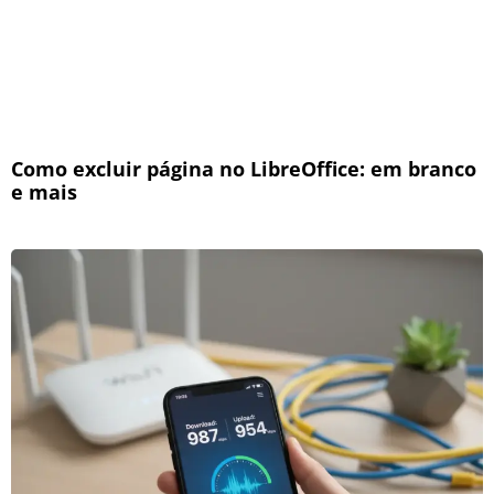
Como excluir página no LibreOffice: em branco
e mais