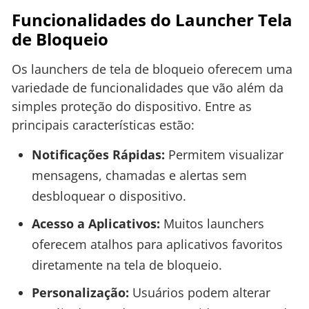
Funcionalidades do Launcher Tela
de Bloqueio
Os launchers de tela de bloqueio oferecem uma
variedade de funcionalidades que vão além da
simples proteção do dispositivo. Entre as
principais características estão:
Notificações Rápidas:
Permitem visualizar
mensagens, chamadas e alertas sem
desbloquear o dispositivo.
Acesso a Aplicativos:
Muitos launchers
oferecem atalhos para aplicativos favoritos
diretamente na tela de bloqueio.
Personalização:
Usuários podem alterar