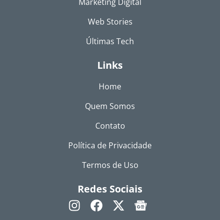
Marketing Digital
Web Stories
Últimas Tech
Links
Home
Quem Somos
Contato
Política de Privacidade
Termos de Uso
Redes Sociais