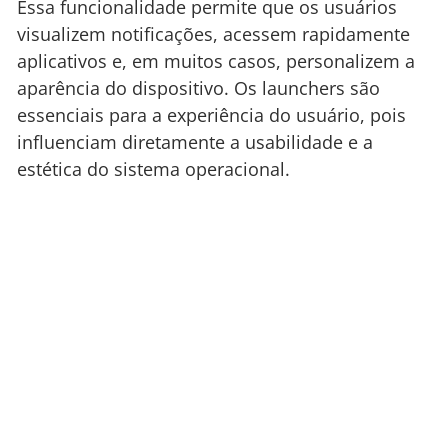
Essa funcionalidade permite que os usuários
visualizem notificações, acessem rapidamente
aplicativos e, em muitos casos, personalizem a
aparência do dispositivo. Os launchers são
essenciais para a experiência do usuário, pois
influenciam diretamente a usabilidade e a
estética do sistema operacional.