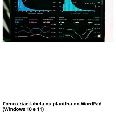
Como criar tabela ou planilha no WordPad
(Windows 10 e 11)