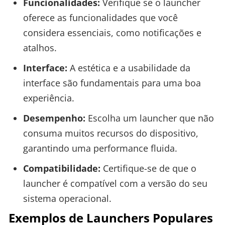
Funcionalidades:
Verifique se o launcher
oferece as funcionalidades que você
considera essenciais, como notificações e
atalhos.
Interface:
A estética e a usabilidade da
interface são fundamentais para uma boa
experiência.
Desempenho:
Escolha um launcher que não
consuma muitos recursos do dispositivo,
garantindo uma performance fluida.
Compatibilidade:
Certifique-se de que o
launcher é compatível com a versão do seu
sistema operacional.
Exemplos de Launchers Populares