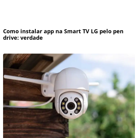
Como instalar app na Smart TV LG pelo pen
drive: verdade