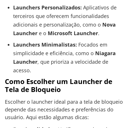
Launchers Personalizados:
Aplicativos de
terceiros que oferecem funcionalidades
adicionais e personalização, como o
Nova
Launcher
e o
Microsoft Launcher
.
Launchers Minimalistas:
Focados em
simplicidade e eficiência, como o
Niagara
Launcher
, que prioriza a velocidade de
acesso.
Como Escolher um Launcher de
Tela de Bloqueio
Escolher o launcher ideal para a tela de bloqueio
depende das necessidades e preferências do
usuário. Aqui estão algumas dicas: