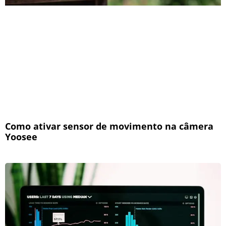
Como ativar sensor de movimento na câmera
Yoosee