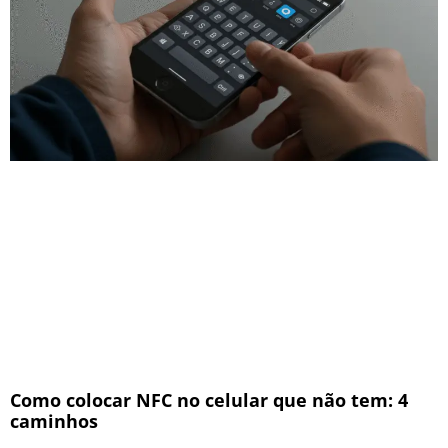
Como colocar NFC no celular que não tem: 4
caminhos