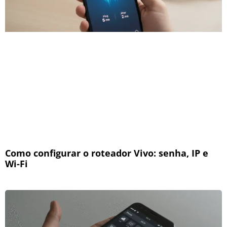
Como configurar o roteador Vivo: senha, IP e
Wi-Fi