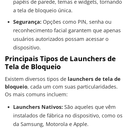
papéis de parede, temas e widgets, tornando
a tela de bloqueio única.
Segurança:
Opções como PIN, senha ou
reconhecimento facial garantem que apenas
usuários autorizados possam acessar o
dispositivo.
Principais Tipos de Launchers de
Tela de Bloqueio
Existem diversos tipos de
launchers de tela de
bloqueio
, cada um com suas particularidades.
Os mais comuns incluem:
Launchers Nativos:
São aqueles que vêm
instalados de fábrica no dispositivo, como os
da Samsung, Motorola e Apple.