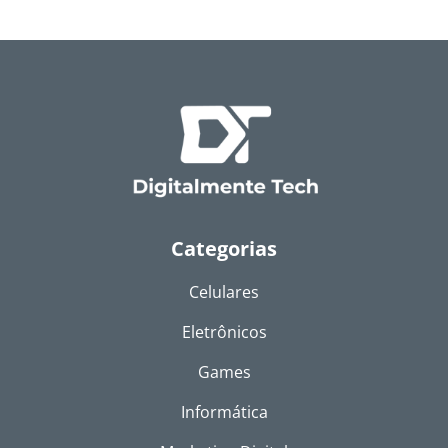
Categorias
Celulares
Eletrônicos
Games
Informática