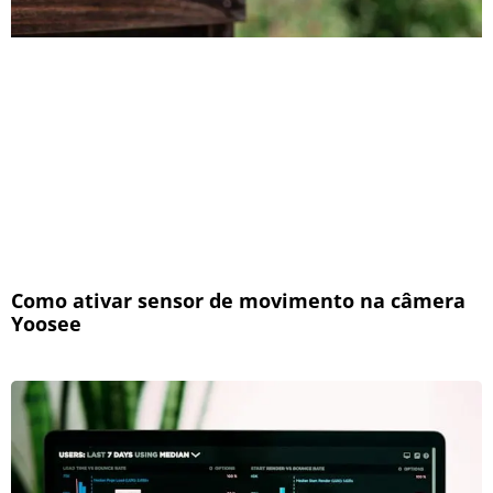
Como ativar sensor de movimento na câmera
Yoosee