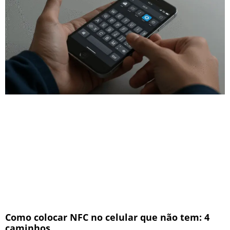
Como colocar NFC no celular que não tem: 4
caminhos