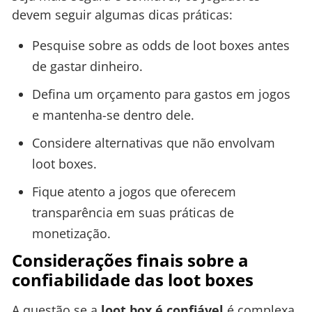
devem seguir algumas dicas práticas:
Pesquise sobre as odds de loot boxes antes
de gastar dinheiro.
Defina um orçamento para gastos em jogos
e mantenha-se dentro dele.
Considere alternativas que não envolvam
loot boxes.
Fique atento a jogos que oferecem
transparência em suas práticas de
monetização.
Considerações finais sobre a
confiabilidade das loot boxes
A questão se a
loot box é confiável
é complexa