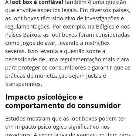
A
loot box é confiável
também é uma questão
que envolve aspectos legais. Em diversos países,
as loot boxes têm sido alvo de investigações e
regulamentações. Por exemplo, na Bélgica e nos
Países Baixos, as loot boxes foram consideradas
como jogos de azar, levando a restrições
severas. Isso levanta a questão sobre a
necessidade de uma regulamentação mais clara
para proteger os consumidores e garantir que as
práticas de monetização sejam justas e
transparentes.
Impacto psicológico e
comportamento do consumidor
Estudos mostram que as loot boxes podem ter
um impacto psicológico significativo nos
jogadores. A expectativa de ganhar um item raro