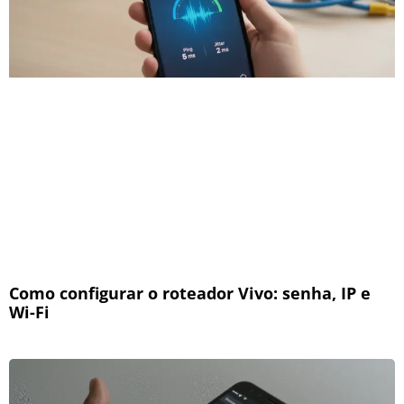
Como configurar o roteador Vivo: senha, IP e
Wi-Fi