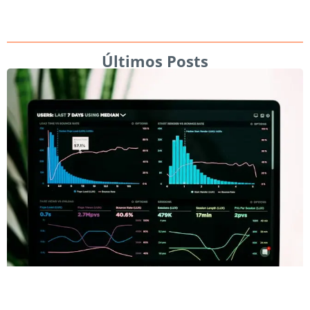
Últimos Posts