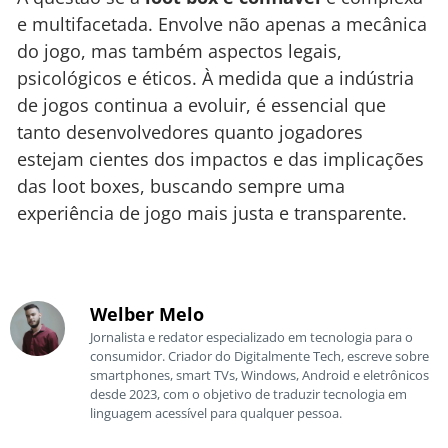
e multifacetada. Envolve não apenas a mecânica
do jogo, mas também aspectos legais,
psicológicos e éticos. À medida que a indústria
de jogos continua a evoluir, é essencial que
tanto desenvolvedores quanto jogadores
estejam cientes dos impactos e das implicações
das loot boxes, buscando sempre uma
experiência de jogo mais justa e transparente.
Welber Melo
Jornalista e redator especializado em tecnologia para o
consumidor. Criador do Digitalmente Tech, escreve sobre
smartphones, smart TVs, Windows, Android e eletrônicos
desde 2023, com o objetivo de traduzir tecnologia em
linguagem acessível para qualquer pessoa.