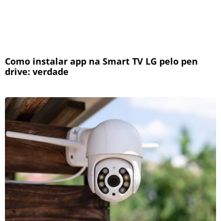
Como instalar app na Smart TV LG pelo pen
drive: verdade