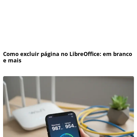
Como excluir página no LibreOffice: em branco
e mais