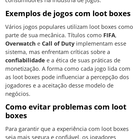
consumidores na indústria de jogos.
Exemplos de jogos com loot boxes
Vários jogos populares utilizam loot boxes como
parte de sua mecânica. Títulos como
FIFA
,
Overwatch
e
Call of Duty
implementam esse
sistema, mas enfrentam críticas sobre a
confiabilidade
e a ética de suas práticas de
monetização. A forma como cada jogo lida com
as loot boxes pode influenciar a percepção dos
jogadores e a aceitação desse modelo de
negócios.
Como evitar problemas com loot
boxes
Para garantir que a experiência com loot boxes
seja mais segura e confiável, os jogadores