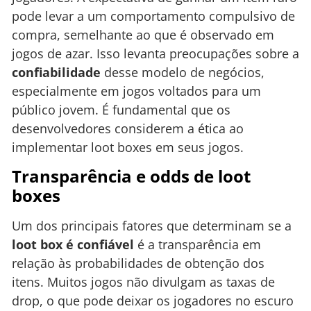
pode levar a um comportamento compulsivo de
compra, semelhante ao que é observado em
jogos de azar. Isso levanta preocupações sobre a
confiabilidade
desse modelo de negócios,
especialmente em jogos voltados para um
público jovem. É fundamental que os
desenvolvedores considerem a ética ao
implementar loot boxes em seus jogos.
Transparência e odds de loot
boxes
Um dos principais fatores que determinam se a
loot box é confiável
é a transparência em
relação às probabilidades de obtenção dos
itens. Muitos jogos não divulgam as taxas de
drop, o que pode deixar os jogadores no escuro