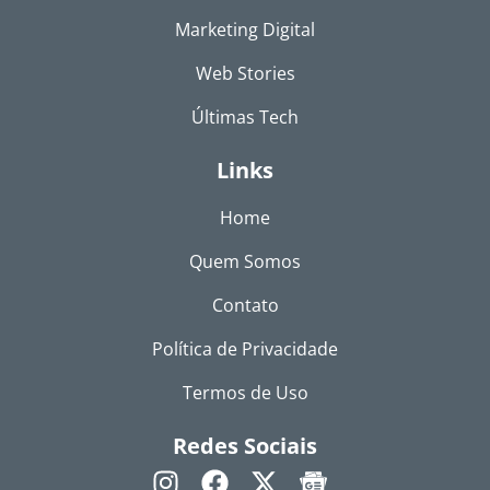
Marketing Digital
Web Stories
Últimas Tech
Links
Home
Quem Somos
Contato
Política de Privacidade
Termos de Uso
Redes Sociais