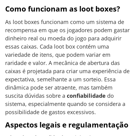
Como funcionam as loot boxes?
As loot boxes funcionam como um sistema de
recompensa em que os jogadores podem gastar
dinheiro real ou moeda do jogo para adquirir
essas caixas. Cada loot box contém uma
variedade de itens, que podem variar em
raridade e valor. A mecânica de abertura das
caixas é projetada para criar uma experiência de
expectativa, semelhante a um sorteio. Essa
dinâmica pode ser atraente, mas também
suscita dúvidas sobre a
confiabilidade
do
sistema, especialmente quando se considera a
possibilidade de gastos excessivos.
Aspectos legais e regulamentação