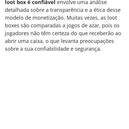
loot box é confiável
envolve uma análise
detalhada sobre a transparência e a ética desse
modelo de monetização. Muitas vezes, as loot
boxes são comparadas a jogos de azar, pois os
jogadores não têm certeza do que receberão ao
abrir uma caixa, o que levanta preocupações
sobre a sua confiabilidade e segurança.