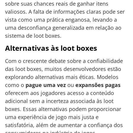
sobre suas chances reais de ganhar itens
valiosos. A falta de informações claras pode ser
vista como uma prática enganosa, levando a
uma desconfiança generalizada em relação ao
sistema de loot boxes.
Alternativas às loot boxes
Com o crescente debate sobre a confiabilidade
das loot boxes, muitos desenvolvedores estão
explorando alternativas mais éticas. Modelos
como o
pague uma vez
ou
expansões pagas
oferecem aos jogadores acesso a conteúdo
adicional sem a incerteza associada às loot
boxes. Essas alternativas podem proporcionar
uma experiência de jogo mais justa e
satisfatória, além de aumentar a confiança dos