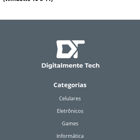
Categorias
Celulares
Eletrônicos
Games
Informática