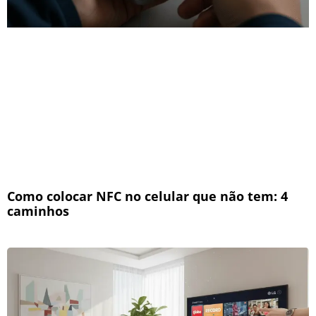
Como colocar NFC no celular que não tem: 4
caminhos