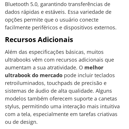
Bluetooth 5.0, garantindo transferências de
dados rápidas e estáveis. Essa variedade de
opções permite que o usuário conecte
facilmente periféricos e dispositivos externos.
Recursos Adicionais
Além das especificações básicas, muitos
ultrabooks vêm com recursos adicionais que
aumentam a sua atratividade. O
melhor
ultrabook do mercado
pode incluir teclados
retroiluminados, touchpads de precisão e
sistemas de áudio de alta qualidade. Alguns
modelos também oferecem suporte a canetas
stylus, permitindo uma interação mais intuitiva
com a tela, especialmente em tarefas criativas
ou de design.