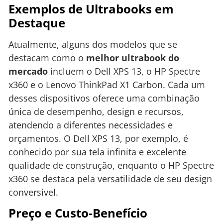
Exemplos de Ultrabooks em
Destaque
Atualmente, alguns dos modelos que se
destacam como o
melhor ultrabook do
mercado
incluem o Dell XPS 13, o HP Spectre
x360 e o Lenovo ThinkPad X1 Carbon. Cada um
desses dispositivos oferece uma combinação
única de desempenho, design e recursos,
atendendo a diferentes necessidades e
orçamentos. O Dell XPS 13, por exemplo, é
conhecido por sua tela infinita e excelente
qualidade de construção, enquanto o HP Spectre
x360 se destaca pela versatilidade de seu design
conversível.
Preço e Custo-Benefício