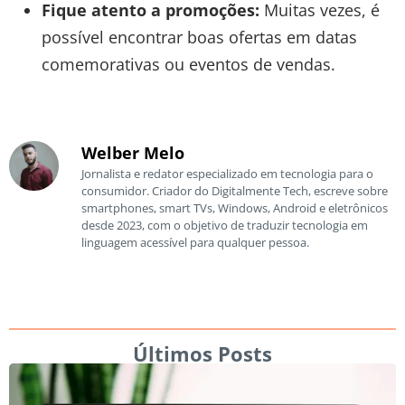
Fique atento a promoções:
Muitas vezes, é
possível encontrar boas ofertas em datas
comemorativas ou eventos de vendas.
Welber Melo
Jornalista e redator especializado em tecnologia para o
consumidor. Criador do Digitalmente Tech, escreve sobre
smartphones, smart TVs, Windows, Android e eletrônicos
desde 2023, com o objetivo de traduzir tecnologia em
linguagem acessível para qualquer pessoa.
Últimos Posts