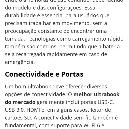
do modelo e das configurações. Essa
durabilidade é essencial para usuários que
precisam trabalhar em movimento, sem a
preocupação constante de encontrar uma
tomada. Tecnologias como carregamento rápido
também são comuns, permitindo que a bateria
seja recarregada rapidamente em caso de
emergência.
Conectividade e Portas
Um bom ultrabook deve oferecer diversas
opções de conectividade. O
melhor ultrabook
do mercado
geralmente inclui portas USB-C,
USB 3.0, HDMI e, em alguns casos, leitor de
cartões SD. A conectividade sem fio também é
fundamental, com suporte para Wi-Fi 6 e