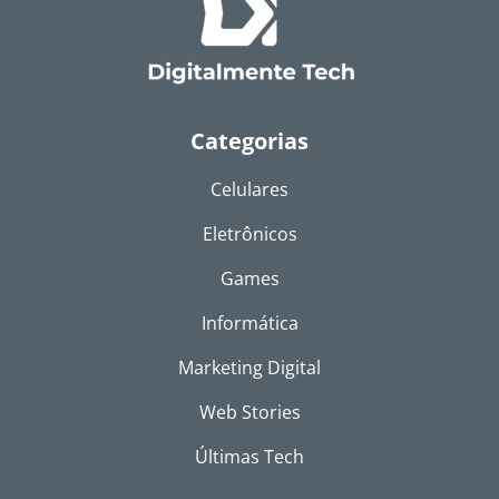
Categorias
Celulares
Eletrônicos
Games
Informática
Marketing Digital
Web Stories
Últimas Tech