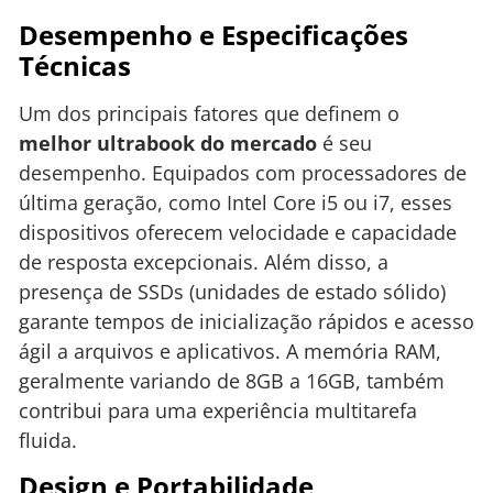
Desempenho e Especificações
Técnicas
Um dos principais fatores que definem o
melhor ultrabook do mercado
é seu
desempenho. Equipados com processadores de
última geração, como Intel Core i5 ou i7, esses
dispositivos oferecem velocidade e capacidade
de resposta excepcionais. Além disso, a
presença de SSDs (unidades de estado sólido)
garante tempos de inicialização rápidos e acesso
ágil a arquivos e aplicativos. A memória RAM,
geralmente variando de 8GB a 16GB, também
contribui para uma experiência multitarefa
fluida.
Design e Portabilidade