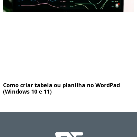
Como criar tabela ou planilha no WordPad
(Windows 10 e 11)