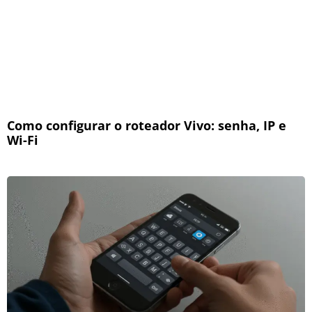
Como configurar o roteador Vivo: senha, IP e
Wi-Fi