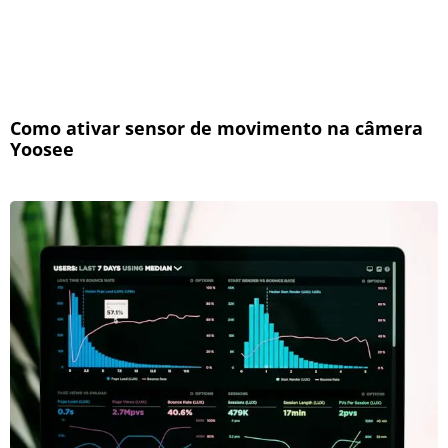
Como ativar sensor de movimento na câmera
Yoosee