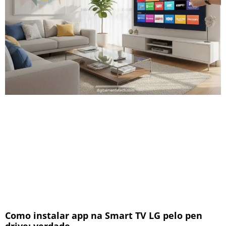
Como instalar app na Smart TV LG pelo pen