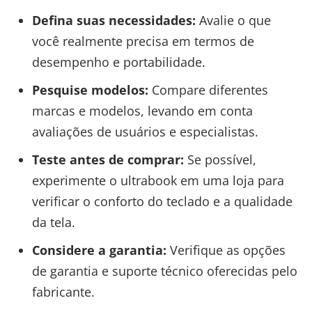
Defina suas necessidades:
Avalie o que
você realmente precisa em termos de
desempenho e portabilidade.
Pesquise modelos:
Compare diferentes
marcas e modelos, levando em conta
avaliações de usuários e especialistas.
Teste antes de comprar:
Se possível,
experimente o ultrabook em uma loja para
verificar o conforto do teclado e a qualidade
da tela.
Considere a garantia:
Verifique as opções
de garantia e suporte técnico oferecidas pelo
fabricante.