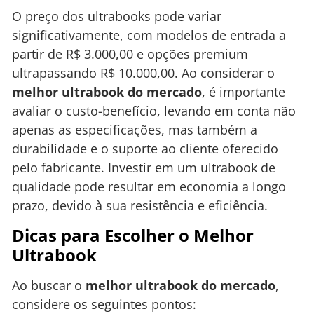
O preço dos ultrabooks pode variar
significativamente, com modelos de entrada a
partir de R$ 3.000,00 e opções premium
ultrapassando R$ 10.000,00. Ao considerar o
melhor ultrabook do mercado
, é importante
avaliar o custo-benefício, levando em conta não
apenas as especificações, mas também a
durabilidade e o suporte ao cliente oferecido
pelo fabricante. Investir em um ultrabook de
qualidade pode resultar em economia a longo
prazo, devido à sua resistência e eficiência.
Dicas para Escolher o Melhor
Ultrabook
Ao buscar o
melhor ultrabook do mercado
,
considere os seguintes pontos: