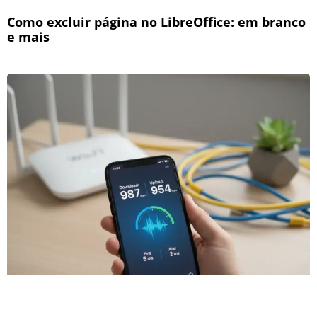
Como excluir página no LibreOffice: em branco
e mais