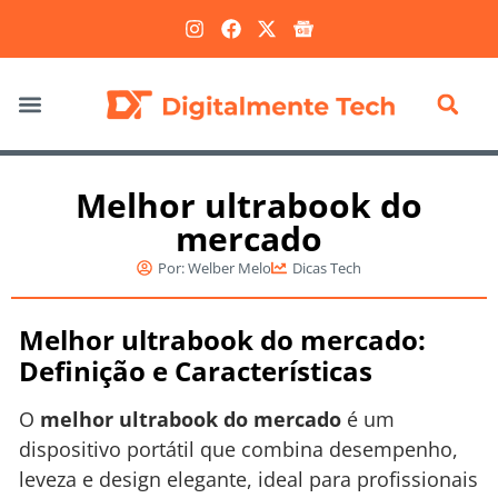
Marketing Digital
Melhor ultrabook do
mercado
Por:
Welber Melo
Dicas Tech
Melhor ultrabook do mercado:
Definição e Características
O
melhor ultrabook do mercado
é um
dispositivo portátil que combina desempenho,
leveza e design elegante, ideal para profissionais