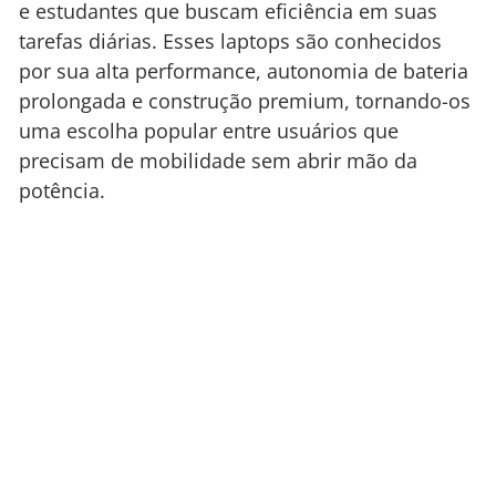
e estudantes que buscam eficiência em suas
tarefas diárias. Esses laptops são conhecidos
por sua alta performance, autonomia de bateria
prolongada e construção premium, tornando-os
uma escolha popular entre usuários que
precisam de mobilidade sem abrir mão da
potência.