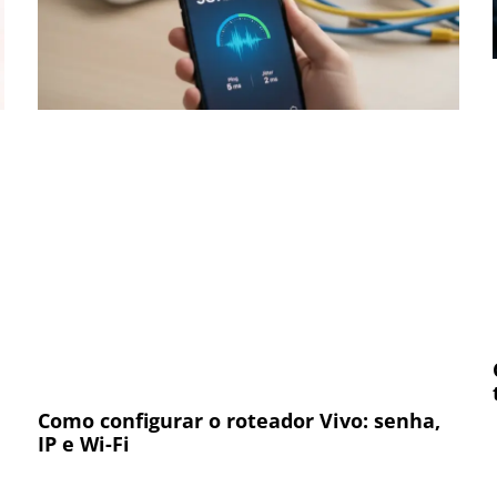
Como configurar o roteador Vivo: senha,
IP e Wi-Fi