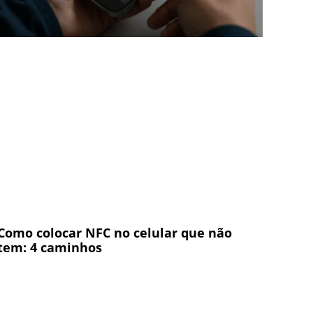
Como colocar NFC no celular que não
tem: 4 caminhos