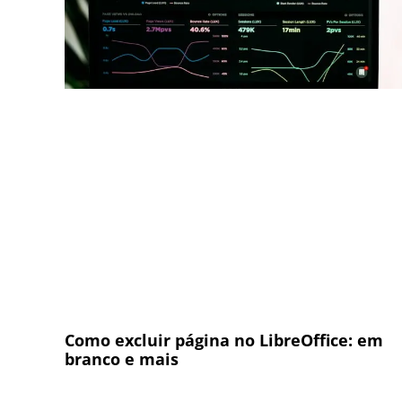
Como excluir página no LibreOffice: em
branco e mais