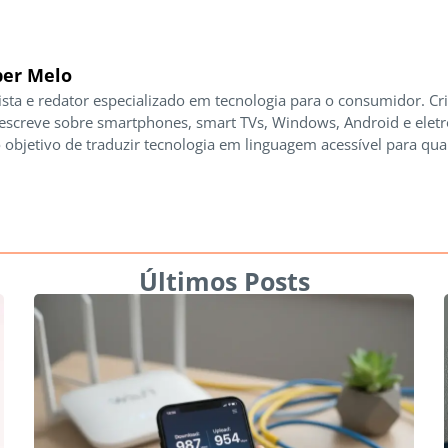
er Melo
ista e redator especializado em tecnologia para o consumidor. Cr
 escreve sobre smartphones, smart TVs, Windows, Android e elet
 objetivo de traduzir tecnologia em linguagem acessível para qua
Últimos Posts