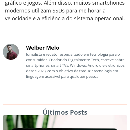
gráfico e jogos. Além disso, muitos smartphones
modernos utilizam SSDs para melhorar a
velocidade e a eficiência do sistema operacional.
Welber Melo
Jornalista e redator especializado em tecnologia para o
consumidor. Criador do Digitalmente Tech, escreve sobre
smartphones, smart TVs, Windows, Android e eletrônicos
desde 2023, com o objetivo de traduzir tecnologia em
linguagem acessível para qualquer pessoa.
Últimos Posts