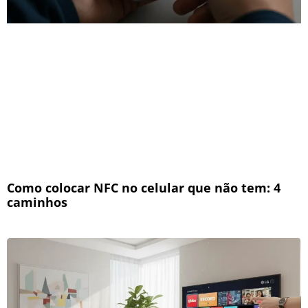
Como colocar NFC no celular que não tem: 4
caminhos