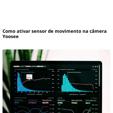
Como ativar sensor de movimento na câmera
Yoosee