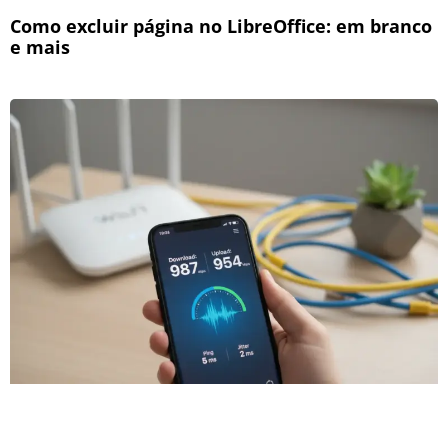
Como excluir página no LibreOffice: em branco
e mais