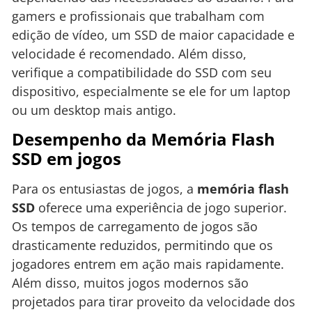
gamers e profissionais que trabalham com
edição de vídeo, um SSD de maior capacidade e
velocidade é recomendado. Além disso,
verifique a compatibilidade do SSD com seu
dispositivo, especialmente se ele for um laptop
ou um desktop mais antigo.
Desempenho da Memória Flash
SSD em jogos
Para os entusiastas de jogos, a
memória flash
SSD
oferece uma experiência de jogo superior.
Os tempos de carregamento de jogos são
drasticamente reduzidos, permitindo que os
jogadores entrem em ação mais rapidamente.
Além disso, muitos jogos modernos são
projetados para tirar proveito da velocidade dos