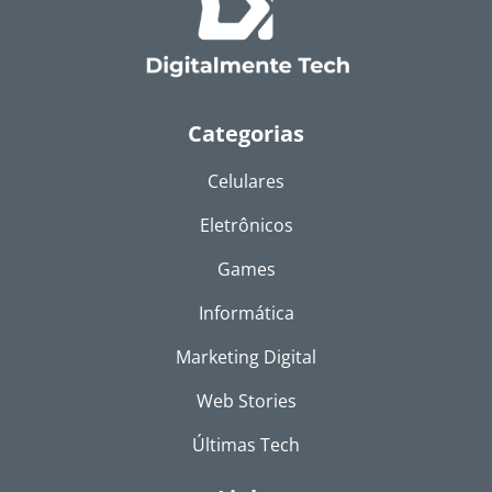
Categorias
Celulares
Eletrônicos
Games
Informática
Marketing Digital
Web Stories
Últimas Tech