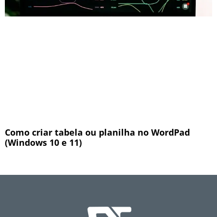
Como criar tabela ou planilha no WordPad
(Windows 10 e 11)