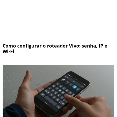
Como configurar o roteador Vivo: senha, IP e
Wi-Fi