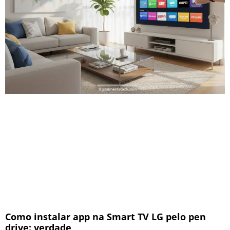
Como instalar app na Smart TV LG pelo pen
drive: verdade