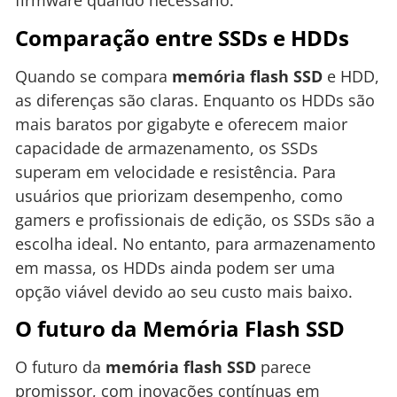
firmware quando necessário.
Comparação entre SSDs e HDDs
Quando se compara
memória flash SSD
e HDD,
as diferenças são claras. Enquanto os HDDs são
mais baratos por gigabyte e oferecem maior
capacidade de armazenamento, os SSDs
superam em velocidade e resistência. Para
usuários que priorizam desempenho, como
gamers e profissionais de edição, os SSDs são a
escolha ideal. No entanto, para armazenamento
em massa, os HDDs ainda podem ser uma
opção viável devido ao seu custo mais baixo.
O futuro da Memória Flash SSD
O futuro da
memória flash SSD
parece
promissor, com inovações contínuas em