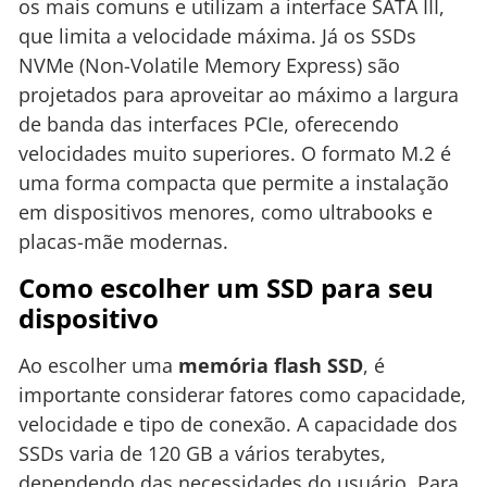
os mais comuns e utilizam a interface SATA III,
que limita a velocidade máxima. Já os SSDs
NVMe (Non-Volatile Memory Express) são
projetados para aproveitar ao máximo a largura
de banda das interfaces PCIe, oferecendo
velocidades muito superiores. O formato M.2 é
uma forma compacta que permite a instalação
em dispositivos menores, como ultrabooks e
placas-mãe modernas.
Como escolher um SSD para seu
dispositivo
Ao escolher uma
memória flash SSD
, é
importante considerar fatores como capacidade,
velocidade e tipo de conexão. A capacidade dos
SSDs varia de 120 GB a vários terabytes,
dependendo das necessidades do usuário. Para