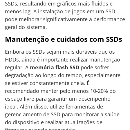
SSDs, resultando em gráficos mais fluidos e
menos lag. A instalação de jogos em um SSD
pode melhorar significativamente a performance
geral do sistema.
Manutenção e cuidados com SSDs
Embora os SSDs sejam mais duráveis que os
HDDs, ainda é importante realizar manutenção
regular. A
memória flash SSD
pode sofrer
degradação ao longo do tempo, especialmente
se estiver constantemente cheia. É
recomendado manter pelo menos 10-20% do
espaço livre para garantir um desempenho
ideal. Além disso, utilize ferramentas de
gerenciamento de SSD para monitorar a saúde
do dispositivo e realizar atualizações de