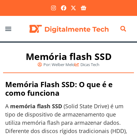
Marketing Digital
Memória flash SSD
Por:
Welber Melo
Dicas Tech
Memória Flash SSD: O que é e
como funciona
A
memória flash SSD
(Solid State Drive) é um
tipo de dispositivo de armazenamento que
utiliza memória flash para armazenar dados.
Diferente dos discos rígidos tradicionais (HDD),