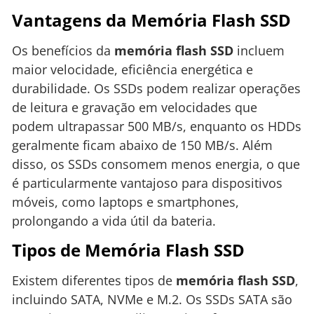
Vantagens da Memória Flash SSD
Os benefícios da
memória flash SSD
incluem
maior velocidade, eficiência energética e
durabilidade. Os SSDs podem realizar operações
de leitura e gravação em velocidades que
podem ultrapassar 500 MB/s, enquanto os HDDs
geralmente ficam abaixo de 150 MB/s. Além
disso, os SSDs consomem menos energia, o que
é particularmente vantajoso para dispositivos
móveis, como laptops e smartphones,
prolongando a vida útil da bateria.
Tipos de Memória Flash SSD
Existem diferentes tipos de
memória flash SSD
,
incluindo SATA, NVMe e M.2. Os SSDs SATA são