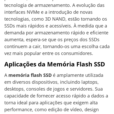
tecnologia de armazenamento. A evolução das
interfaces NVMe e a introdução de novas
tecnologias, como 3D NAND, estão tornando os
SSDs mais rápidos e acessíveis. À medida que a
demanda por armazenamento rápido e eficiente
aumenta, espera-se que os preços dos SSDs
continuem a cair, tornando-os uma escolha cada
vez mais popular entre os consumidores.
Aplicações da Memória Flash SSD
A
memória flash SSD
é amplamente utilizada
em diversos dispositivos, incluindo laptops,
desktops, consoles de jogos e servidores. Sua
capacidade de fornecer acesso rápido a dados a
torna ideal para aplicações que exigem alta
performance, como edição de vídeo, design