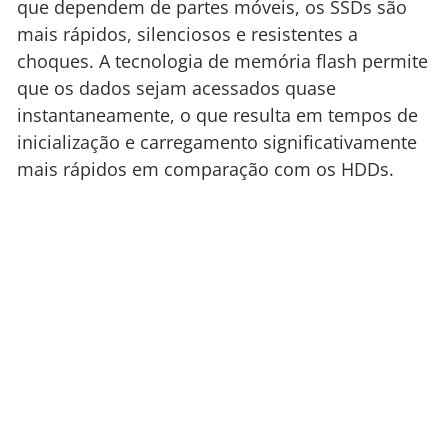
que dependem de partes móveis, os SSDs são
mais rápidos, silenciosos e resistentes a
choques. A tecnologia de memória flash permite
que os dados sejam acessados quase
instantaneamente, o que resulta em tempos de
inicialização e carregamento significativamente
mais rápidos em comparação com os HDDs.