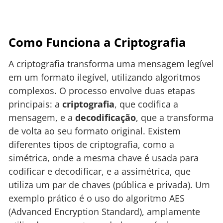
Como Funciona a Criptografia
A criptografia transforma uma mensagem legível
em um formato ilegível, utilizando algoritmos
complexos. O processo envolve duas etapas
principais: a
criptografia
, que codifica a
mensagem, e a
decodificação
, que a transforma
de volta ao seu formato original. Existem
diferentes tipos de criptografia, como a
simétrica, onde a mesma chave é usada para
codificar e decodificar, e a assimétrica, que
utiliza um par de chaves (pública e privada). Um
exemplo prático é o uso do algoritmo AES
(Advanced Encryption Standard), amplamente