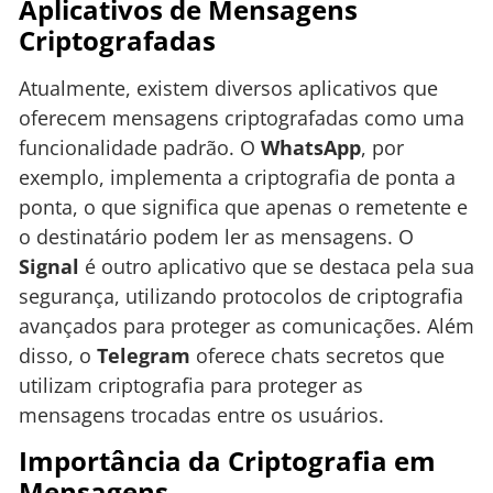
Aplicativos de Mensagens
Criptografadas
Atualmente, existem diversos aplicativos que
oferecem mensagens criptografadas como uma
funcionalidade padrão. O
WhatsApp
, por
exemplo, implementa a criptografia de ponta a
ponta, o que significa que apenas o remetente e
o destinatário podem ler as mensagens. O
Signal
é outro aplicativo que se destaca pela sua
segurança, utilizando protocolos de criptografia
avançados para proteger as comunicações. Além
disso, o
Telegram
oferece chats secretos que
utilizam criptografia para proteger as
mensagens trocadas entre os usuários.
Importância da Criptografia em
Mensagens