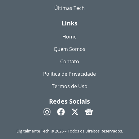
Últimas Tech
Links
Home
Quem Somos
Contato
Política de Privacidade
Termos de Uso
Redes Sociais
Digitalmente Tech ® 2026 – Todos os Direitos Reservados.