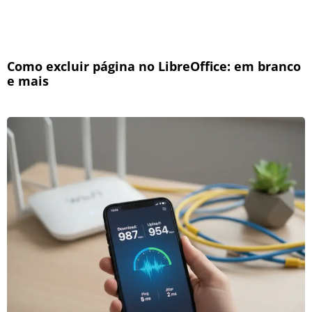
Como excluir página no LibreOffice: em branco
e mais