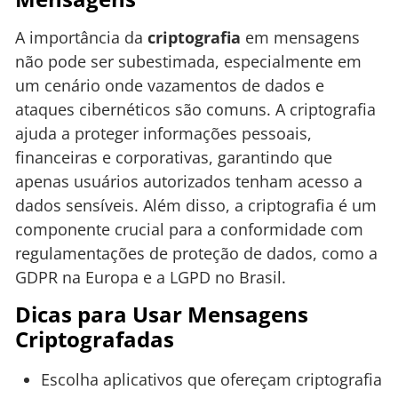
A importância da
criptografia
em mensagens
não pode ser subestimada, especialmente em
um cenário onde vazamentos de dados e
ataques cibernéticos são comuns. A criptografia
ajuda a proteger informações pessoais,
financeiras e corporativas, garantindo que
apenas usuários autorizados tenham acesso a
dados sensíveis. Além disso, a criptografia é um
componente crucial para a conformidade com
regulamentações de proteção de dados, como a
GDPR na Europa e a LGPD no Brasil.
Dicas para Usar Mensagens
Criptografadas
Escolha aplicativos que ofereçam criptografia