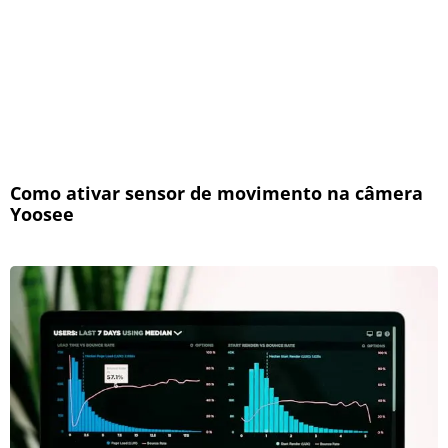
Como ativar sensor de movimento na câmera
Yoosee