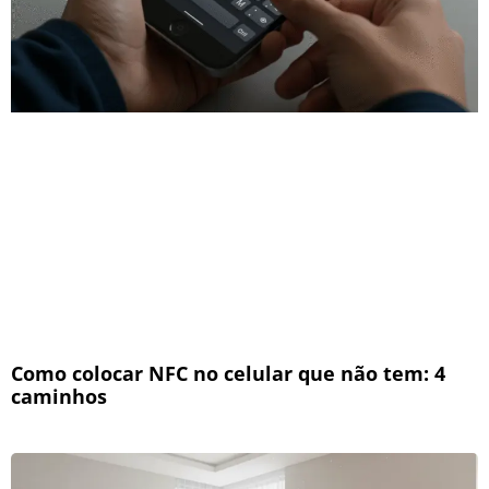
Como colocar NFC no celular que não tem: 4
caminhos