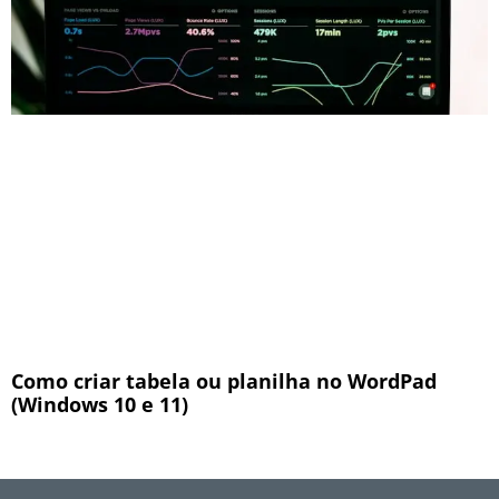
Como criar tabela ou planilha no WordPad
(Windows 10 e 11)