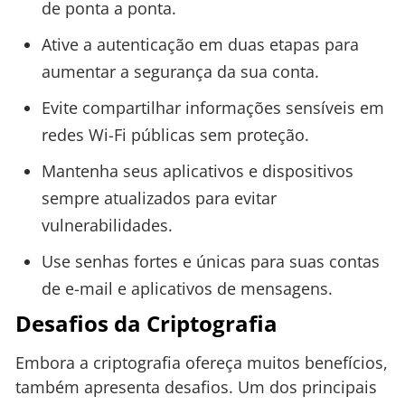
de ponta a ponta.
Ative a autenticação em duas etapas para
aumentar a segurança da sua conta.
Evite compartilhar informações sensíveis em
redes Wi-Fi públicas sem proteção.
Mantenha seus aplicativos e dispositivos
sempre atualizados para evitar
vulnerabilidades.
Use senhas fortes e únicas para suas contas
de e-mail e aplicativos de mensagens.
Desafios da Criptografia
Embora a criptografia ofereça muitos benefícios,
também apresenta desafios. Um dos principais