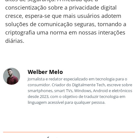
conscientização sobre a privacidade digital
cresce, espera-se que mais usuários adotem
soluções de comunicação seguras, tornando a
criptografia uma norma em nossas interações
diárias.
Welber Melo
Jornalista e redator especializado em tecnologia para o
consumidor. Criador do Digitalmente Tech, escreve sobre
smartphones, smart TVs, Windows, Android e eletrônicos
desde 2023, com o objetivo de traduzir tecnologia em
linguagem acessível para qualquer pessoa.