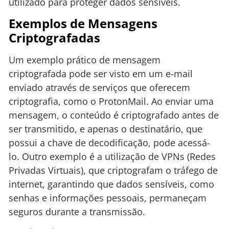
utilizado para proteger dados sensíveis.
Exemplos de Mensagens
Criptografadas
Um exemplo prático de mensagem
criptografada pode ser visto em um e-mail
enviado através de serviços que oferecem
criptografia, como o ProtonMail. Ao enviar uma
mensagem, o conteúdo é criptografado antes de
ser transmitido, e apenas o destinatário, que
possui a chave de decodificação, pode acessá-
lo. Outro exemplo é a utilização de VPNs (Redes
Privadas Virtuais), que criptografam o tráfego de
internet, garantindo que dados sensíveis, como
senhas e informações pessoais, permaneçam
seguros durante a transmissão.