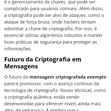
é o gerenciamento de chaves, que pode ser
complicado para usuários comuns. Além disso,
a criptografia pode ser alvo de ataques, como o
ataque de força bruta, onde hackers tentam
adivinhar a chave de criptografia. Por isso, é
essencial utilizar algoritmos robustos e manter
boas práticas de segurança para proteger as
informações.
Futuro da Criptografia em
Mensagens
O futuro da
mensagem criptografada exemplo
parece promissor, com o avanço contínuo da
tecnologia de criptografia. Novas técnicas, como
a criptografia quântica, estão sendo
desenvolvidas para oferecer níveis ainda mais
altos de segurança. À medida que a