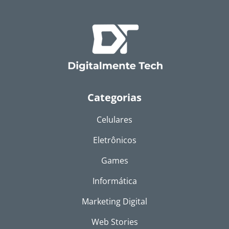
Categorias
Celulares
Eletrônicos
Games
Informática
Marketing Digital
Web Stories