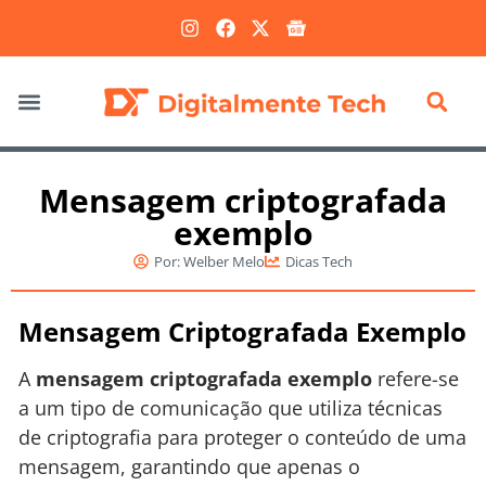
Marketing Digital
Mensagem criptografada
exemplo
Por:
Welber Melo
Dicas Tech
Mensagem Criptografada Exemplo
A
mensagem criptografada exemplo
refere-se
a um tipo de comunicação que utiliza técnicas
de criptografia para proteger o conteúdo de uma
mensagem, garantindo que apenas o