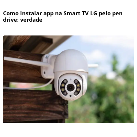
Como instalar app na Smart TV LG pelo pen
drive: verdade