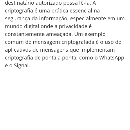
destinatário autorizado possa lê-la. A
criptografia é uma prática essencial na
segurança da informação, especialmente em um
mundo digital onde a privacidade é
constantemente ameaçada. Um exemplo
comum de mensagem criptografada é o uso de
aplicativos de mensagens que implementam
criptografia de ponta a ponta, como o WhatsApp
e o Signal.