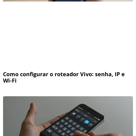
Como configurar o roteador Vivo: senha, IP e
Wi-Fi