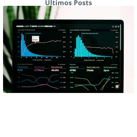
Últimos Posts