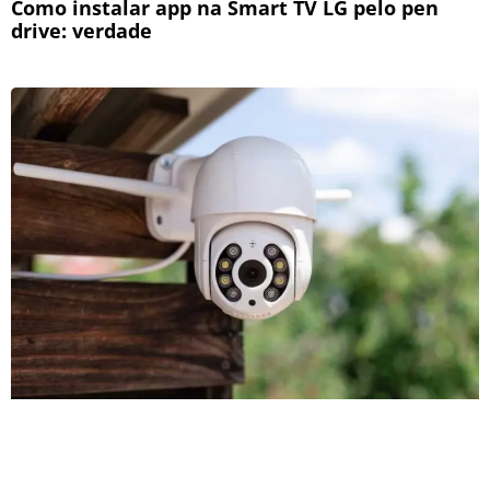
Como instalar app na Smart TV LG pelo pen
drive: verdade