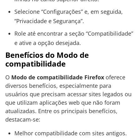
Selecione “Configurações” e, em seguida,
“Privacidade e Segurança”.
Role até encontrar a seção “Compatibilidade”
e ative a opção desejada.
Benefícios do Modo de
compatibilidade
O
Modo de compatibilidade Firefox
oferece
diversos benefícios, especialmente para
usuários que precisam acessar sites legados ou
que utilizam aplicações web que não foram
atualizadas. Entre os principais benefícios,
destacam-se:
Melhor compatibilidade com sites antigos.