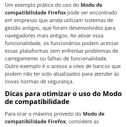
Um exemplo prático do uso do
Modo de
compatibilidade Firefox
pode ser encontrado
em empresas que ainda utilizam sistemas de
gestão antigos, que foram desenvolvidos para
navegadores mais antigos. Ao ativar essa
funcionalidade, os funcionários podem acessar
essas plataformas sem enfrentar problemas de
carregamento ou falhas de funcionalidade.
Outro exemplo é o acesso a sites de bancos que
podem não ter sido atualizados para atender às
novas normas de segurança.
Dicas para otimizar o uso do Modo
de compatibilidade
Para tirar o máximo proveito do
Modo de
compatibilidade Firefox
, considere as