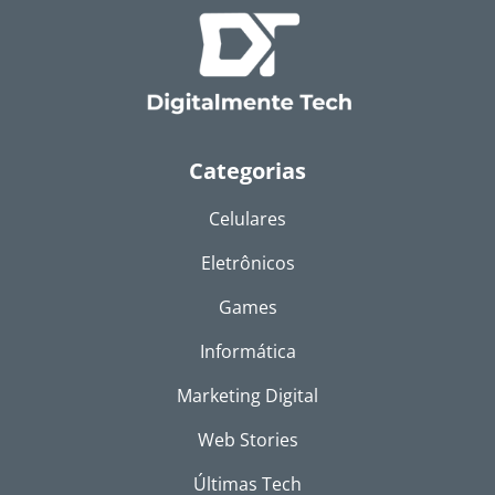
Categorias
Celulares
Eletrônicos
Games
Informática
Marketing Digital
Web Stories
Últimas Tech