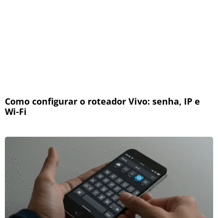
Como configurar o roteador Vivo: senha, IP e
Wi-Fi