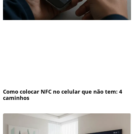
Como colocar NFC no celular que não tem: 4
caminhos