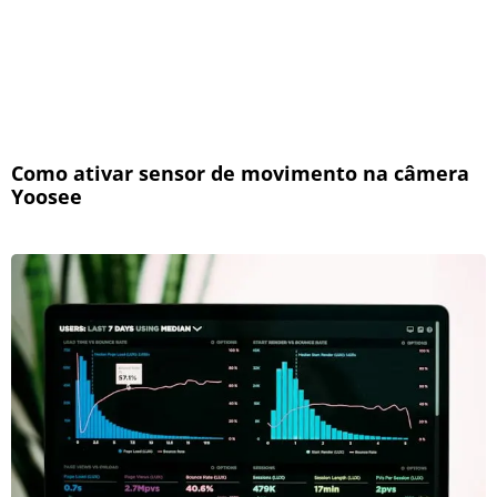
Como ativar sensor de movimento na câmera
Yoosee