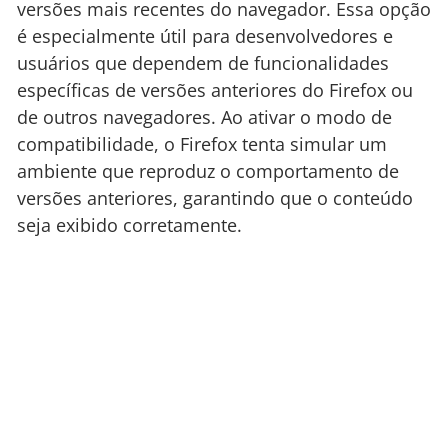
versões mais recentes do navegador. Essa opção
é especialmente útil para desenvolvedores e
usuários que dependem de funcionalidades
específicas de versões anteriores do Firefox ou
de outros navegadores. Ao ativar o modo de
compatibilidade, o Firefox tenta simular um
ambiente que reproduz o comportamento de
versões anteriores, garantindo que o conteúdo
seja exibido corretamente.