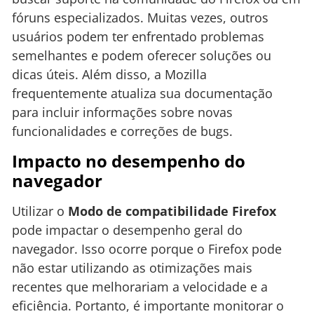
fóruns especializados. Muitas vezes, outros
usuários podem ter enfrentado problemas
semelhantes e podem oferecer soluções ou
dicas úteis. Além disso, a Mozilla
frequentemente atualiza sua documentação
para incluir informações sobre novas
funcionalidades e correções de bugs.
Impacto no desempenho do
navegador
Utilizar o
Modo de compatibilidade Firefox
pode impactar o desempenho geral do
navegador. Isso ocorre porque o Firefox pode
não estar utilizando as otimizações mais
recentes que melhorariam a velocidade e a
eficiência. Portanto, é importante monitorar o