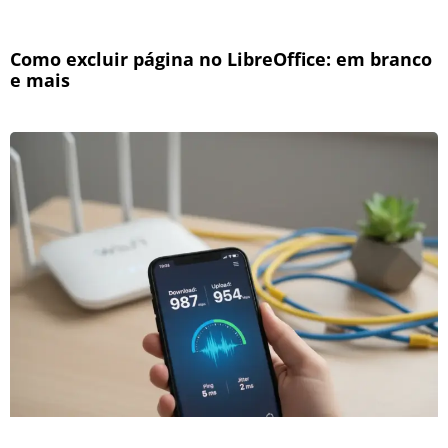
Como excluir página no LibreOffice: em branco
e mais