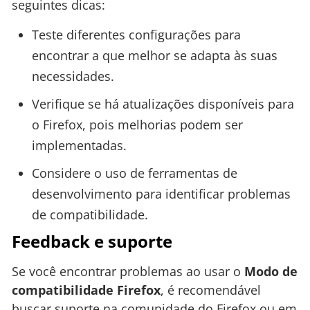
seguintes dicas:
Teste diferentes configurações para
encontrar a que melhor se adapta às suas
necessidades.
Verifique se há atualizações disponíveis para
o Firefox, pois melhorias podem ser
implementadas.
Considere o uso de ferramentas de
desenvolvimento para identificar problemas
de compatibilidade.
Feedback e suporte
Se você encontrar problemas ao usar o
Modo de
compatibilidade Firefox
, é recomendável
buscar suporte na comunidade do Firefox ou em