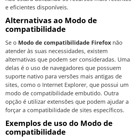
e eficientes disponíveis.
Alternativas ao Modo de
compatibilidade
Se o
Modo de compatibilidade Firefox
não
atender às suas necessidades, existem
alternativas que podem ser consideradas. Uma
delas é o uso de navegadores que possuem
suporte nativo para versões mais antigas de
sites, como o Internet Explorer, que possui um
modo de compatibilidade embutido. Outra
opção é utilizar extensões que podem ajudar a
forçar a compatibilidade de sites específicos.
Exemplos de uso do Modo de
compatibilidade