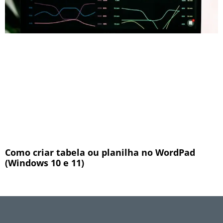
Como criar tabela ou planilha no WordPad
(Windows 10 e 11)