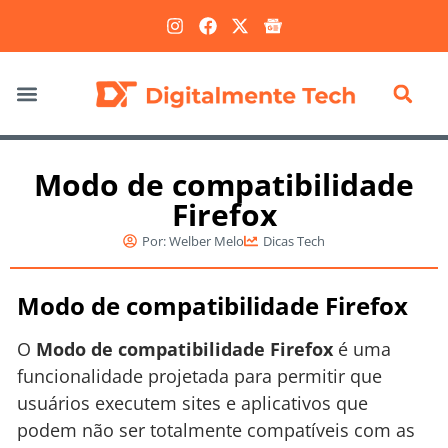
Marketing Digital
Modo de compatibilidade
Firefox
Por:
Welber Melo
Dicas Tech
Modo de compatibilidade Firefox
O
Modo de compatibilidade Firefox
é uma
funcionalidade projetada para permitir que
usuários executem sites e aplicativos que
podem não ser totalmente compatíveis com as