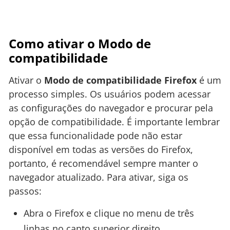
Como ativar o Modo de
compatibilidade
Ativar o
Modo de compatibilidade Firefox
é um
processo simples. Os usuários podem acessar
as configurações do navegador e procurar pela
opção de compatibilidade. É importante lembrar
que essa funcionalidade pode não estar
disponível em todas as versões do Firefox,
portanto, é recomendável sempre manter o
navegador atualizado. Para ativar, siga os
passos:
Abra o Firefox e clique no menu de três
linhas no canto superior direito.