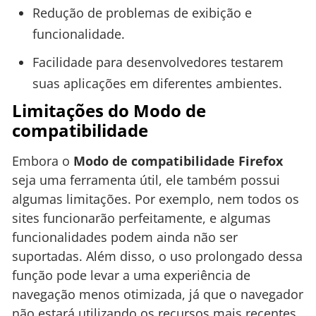
Redução de problemas de exibição e
funcionalidade.
Facilidade para desenvolvedores testarem
suas aplicações em diferentes ambientes.
Limitações do Modo de
compatibilidade
Embora o
Modo de compatibilidade Firefox
seja uma ferramenta útil, ele também possui
algumas limitações. Por exemplo, nem todos os
sites funcionarão perfeitamente, e algumas
funcionalidades podem ainda não ser
suportadas. Além disso, o uso prolongado dessa
função pode levar a uma experiência de
navegação menos otimizada, já que o navegador
não estará utilizando os recursos mais recentes