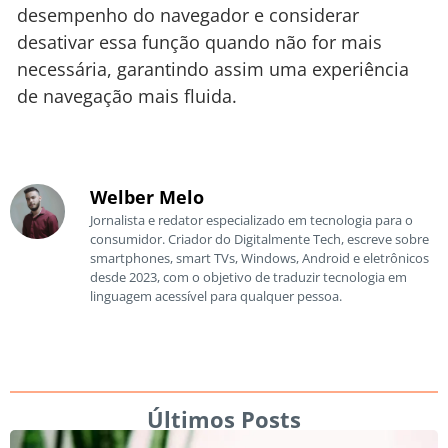
desempenho do navegador e considerar
desativar essa função quando não for mais
necessária, garantindo assim uma experiência
de navegação mais fluida.
Welber Melo
Jornalista e redator especializado em tecnologia para o
consumidor. Criador do Digitalmente Tech, escreve sobre
smartphones, smart TVs, Windows, Android e eletrônicos
desde 2023, com o objetivo de traduzir tecnologia em
linguagem acessível para qualquer pessoa.
Últimos Posts