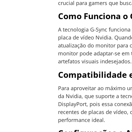
crucial para gamers que busc
Como Funciona o 
A tecnologia G-Sync funcion
placa de vídeo Nvidia. Quand
atualização do monitor para co
monitor pode adaptar-se em 
artefatos visuais indesejados.
Compatibilidade e
Para aproveitar ao máximo 
da Nvidia, que suporte a tecn
DisplayPort, pois essa conex
recentes de placas de vídeo,
performance ideal.