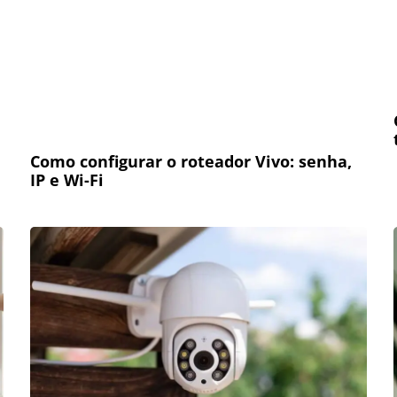
Como configurar o roteador Vivo: senha,
IP e Wi-Fi