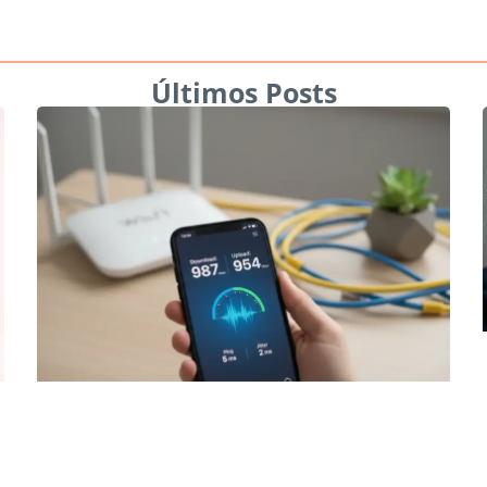
Últimos Posts