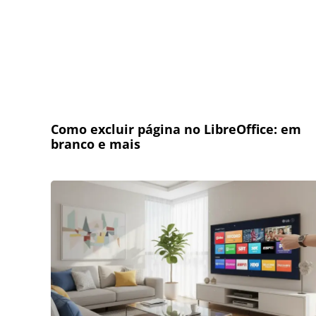
Como excluir página no LibreOffice: em
branco e mais