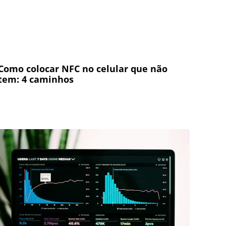
Como colocar NFC no celular que não
tem: 4 caminhos