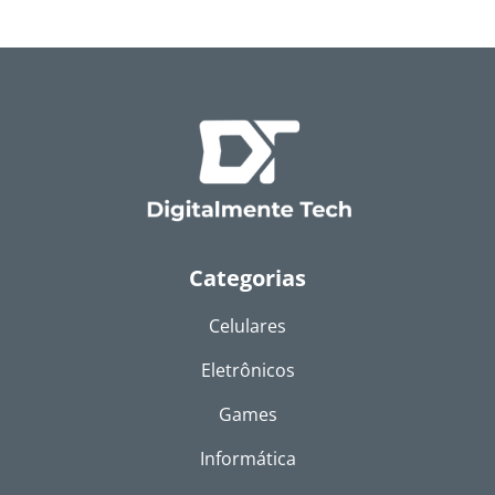
Categorias
Celulares
Eletrônicos
Games
Informática