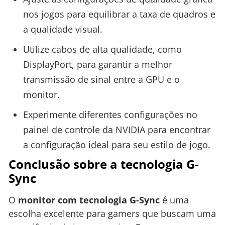
nos jogos para equilibrar a taxa de quadros e
a qualidade visual.
Utilize cabos de alta qualidade, como
DisplayPort, para garantir a melhor
transmissão de sinal entre a GPU e o
monitor.
Experimente diferentes configurações no
painel de controle da NVIDIA para encontrar
a configuração ideal para seu estilo de jogo.
Conclusão sobre a tecnologia G-
Sync
O
monitor com tecnologia G-Sync
é uma
escolha excelente para gamers que buscam uma