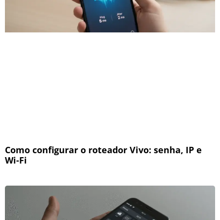
Como configurar o roteador Vivo: senha, IP e
Wi-Fi