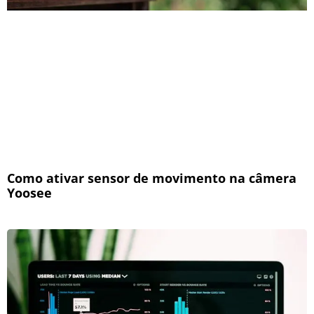
Como ativar sensor de movimento na câmera
Yoosee