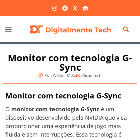
Marketing Digital
Monitor com tecnologia G-
Sync
Por:
Welber Melo
Dicas Tech
Monitor com tecnologia G-Sync
O
monitor com tecnologia G-Sync
é um
dispositivo desenvolvido pela NVIDIA que visa
proporcionar uma experiência de jogo mais
fluida e sem interrupções. Essa tecnologia é