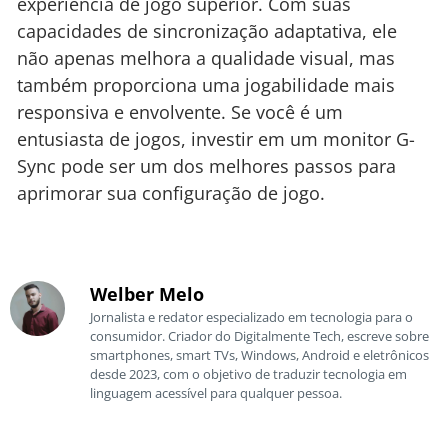
experiência de jogo superior. Com suas
capacidades de sincronização adaptativa, ele
não apenas melhora a qualidade visual, mas
também proporciona uma jogabilidade mais
responsiva e envolvente. Se você é um
entusiasta de jogos, investir em um monitor G-
Sync pode ser um dos melhores passos para
aprimorar sua configuração de jogo.
Welber Melo
Jornalista e redator especializado em tecnologia para o
consumidor. Criador do Digitalmente Tech, escreve sobre
smartphones, smart TVs, Windows, Android e eletrônicos
desde 2023, com o objetivo de traduzir tecnologia em
linguagem acessível para qualquer pessoa.