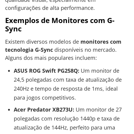
configurações de alta performance.
Exemplos de Monitores com G-
Sync
Existem diversos modelos de
monitores com
tecnologia G-Sync
disponíveis no mercado.
Alguns dos mais populares incluem:
ASUS ROG Swift PG258Q:
Um monitor de
24,5 polegadas com taxa de atualização de
240Hz e tempo de resposta de 1ms, ideal
para jogos competitivos.
Acer Predator XB273U:
Um monitor de 27
polegadas com resolução 1440p e taxa de
atualização de 144Hz, perfeito para uma