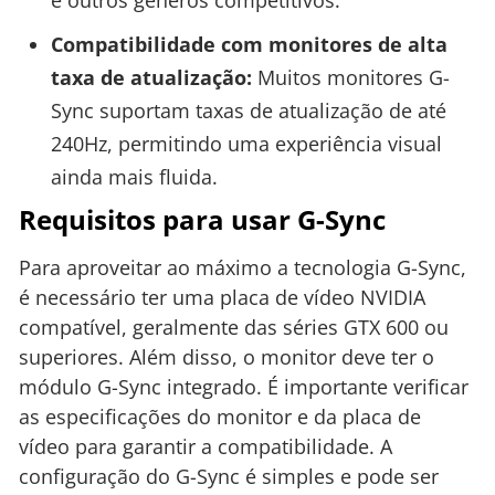
e outros gêneros competitivos.
Compatibilidade com monitores de alta
taxa de atualização:
Muitos monitores G-
Sync suportam taxas de atualização de até
240Hz, permitindo uma experiência visual
ainda mais fluida.
Requisitos para usar G-Sync
Para aproveitar ao máximo a tecnologia G-Sync,
é necessário ter uma placa de vídeo NVIDIA
compatível, geralmente das séries GTX 600 ou
superiores. Além disso, o monitor deve ter o
módulo G-Sync integrado. É importante verificar
as especificações do monitor e da placa de
vídeo para garantir a compatibilidade. A
configuração do G-Sync é simples e pode ser