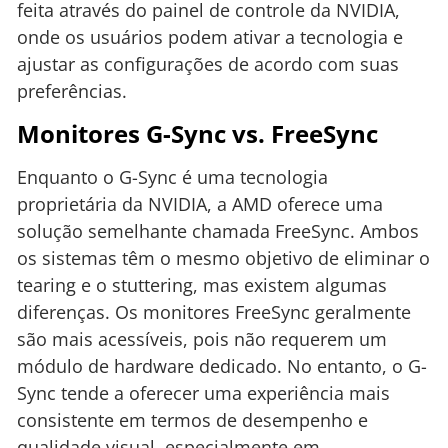
feita através do painel de controle da NVIDIA,
onde os usuários podem ativar a tecnologia e
ajustar as configurações de acordo com suas
preferências.
Monitores G-Sync vs. FreeSync
Enquanto o G-Sync é uma tecnologia
proprietária da NVIDIA, a AMD oferece uma
solução semelhante chamada FreeSync. Ambos
os sistemas têm o mesmo objetivo de eliminar o
tearing e o stuttering, mas existem algumas
diferenças. Os monitores FreeSync geralmente
são mais acessíveis, pois não requerem um
módulo de hardware dedicado. No entanto, o G-
Sync tende a oferecer uma experiência mais
consistente em termos de desempenho e
qualidade visual, especialmente em