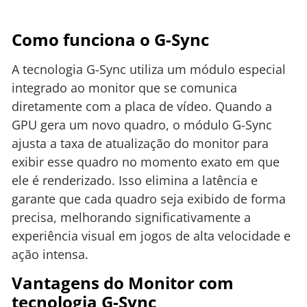
Como funciona o G-Sync
A tecnologia G-Sync utiliza um módulo especial
integrado ao monitor que se comunica
diretamente com a placa de vídeo. Quando a
GPU gera um novo quadro, o módulo G-Sync
ajusta a taxa de atualização do monitor para
exibir esse quadro no momento exato em que
ele é renderizado. Isso elimina a latência e
garante que cada quadro seja exibido de forma
precisa, melhorando significativamente a
experiência visual em jogos de alta velocidade e
ação intensa.
Vantagens do Monitor com
tecnologia G-Sync