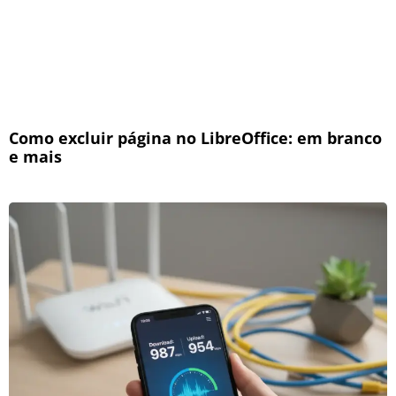
Como excluir página no LibreOffice: em branco
e mais