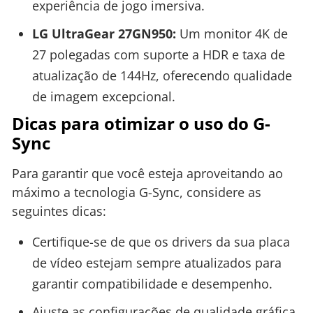
experiência de jogo imersiva.
LG UltraGear 27GN950:
Um monitor 4K de
27 polegadas com suporte a HDR e taxa de
atualização de 144Hz, oferecendo qualidade
de imagem excepcional.
Dicas para otimizar o uso do G-
Sync
Para garantir que você esteja aproveitando ao
máximo a tecnologia G-Sync, considere as
seguintes dicas:
Certifique-se de que os drivers da sua placa
de vídeo estejam sempre atualizados para
garantir compatibilidade e desempenho.
Ajuste as configurações de qualidade gráfica