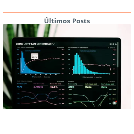
Últimos Posts