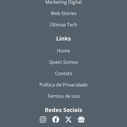
Marketing Digital
Web Stories
Últimas Tech
Links
Home
Quem Somos
Contato
Política de Privacidade
Termos de Uso
Redes Sociais