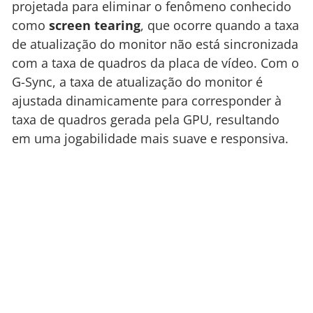
projetada para eliminar o fenômeno conhecido
como
screen tearing
, que ocorre quando a taxa
de atualização do monitor não está sincronizada
com a taxa de quadros da placa de vídeo. Com o
G-Sync, a taxa de atualização do monitor é
ajustada dinamicamente para corresponder à
taxa de quadros gerada pela GPU, resultando
em uma jogabilidade mais suave e responsiva.