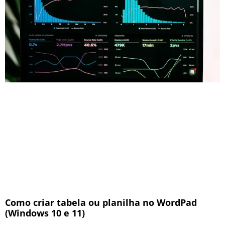
Como criar tabela ou planilha no WordPad
(Windows 10 e 11)