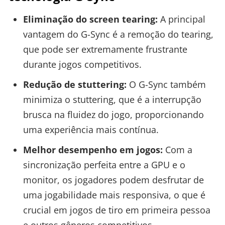
Eliminação do screen tearing:
A principal
vantagem do G-Sync é a remoção do tearing,
que pode ser extremamente frustrante
durante jogos competitivos.
Redução de stuttering:
O G-Sync também
minimiza o stuttering, que é a interrupção
brusca na fluidez do jogo, proporcionando
uma experiência mais contínua.
Melhor desempenho em jogos:
Com a
sincronização perfeita entre a GPU e o
monitor, os jogadores podem desfrutar de
uma jogabilidade mais responsiva, o que é
crucial em jogos de tiro em primeira pessoa