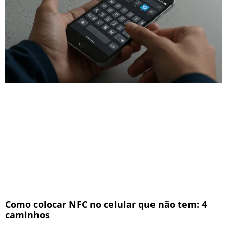
Como colocar NFC no celular que não tem: 4
caminhos