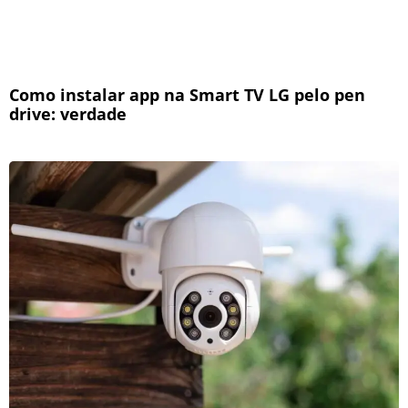
Como instalar app na Smart TV LG pelo pen
drive: verdade