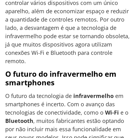
controlar vários dispositivos com um único
aparelho, além de economizar espaço e reduzir
a quantidade de controles remotos. Por outro
lado, a desvantagem é que a tecnologia de
infravermelho pode estar se tornando obsoleta,
já que muitos dispositivos agora utilizam
conexões Wi-Fi e Bluetooth para controle
remoto.
O futuro do infravermelho em
smartphones
O futuro da tecnologia de
infravermelho
em
smartphones é incerto. Com o avanço das
tecnologias de conectividade, como o
Wi-Fi
e o
Bluetooth
, muitos fabricantes estão optando
por não incluir mais essa funcionalidade em
seus novos modelos. Isso pode significar que,