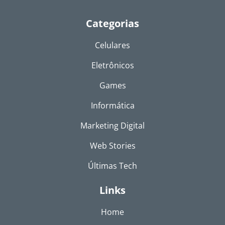
Categorias
Celulares
Eletrônicos
Games
Informática
Marketing Digital
Web Stories
Últimas Tech
Links
Home