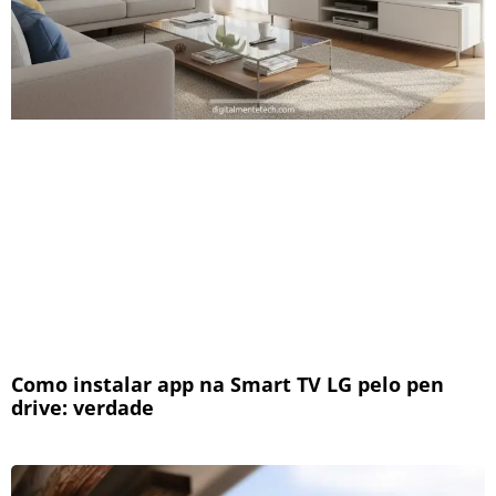
Como instalar app na Smart TV LG pelo pen
drive: verdade