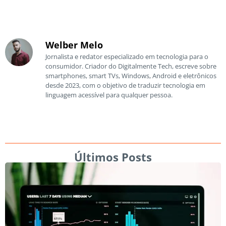
Welber Melo
Jornalista e redator especializado em tecnologia para o
consumidor. Criador do Digitalmente Tech, escreve sobre
smartphones, smart TVs, Windows, Android e eletrônicos
desde 2023, com o objetivo de traduzir tecnologia em
linguagem acessível para qualquer pessoa.
Últimos Posts