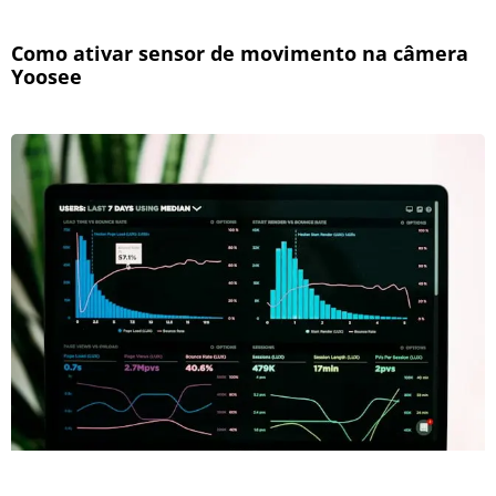
Como ativar sensor de movimento na câmera
Yoosee