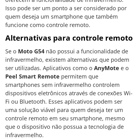
Isso pode ser um ponto a ser considerado por
quem deseja um smartphone que também
funcione como controle remoto.
Alternativas para controle remoto
Se o
Moto G54
não possui a funcionalidade de
infravermelho, existem alternativas que podem
ser utilizadas. Aplicativos como o
AnyMote
e o
Peel Smart Remote
permitem que
smartphones sem infravermelho controlem
dispositivos eletrônicos através de conexões Wi-
Fi ou Bluetooth. Esses aplicativos podem ser
uma solução viável para quem deseja ter um
controle remoto em seu smartphone, mesmo
que o dispositivo não possua a tecnologia de
infravermelho.