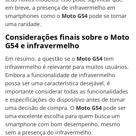
em breve, a presença de infravermelho em
smartphones como o
Moto G54
pode se tornar
uma raridade.
Considerações finais sobre o Moto
G54 e infravermelho
Em resumo, a questão se o
Moto G54
tem
infravermelho é relevante para muitos usuários.
Embora a funcionalidade de infravermelho
possa ser uma característica desejável, é
importante considerar todas as funcionalidades
e especificações do dispositivo antes de tomar
uma decisão de compra. O
Moto G54
pode ser
uma excelente escolha para quem busca um
smartphone com bom desempenho, mesmo
sem a presença do infravermelho.