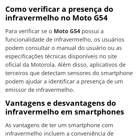
Como verificar a presença do
infravermelho no Moto G54
Para verificar se o
Moto G54
possui a
funcionalidade de infravermelho, os usuários
podem consultar o manual do usuário ou as
especificações técnicas disponíveis no site
oficial da Motorola. Além disso, aplicativos de
terceiros que detectam sensores do smartphone
podem ajudar a identificar a presença de um
emissor de infravermelho.
Vantagens e desvantagens do
infravermelho em smartphones
As vantagens de ter um smartphone com
infravermelho incluem a conveniência de