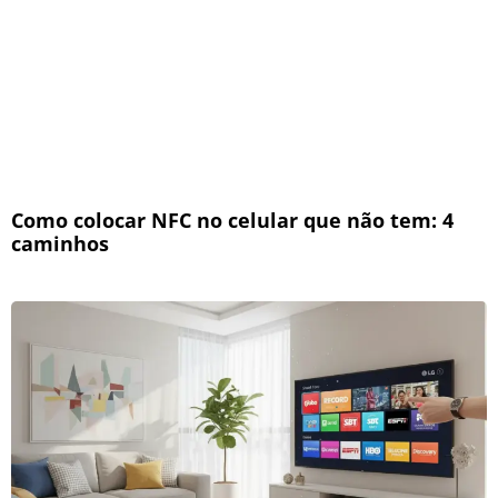
Como colocar NFC no celular que não tem: 4
caminhos