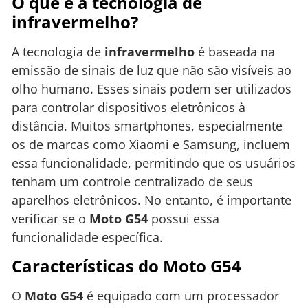
O que é a tecnologia de
infravermelho?
A tecnologia de
infravermelho
é baseada na
emissão de sinais de luz que não são visíveis ao
olho humano. Esses sinais podem ser utilizados
para controlar dispositivos eletrônicos à
distância. Muitos smartphones, especialmente
os de marcas como Xiaomi e Samsung, incluem
essa funcionalidade, permitindo que os usuários
tenham um controle centralizado de seus
aparelhos eletrônicos. No entanto, é importante
verificar se o
Moto G54
possui essa
funcionalidade específica.
Características do Moto G54
O
Moto G54
é equipado com um processador