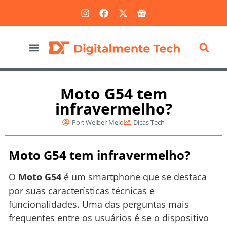
Marketing Digital
Moto G54 tem
infravermelho?
Por:
Welber Melo
Dicas Tech
Moto G54 tem infravermelho?
O
Moto G54
é um smartphone que se destaca
por suas características técnicas e
funcionalidades. Uma das perguntas mais
frequentes entre os usuários é se o dispositivo