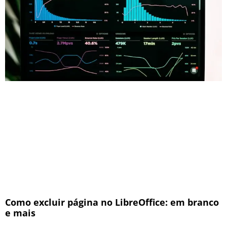
Como excluir página no LibreOffice: em branco
e mais