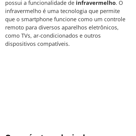
possui a funcionalidade de
infravermelho
. O
infravermelho é uma tecnologia que permite
que o smartphone funcione como um controle
remoto para diversos aparelhos eletrônicos,
como TVs, ar-condicionados e outros
dispositivos compatíveis.