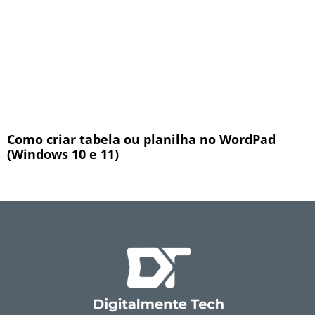
Como criar tabela ou planilha no WordPad
(Windows 10 e 11)