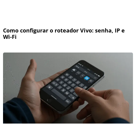
Como configurar o roteador Vivo: senha, IP e
Wi-Fi