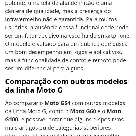
potente, uma tela de alta definição e uma
câmera de qualidade, mas a presença do
infravermelho não é garantida. Para muitos
usuários, a ausência dessa funcionalidade pode
ser um fator decisivo na escolha do smartphone.
O modelo é voltado para um público que busca
um bom desempenho em jogos e aplicativos,
mas a funcionalidade de controle remoto pode
ser um diferencial para alguns.
Comparação com outros modelos
da linha Moto G
Ao comparar o
Moto G54
com outros modelos
da linha Moto G, como o
Moto G60
e o
Moto
G100
, é possível notar que alguns dispositivos
mais antigos ou de categorias superiores
oferecem a funcionalidade de infravermelho.