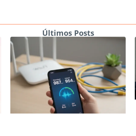
Últimos Posts