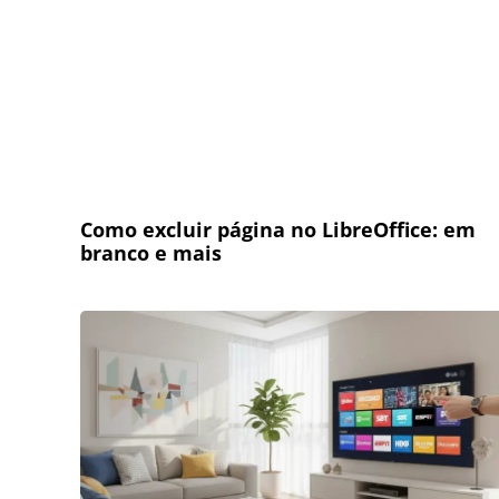
Como excluir página no LibreOffice: em
branco e mais