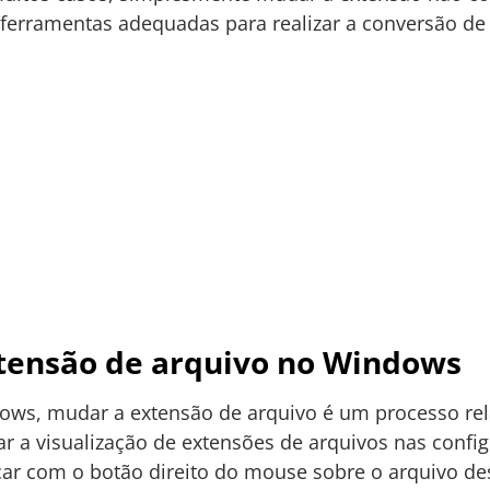
r ferramentas adequadas para realizar a conversão de 
ensão de arquivo no Windows
ows, mudar a extensão de arquivo é um processo rel
tar a visualização de extensões de arquivos nas conf
icar com o botão direito do mouse sobre o arquivo de