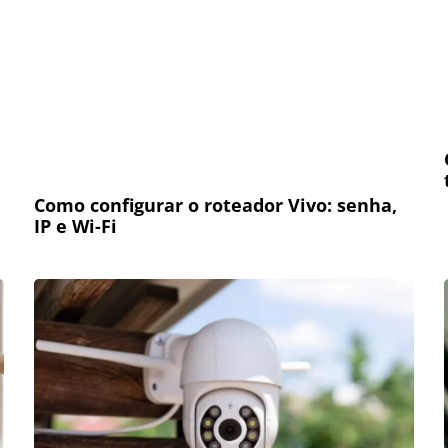
Como configurar o roteador Vivo: senha,
IP e Wi-Fi