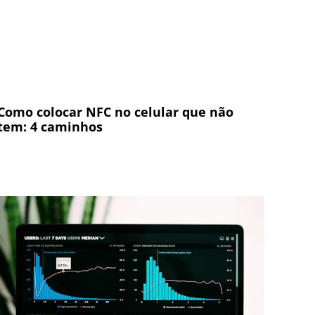
Como colocar NFC no celular que não
tem: 4 caminhos