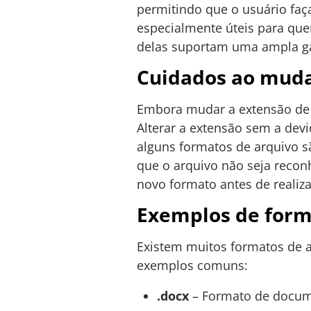
permitindo que o usuário faç
especialmente úteis para que
delas suportam uma ampla ga
Cuidados ao muda
Embora mudar a extensão de 
Alterar a extensão sem a dev
alguns formatos de arquivo 
que o arquivo não seja reconh
novo formato antes de realiz
Exemplos de form
Existem muitos formatos de 
exemplos comuns:
.docx
– Formato de docum