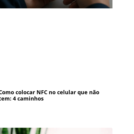
Como colocar NFC no celular que não
tem: 4 caminhos