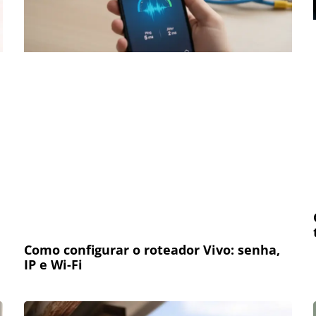
Como configurar o roteador Vivo: senha,
IP e Wi-Fi