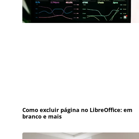
Como excluir página no LibreOffice: em
branco e mais