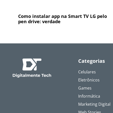
Como instalar app na Smart TV LG pelo
pen drive: verdade
Categorias
Celulares
Eletrônicos
Games
Informática
Marketing Digital
Web Stories