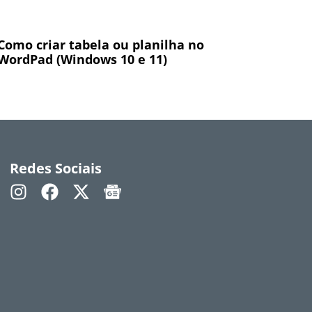
Como criar tabela ou planilha no
WordPad (Windows 10 e 11)
Redes Sociais