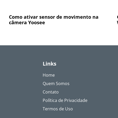
Como ativar sensor de movimento na
câmera Yoosee
Links
Home
Quem Somos
Contato
Política de Privacidade
Termos de Uso