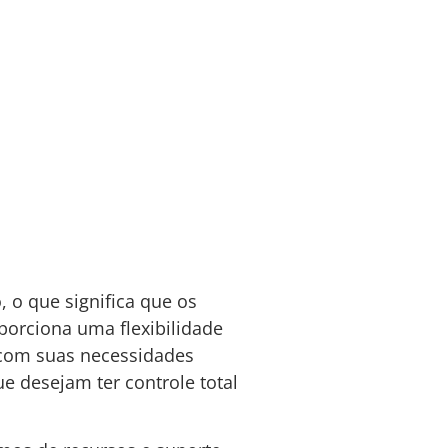
 o que significa que os
porciona uma flexibilidade
 com suas necessidades
e desejam ter controle total