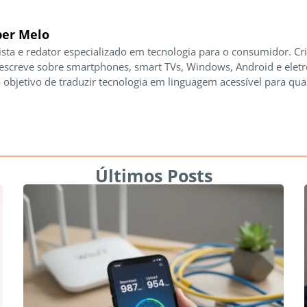
er Melo
ista e redator especializado em tecnologia para o consumidor. Cr
 escreve sobre smartphones, smart TVs, Windows, Android e elet
 objetivo de traduzir tecnologia em linguagem acessível para qua
Últimos Posts