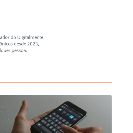
iador do Digitalmente
rônicos desde 2023,
lquer pessoa.