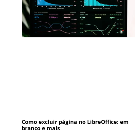
Como excluir página no LibreOffice: em
branco e mais