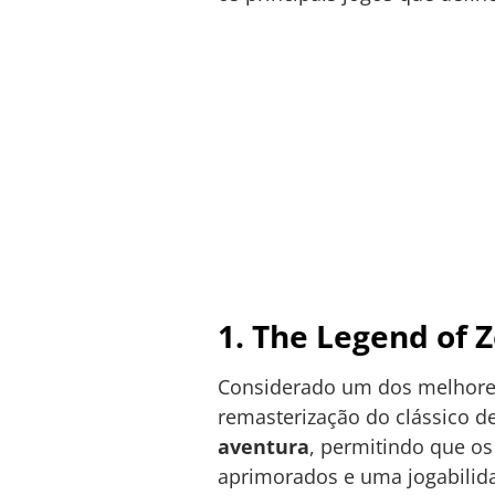
1. The Legend of 
Considerado um dos melhore
remasterização do clássico d
aventura
, permitindo que os
aprimorados e uma jogabilida