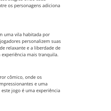
entre os personagens adiciona
m uma vila habitada por
 jogadores personalizem suas
de relaxante e a liberdade de
 experiência mais tranquila.
ror cômico, onde os
 impressionantes e uma
, este jogo é uma experiência