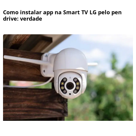
Como instalar app na Smart TV LG pelo pen
drive: verdade