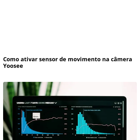
Como ativar sensor de movimento na câmera
Yoosee