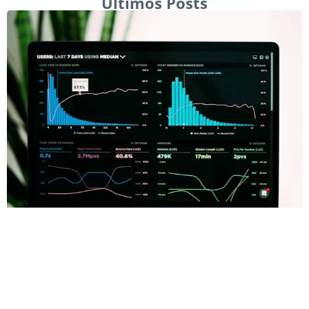
Últimos Posts