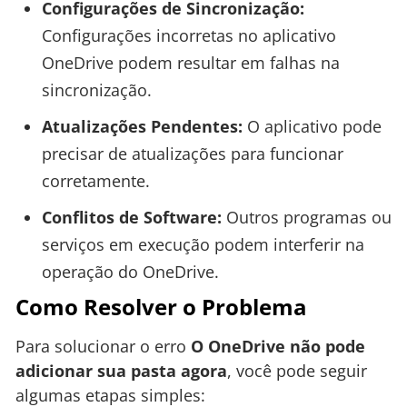
Configurações de Sincronização:
Configurações incorretas no aplicativo
OneDrive podem resultar em falhas na
sincronização.
Atualizações Pendentes:
O aplicativo pode
precisar de atualizações para funcionar
corretamente.
Conflitos de Software:
Outros programas ou
serviços em execução podem interferir na
operação do OneDrive.
Como Resolver o Problema
Para solucionar o erro
O OneDrive não pode
adicionar sua pasta agora
, você pode seguir
algumas etapas simples: