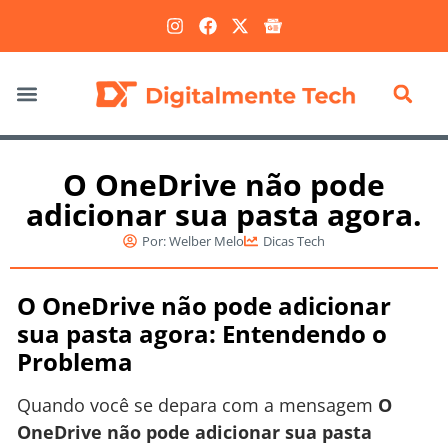
Marketing Digital
O OneDrive não pode
adicionar sua pasta agora.
Por:
Welber Melo
Dicas Tech
O OneDrive não pode adicionar
sua pasta agora: Entendendo o
Problema
Quando você se depara com a mensagem
O
OneDrive não pode adicionar sua pasta