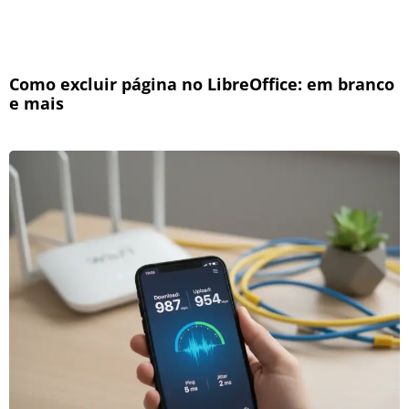
Como excluir página no LibreOffice: em branco
e mais