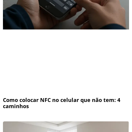
Como colocar NFC no celular que não tem: 4
caminhos