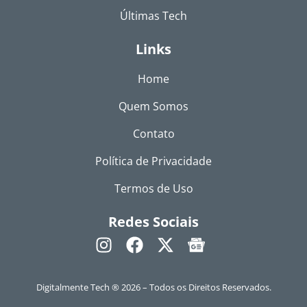
Últimas Tech
Links
Home
Quem Somos
Contato
Política de Privacidade
Termos de Uso
Redes Sociais
Digitalmente Tech ® 2026 – Todos os Direitos Reservados.