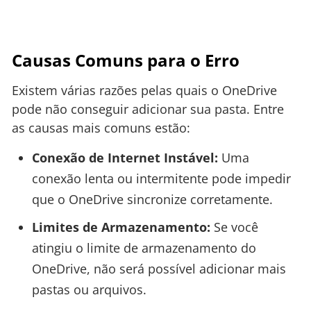
Causas Comuns para o Erro
Existem várias razões pelas quais o OneDrive
pode não conseguir adicionar sua pasta. Entre
as causas mais comuns estão:
Conexão de Internet Instável:
Uma
conexão lenta ou intermitente pode impedir
que o OneDrive sincronize corretamente.
Limites de Armazenamento:
Se você
atingiu o limite de armazenamento do
OneDrive, não será possível adicionar mais
pastas ou arquivos.