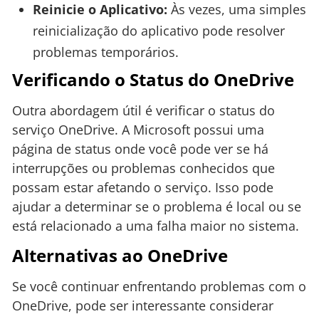
Reinicie o Aplicativo:
Às vezes, uma simples
reinicialização do aplicativo pode resolver
problemas temporários.
Verificando o Status do OneDrive
Outra abordagem útil é verificar o status do
serviço OneDrive. A Microsoft possui uma
página de status onde você pode ver se há
interrupções ou problemas conhecidos que
possam estar afetando o serviço. Isso pode
ajudar a determinar se o problema é local ou se
está relacionado a uma falha maior no sistema.
Alternativas ao OneDrive
Se você continuar enfrentando problemas com o
OneDrive, pode ser interessante considerar