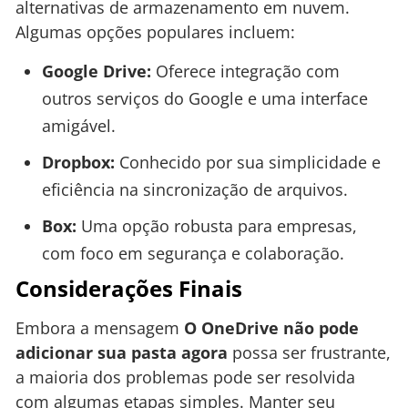
alternativas de armazenamento em nuvem.
Algumas opções populares incluem:
Google Drive:
Oferece integração com
outros serviços do Google e uma interface
amigável.
Dropbox:
Conhecido por sua simplicidade e
eficiência na sincronização de arquivos.
Box:
Uma opção robusta para empresas,
com foco em segurança e colaboração.
Considerações Finais
Embora a mensagem
O OneDrive não pode
adicionar sua pasta agora
possa ser frustrante,
a maioria dos problemas pode ser resolvida
com algumas etapas simples. Manter seu