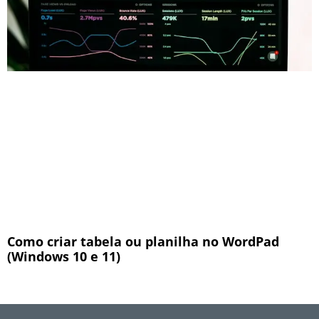
Como criar tabela ou planilha no WordPad
(Windows 10 e 11)