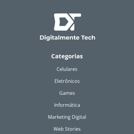
Categorias
Celulares
Eletrônicos
Games
Informática
Marketing Digital
Web Stories