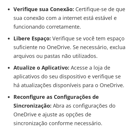
Verifique sua Conexão:
Certifique-se de que
sua conexão com a internet está estável e
funcionando corretamente.
Libere Espaço:
Verifique se você tem espaço
suficiente no OneDrive. Se necessário, exclua
arquivos ou pastas não utilizados.
Atualize o Aplicativo:
Acesse a loja de
aplicativos do seu dispositivo e verifique se
há atualizações disponíveis para o OneDrive.
Reconfigure as Configurações de
Sincronização:
Abra as configurações do
OneDrive e ajuste as opções de
sincronização conforme necessário.