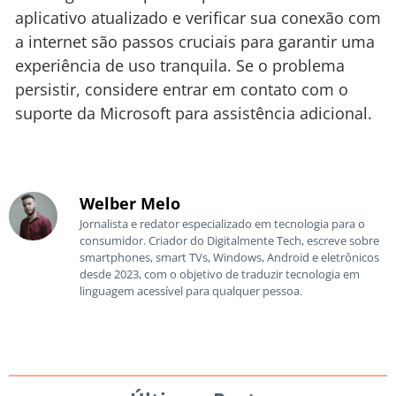
aplicativo atualizado e verificar sua conexão com
a internet são passos cruciais para garantir uma
experiência de uso tranquila. Se o problema
persistir, considere entrar em contato com o
suporte da Microsoft para assistência adicional.
Welber Melo
Jornalista e redator especializado em tecnologia para o
consumidor. Criador do Digitalmente Tech, escreve sobre
smartphones, smart TVs, Windows, Android e eletrônicos
desde 2023, com o objetivo de traduzir tecnologia em
linguagem acessível para qualquer pessoa.