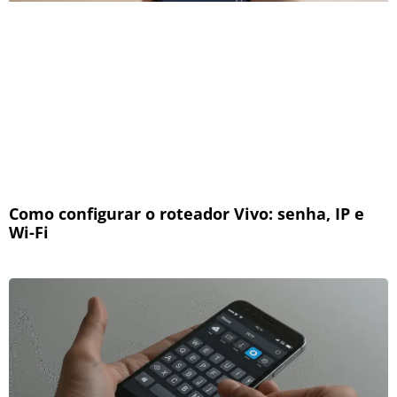
Como configurar o roteador Vivo: senha, IP e
Wi-Fi