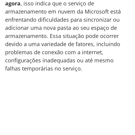
agora
, isso indica que o serviço de
armazenamento em nuvem da Microsoft está
enfrentando dificuldades para sincronizar ou
adicionar uma nova pasta ao seu espaço de
armazenamento. Essa situação pode ocorrer
devido a uma variedade de fatores, incluindo
problemas de conexão com a internet,
configurações inadequadas ou até mesmo
falhas temporárias no serviço.