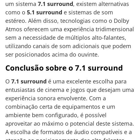
um sistema
7.1 surround
, existem alternativas
como o
5.1 surround
e sistemas de som
estéreo. Além disso, tecnologias como o Dolby
Atmos oferecem uma experiência tridimensional
sem a necessidade de múltiplos alto-falantes,
utilizando canais de som adicionais que podem
ser posicionados acima do ouvinte.
Conclusão sobre o 7.1 surround
O
7.1 surround
é uma excelente escolha para
entusiastas de cinema e jogos que desejam uma
experiência sonora envolvente. Com a
combinação certa de equipamentos e um
ambiente bem configurado, é possível
aproveitar ao máximo o potencial deste sistema.
A escolha de formatos de áudio compatíveis e a