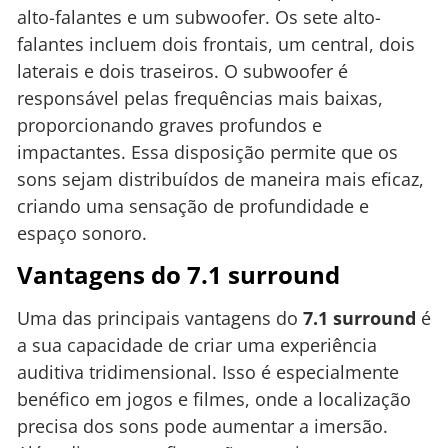
alto-falantes e um subwoofer. Os sete alto-
falantes incluem dois frontais, um central, dois
laterais e dois traseiros. O subwoofer é
responsável pelas frequências mais baixas,
proporcionando graves profundos e
impactantes. Essa disposição permite que os
sons sejam distribuídos de maneira mais eficaz,
criando uma sensação de profundidade e
espaço sonoro.
Vantagens do 7.1 surround
Uma das principais vantagens do
7.1 surround
é
a sua capacidade de criar uma experiência
auditiva tridimensional. Isso é especialmente
benéfico em jogos e filmes, onde a localização
precisa dos sons pode aumentar a imersão.