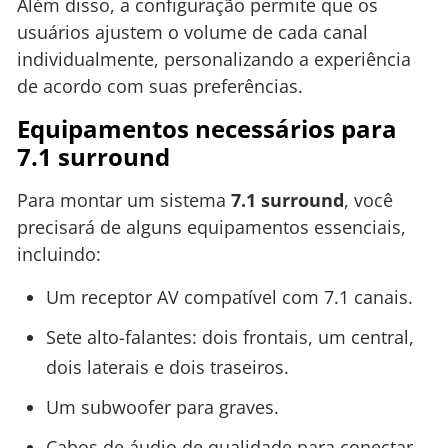
Além disso, a configuração permite que os
usuários ajustem o volume de cada canal
individualmente, personalizando a experiência
de acordo com suas preferências.
Equipamentos necessários para
7.1 surround
Para montar um sistema
7.1 surround
, você
precisará de alguns equipamentos essenciais,
incluindo:
Um receptor AV compatível com 7.1 canais.
Sete alto-falantes: dois frontais, um central,
dois laterais e dois traseiros.
Um subwoofer para graves.
Cabos de áudio de qualidade para conectar