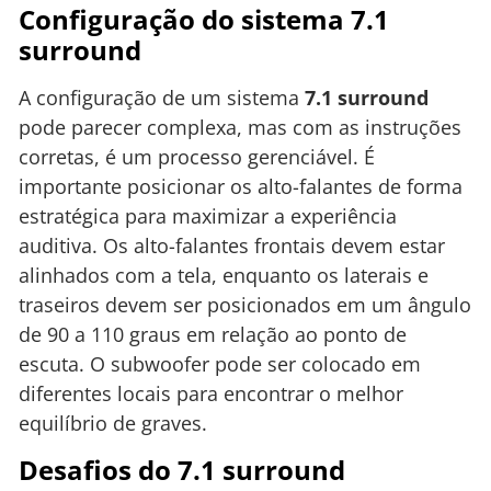
Configuração do sistema 7.1
surround
A configuração de um sistema
7.1 surround
pode parecer complexa, mas com as instruções
corretas, é um processo gerenciável. É
importante posicionar os alto-falantes de forma
estratégica para maximizar a experiência
auditiva. Os alto-falantes frontais devem estar
alinhados com a tela, enquanto os laterais e
traseiros devem ser posicionados em um ângulo
de 90 a 110 graus em relação ao ponto de
escuta. O subwoofer pode ser colocado em
diferentes locais para encontrar o melhor
equilíbrio de graves.
Desafios do 7.1 surround