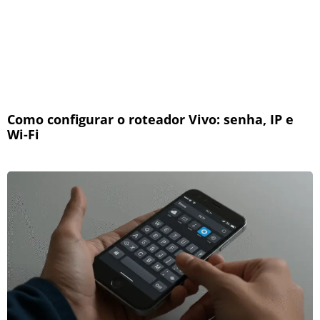
Como configurar o roteador Vivo: senha, IP e
Wi-Fi