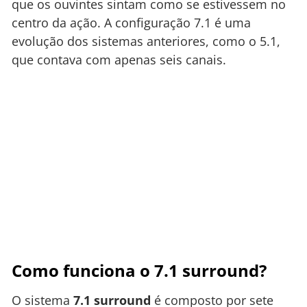
que os ouvintes sintam como se estivessem no
centro da ação. A configuração 7.1 é uma
evolução dos sistemas anteriores, como o 5.1,
que contava com apenas seis canais.
Como funciona o 7.1 surround?
O sistema
7.1 surround
é composto por sete