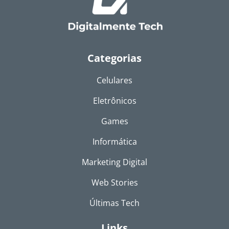
Categorias
Celulares
Eletrônicos
Games
Informática
Marketing Digital
Web Stories
Últimas Tech
Links