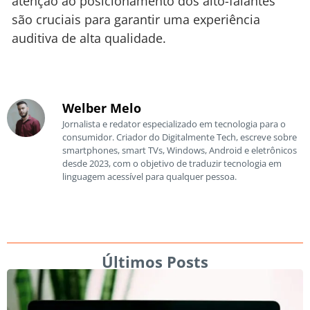
atenção ao posicionamento dos alto-falantes
são cruciais para garantir uma experiência
auditiva de alta qualidade.
Welber Melo
Jornalista e redator especializado em tecnologia para o
consumidor. Criador do Digitalmente Tech, escreve sobre
smartphones, smart TVs, Windows, Android e eletrônicos
desde 2023, com o objetivo de traduzir tecnologia em
linguagem acessível para qualquer pessoa.
Últimos Posts