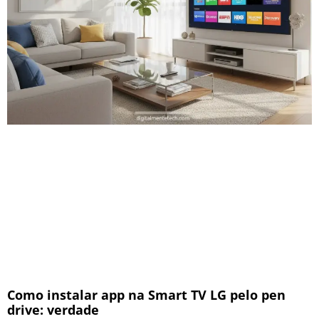
Como instalar app na Smart TV LG pelo pen
drive: verdade