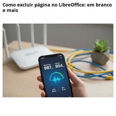
Como excluir página no LibreOffice: em branco
e mais