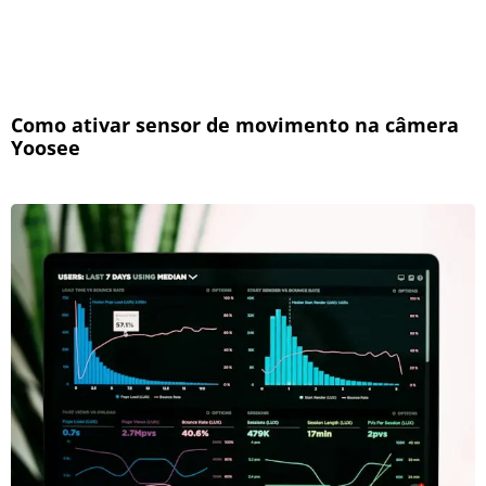
Como ativar sensor de movimento na câmera
Yoosee