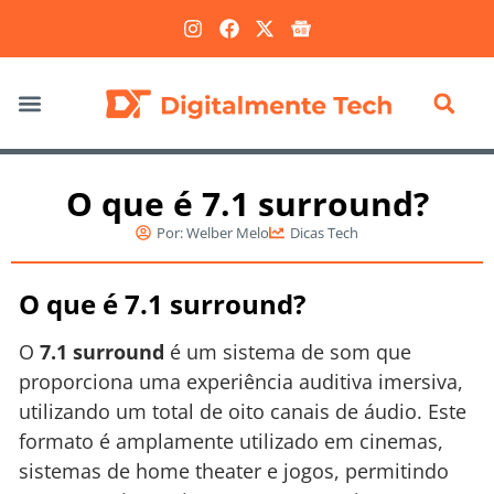
Marketing Digital
O que é 7.1 surround?
Por:
Welber Melo
Dicas Tech
O que é 7.1 surround?
O
7.1 surround
é um sistema de som que
proporciona uma experiência auditiva imersiva,
utilizando um total de oito canais de áudio. Este
formato é amplamente utilizado em cinemas,
sistemas de home theater e jogos, permitindo