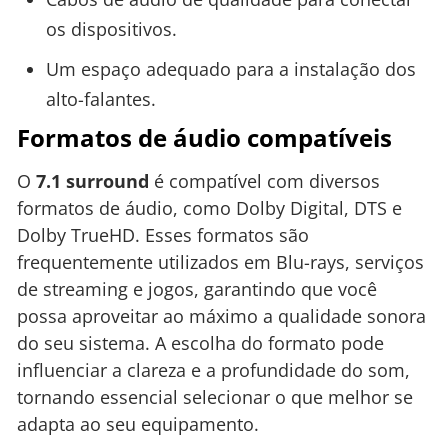
os dispositivos.
Um espaço adequado para a instalação dos
alto-falantes.
Formatos de áudio compatíveis
O
7.1 surround
é compatível com diversos
formatos de áudio, como Dolby Digital, DTS e
Dolby TrueHD. Esses formatos são
frequentemente utilizados em Blu-rays, serviços
de streaming e jogos, garantindo que você
possa aproveitar ao máximo a qualidade sonora
do seu sistema. A escolha do formato pode
influenciar a clareza e a profundidade do som,
tornando essencial selecionar o que melhor se
adapta ao seu equipamento.