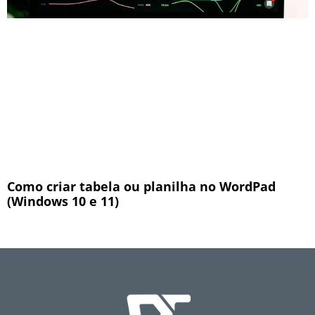
Como criar tabela ou planilha no WordPad
(Windows 10 e 11)