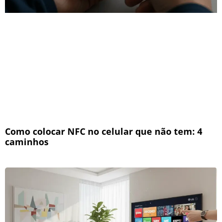
Como colocar NFC no celular que não tem: 4
caminhos