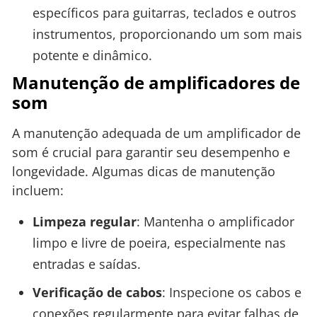
específicos para guitarras, teclados e outros
instrumentos, proporcionando um som mais
potente e dinâmico.
Manutenção de amplificadores de
som
A manutenção adequada de um amplificador de
som é crucial para garantir seu desempenho e
longevidade. Algumas dicas de manutenção
incluem:
Limpeza regular
: Mantenha o amplificador
limpo e livre de poeira, especialmente nas
entradas e saídas.
Verificação de cabos
: Inspecione os cabos e
conexões regularmente para evitar falhas de