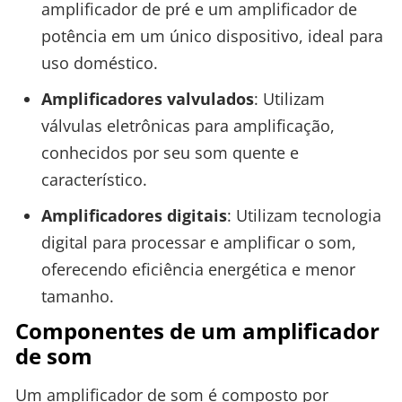
amplificador de pré e um amplificador de
potência em um único dispositivo, ideal para
uso doméstico.
Amplificadores valvulados
: Utilizam
válvulas eletrônicas para amplificação,
conhecidos por seu som quente e
característico.
Amplificadores digitais
: Utilizam tecnologia
digital para processar e amplificar o som,
oferecendo eficiência energética e menor
tamanho.
Componentes de um amplificador
de som
Um amplificador de som é composto por