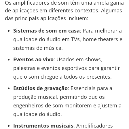
Os amplificadores de som têm uma ampla gama
de aplicações em diferentes contextos. Algumas
das principais aplicações incluem:
Sistemas de som em casa
: Para melhorar a
qualidade do áudio em TVs, home theaters e
sistemas de música.
Eventos ao vivo
: Usados em shows,
palestras e eventos esportivos para garantir
que o som chegue a todos os presentes.
Estúdios de gravação
: Essenciais para a
produção musical, permitindo que os
engenheiros de som monitorem e ajustem a
qualidade do áudio.
Instrumentos musicais
: Amplificadores