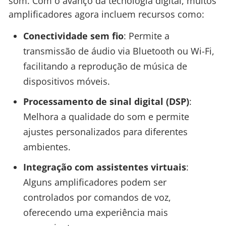
som. Com o avanço da tecnologia digital, muitos
amplificadores agora incluem recursos como:
Conectividade sem fio
: Permite a
transmissão de áudio via Bluetooth ou Wi-Fi,
facilitando a reprodução de música de
dispositivos móveis.
Processamento de sinal digital (DSP)
:
Melhora a qualidade do som e permite
ajustes personalizados para diferentes
ambientes.
Integração com assistentes virtuais
:
Alguns amplificadores podem ser
controlados por comandos de voz,
oferecendo uma experiência mais