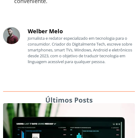
conveniente.
Welber Melo
Jornalista e redator especializado em tecnologia para o
consumidor. Criador do Digitalmente Tech, escreve sobre
smartphones, smart TVs, Windows, Android e eletrônicos
desde 2023, com o objetivo de traduzir tecnologia em
linguagem acessível para qualquer pessoa.
Últimos Posts