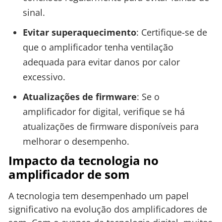
sinal.
Evitar superaquecimento
: Certifique-se de
que o amplificador tenha ventilação
adequada para evitar danos por calor
excessivo.
Atualizações de firmware
: Se o
amplificador for digital, verifique se há
atualizações de firmware disponíveis para
melhorar o desempenho.
Impacto da tecnologia no
amplificador de som
A tecnologia tem desempenhado um papel
significativo na evolução dos amplificadores de