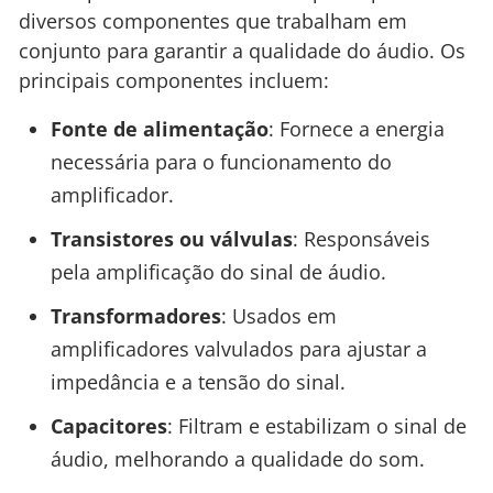
diversos componentes que trabalham em
conjunto para garantir a qualidade do áudio. Os
principais componentes incluem:
Fonte de alimentação
: Fornece a energia
necessária para o funcionamento do
amplificador.
Transistores ou válvulas
: Responsáveis
pela amplificação do sinal de áudio.
Transformadores
: Usados em
amplificadores valvulados para ajustar a
impedância e a tensão do sinal.
Capacitores
: Filtram e estabilizam o sinal de
áudio, melhorando a qualidade do som.