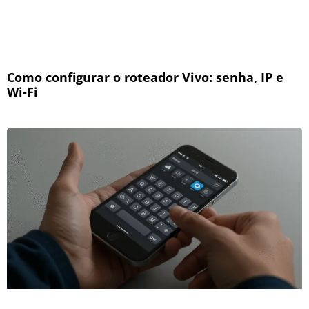
Como configurar o roteador Vivo: senha, IP e
Wi-Fi