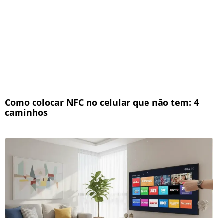
Como colocar NFC no celular que não tem: 4
caminhos