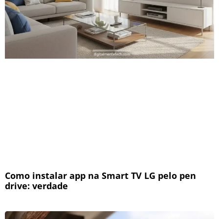
Como instalar app na Smart TV LG pelo pen
drive: verdade