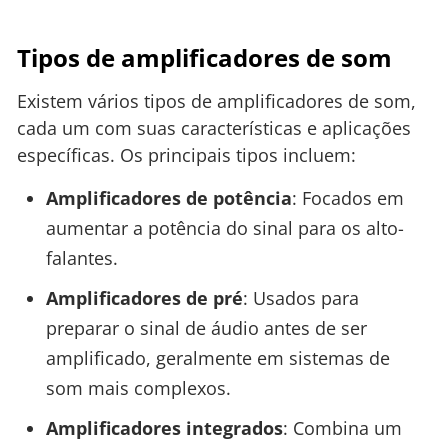
Tipos de amplificadores de som
Existem vários tipos de amplificadores de som,
cada um com suas características e aplicações
específicas. Os principais tipos incluem:
Amplificadores de potência
: Focados em
aumentar a potência do sinal para os alto-
falantes.
Amplificadores de pré
: Usados para
preparar o sinal de áudio antes de ser
amplificado, geralmente em sistemas de
som mais complexos.
Amplificadores integrados
: Combina um