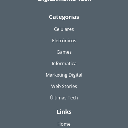
Categorias
Celulares
Eletrônicos
Games
Informática
Marketing Digital
Web Stories
Últimas Tech
Links
Home