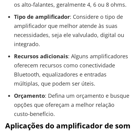
os alto-falantes, geralmente 4, 6 ou 8 ohms.
Tipo de amplificador
: Considere o tipo de
amplificador que melhor atende às suas
necessidades, seja ele valvulado, digital ou
integrado.
Recursos adicionais
: Alguns amplificadores
oferecem recursos como conectividade
Bluetooth, equalizadores e entradas
múltiplas, que podem ser úteis.
Orçamento
: Defina um orçamento e busque
opções que ofereçam a melhor relação
custo-benefício.
Aplicações do amplificador de som