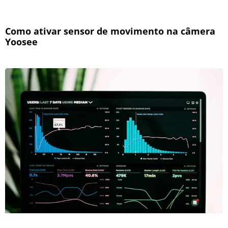
Como ativar sensor de movimento na câmera
Yoosee