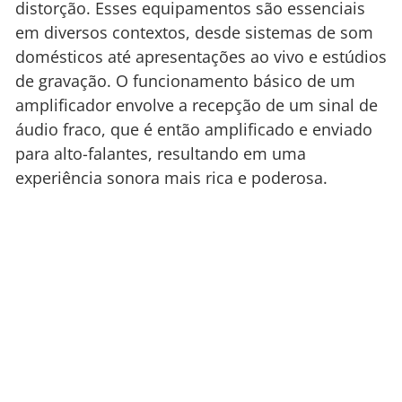
distorção. Esses equipamentos são essenciais
em diversos contextos, desde sistemas de som
domésticos até apresentações ao vivo e estúdios
de gravação. O funcionamento básico de um
amplificador envolve a recepção de um sinal de
áudio fraco, que é então amplificado e enviado
para alto-falantes, resultando em uma
experiência sonora mais rica e poderosa.