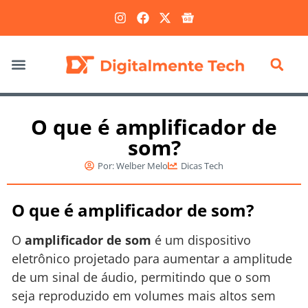
Marketing Digital
O que é amplificador de
som?
Por:
Welber Melo
Dicas Tech
O que é amplificador de som?
O
amplificador de som
é um dispositivo
eletrônico projetado para aumentar a amplitude
de um sinal de áudio, permitindo que o som
seja reproduzido em volumes mais altos sem