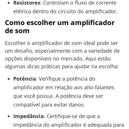
Resistores
: Controlam o fluxo de corrente
elétrica dentro do circuito do amplificador.
Como escolher um amplificador
de som
Escolher o amplificador de som ideal pode ser
um desafio, especialmente com a variedade de
opções disponíveis no mercado. Aqui estão
algumas dicas práticas para ajudar na escolha:
Potência
: Verifique a potência do
amplificador em relação aos alto-falantes
que você possui. A potência deve ser
compatível para evitar danos.
Impedância
: Certifique-se de que a
impedância do amplificador é adequada para