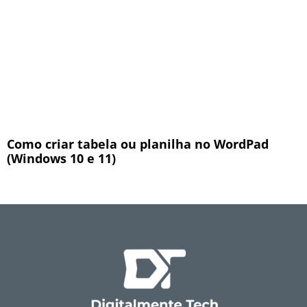
Como criar tabela ou planilha no WordPad
(Windows 10 e 11)