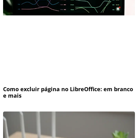
Como excluir página no LibreOffice: em branco
e mais