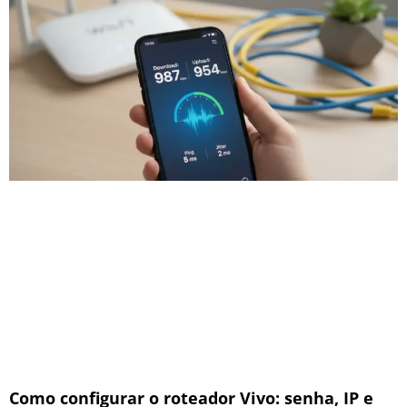
Como configurar o roteador Vivo: senha, IP e