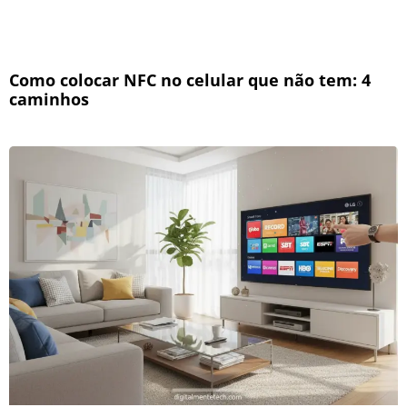
Como colocar NFC no celular que não tem: 4
caminhos