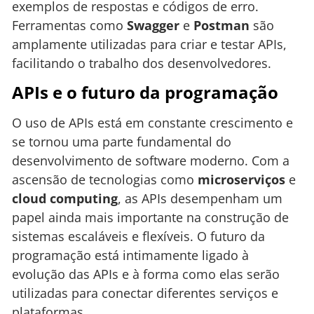
exemplos de respostas e códigos de erro.
Ferramentas como
Swagger
e
Postman
são
amplamente utilizadas para criar e testar APIs,
facilitando o trabalho dos desenvolvedores.
APIs e o futuro da programação
O uso de APIs está em constante crescimento e
se tornou uma parte fundamental do
desenvolvimento de software moderno. Com a
ascensão de tecnologias como
microserviços
e
cloud computing
, as APIs desempenham um
papel ainda mais importante na construção de
sistemas escaláveis e flexíveis. O futuro da
programação está intimamente ligado à
evolução das APIs e à forma como elas serão
utilizadas para conectar diferentes serviços e
plataformas.