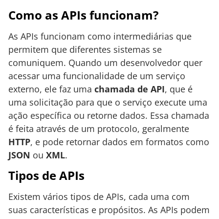
Como as APIs funcionam?
As APIs funcionam como intermediárias que
permitem que diferentes sistemas se
comuniquem. Quando um desenvolvedor quer
acessar uma funcionalidade de um serviço
externo, ele faz uma
chamada de API
, que é
uma solicitação para que o serviço execute uma
ação específica ou retorne dados. Essa chamada
é feita através de um protocolo, geralmente
HTTP
, e pode retornar dados em formatos como
JSON
ou
XML
.
Tipos de APIs
Existem vários tipos de APIs, cada uma com
suas características e propósitos. As APIs podem