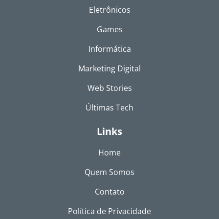
Eletrônicos
Games
Informática
Marketing Digital
Web Stories
Últimas Tech
Links
Home
Quem Somos
Contato
Política de Privacidade