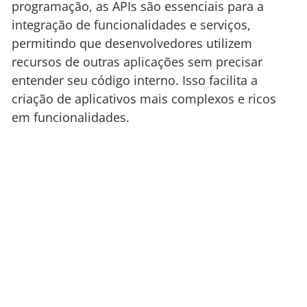
programação, as APIs são essenciais para a
integração de funcionalidades e serviços,
permitindo que desenvolvedores utilizem
recursos de outras aplicações sem precisar
entender seu código interno. Isso facilita a
criação de aplicativos mais complexos e ricos
em funcionalidades.