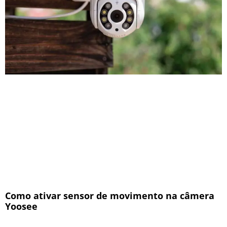
Como ativar sensor de movimento na câmera
Yoosee