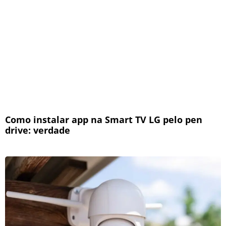
Como instalar app na Smart TV LG pelo pen
drive: verdade