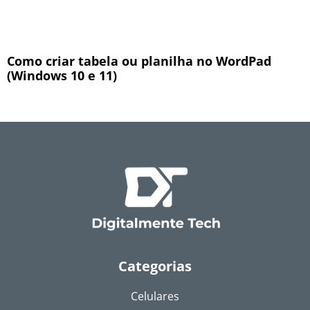
Como criar tabela ou planilha no WordPad
(Windows 10 e 11)
Categorias
Celulares