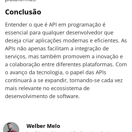
Conclusão
Entender o que é API em programação é
essencial para qualquer desenvolvedor que
deseja criar aplicações modernas e eficientes. As
APIs não apenas facilitam a integração de
serviços, mas também promovem a inovação e
a colaboração entre diferentes plataformas. Com
o avanço da tecnologia, o papel das APIs
continuará a se expandir, tornando-se cada vez
mais relevante no ecossistema de
desenvolvimento de software.
Welber Melo