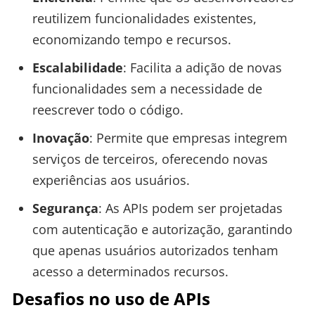
reutilizem funcionalidades existentes,
economizando tempo e recursos.
Escalabilidade
: Facilita a adição de novas
funcionalidades sem a necessidade de
reescrever todo o código.
Inovação
: Permite que empresas integrem
serviços de terceiros, oferecendo novas
experiências aos usuários.
Segurança
: As APIs podem ser projetadas
com autenticação e autorização, garantindo
que apenas usuários autorizados tenham
acesso a determinados recursos.
Desafios no uso de APIs