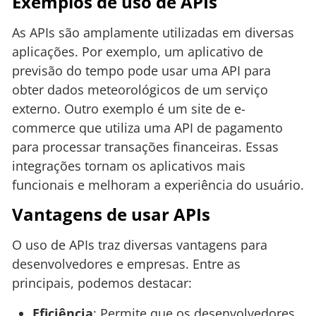
Exemplos de uso de APIs
As APIs são amplamente utilizadas em diversas
aplicações. Por exemplo, um aplicativo de
previsão do tempo pode usar uma API para
obter dados meteorológicos de um serviço
externo. Outro exemplo é um site de e-
commerce que utiliza uma API de pagamento
para processar transações financeiras. Essas
integrações tornam os aplicativos mais
funcionais e melhoram a experiência do usuário.
Vantagens de usar APIs
O uso de APIs traz diversas vantagens para
desenvolvedores e empresas. Entre as
principais, podemos destacar:
Eficiência
: Permite que os desenvolvedores