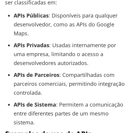
ser classificadas em:
APIs Públicas
: Disponíveis para qualquer
desenvolvedor, como as APIs do Google
Maps.
APIs Privadas
: Usadas internamente por
uma empresa, limitando o acesso a
desenvolvedores autorizados.
APIs de Parceiros
: Compartilhadas com
parceiros comerciais, permitindo integração
controlada.
APIs de Sistema
: Permitem a comunicação
entre diferentes partes de um mesmo
sistema.