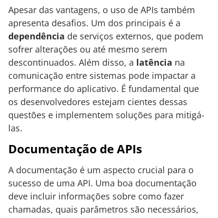
Apesar das vantagens, o uso de APIs também
apresenta desafios. Um dos principais é a
dependência
de serviços externos, que podem
sofrer alterações ou até mesmo serem
descontinuados. Além disso, a
latência
na
comunicação entre sistemas pode impactar a
performance do aplicativo. É fundamental que
os desenvolvedores estejam cientes dessas
questões e implementem soluções para mitigá-
las.
Documentação de APIs
A documentação é um aspecto crucial para o
sucesso de uma API. Uma boa documentação
deve incluir informações sobre como fazer
chamadas, quais parâmetros são necessários,