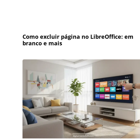
Como excluir página no LibreOffice: em
branco e mais