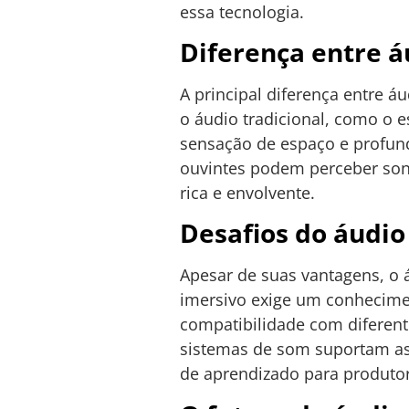
essa tecnologia.
Diferença entre á
A principal diferença entre 
o áudio tradicional, como o 
sensação de espaço e profundi
ouvintes podem perceber son
rica e envolvente.
Desafios do áudio
Apesar de suas vantagens, o 
imersivo exige um conhecimen
compatibilidade com diferent
sistemas de som suportam as 
de aprendizado para produto