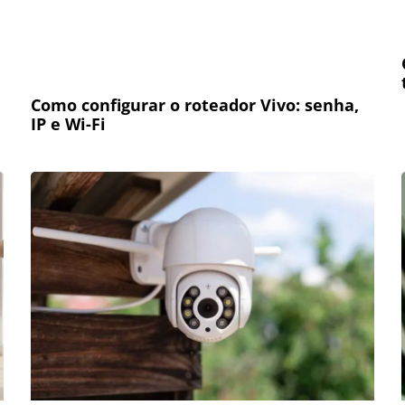
Como configurar o roteador Vivo: senha,
IP e Wi-Fi