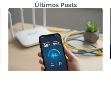
Últimos Posts