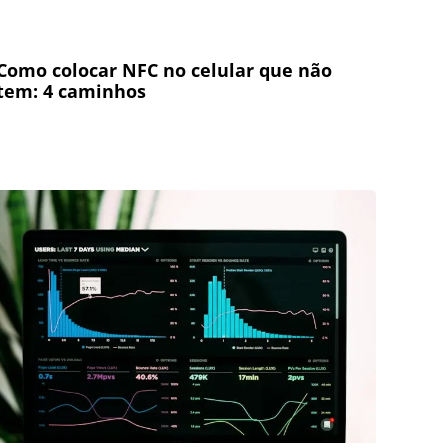
Como colocar NFC no celular que não
tem: 4 caminhos