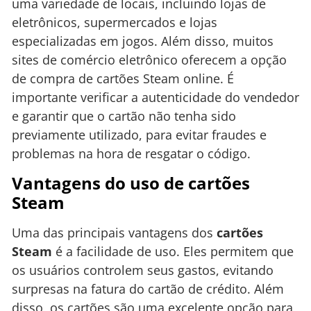
uma variedade de locais, incluindo lojas de
eletrônicos, supermercados e lojas
especializadas em jogos. Além disso, muitos
sites de comércio eletrônico oferecem a opção
de compra de cartões Steam online. É
importante verificar a autenticidade do vendedor
e garantir que o cartão não tenha sido
previamente utilizado, para evitar fraudes e
problemas na hora de resgatar o código.
Vantagens do uso de cartões
Steam
Uma das principais vantagens dos
cartões
Steam
é a facilidade de uso. Eles permitem que
os usuários controlem seus gastos, evitando
surpresas na fatura do cartão de crédito. Além
disso, os cartões são uma excelente opção para