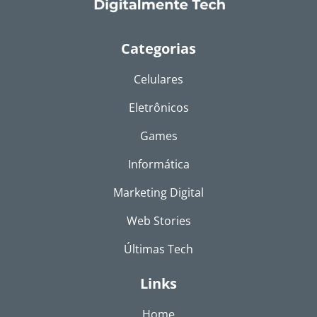
Categorias
Celulares
Eletrônicos
Games
Informática
Marketing Digital
Web Stories
Últimas Tech
Links
Home