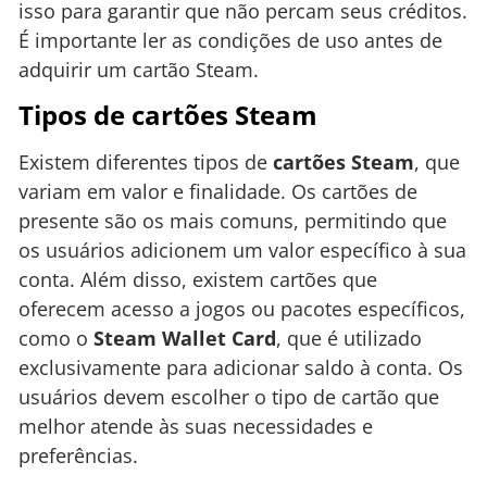
isso para garantir que não percam seus créditos.
É importante ler as condições de uso antes de
adquirir um cartão Steam.
Tipos de cartões Steam
Existem diferentes tipos de
cartões Steam
, que
variam em valor e finalidade. Os cartões de
presente são os mais comuns, permitindo que
os usuários adicionem um valor específico à sua
conta. Além disso, existem cartões que
oferecem acesso a jogos ou pacotes específicos,
como o
Steam Wallet Card
, que é utilizado
exclusivamente para adicionar saldo à conta. Os
usuários devem escolher o tipo de cartão que
melhor atende às suas necessidades e
preferências.