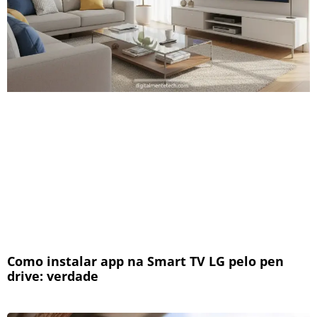
Como instalar app na Smart TV LG pelo pen
drive: verdade