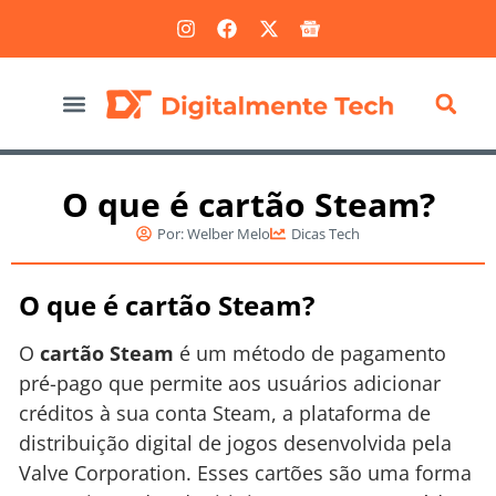
Marketing Digital
O que é cartão Steam?
Por:
Welber Melo
Dicas Tech
O que é cartão Steam?
O
cartão Steam
é um método de pagamento
pré-pago que permite aos usuários adicionar
créditos à sua conta Steam, a plataforma de
distribuição digital de jogos desenvolvida pela
Valve Corporation. Esses cartões são uma forma