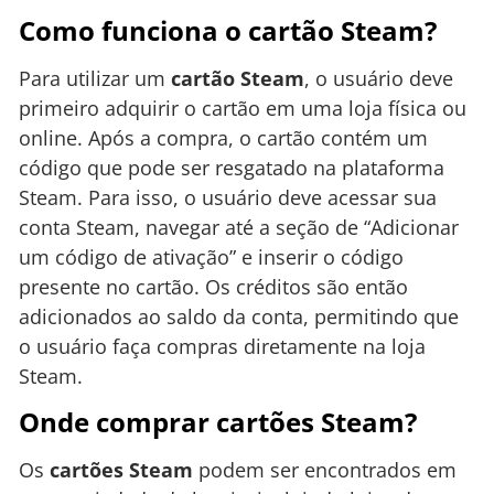
Como funciona o cartão Steam?
Para utilizar um
cartão Steam
, o usuário deve
primeiro adquirir o cartão em uma loja física ou
online. Após a compra, o cartão contém um
código que pode ser resgatado na plataforma
Steam. Para isso, o usuário deve acessar sua
conta Steam, navegar até a seção de “Adicionar
um código de ativação” e inserir o código
presente no cartão. Os créditos são então
adicionados ao saldo da conta, permitindo que
o usuário faça compras diretamente na loja
Steam.
Onde comprar cartões Steam?
Os
cartões Steam
podem ser encontrados em