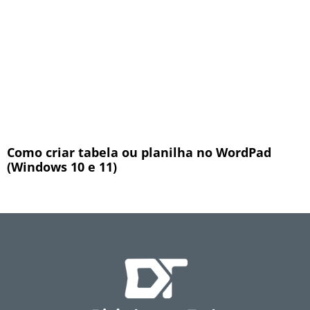
Como criar tabela ou planilha no WordPad
(Windows 10 e 11)