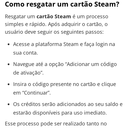
Como resgatar um cartão Steam?
Resgatar um
cartão Steam
é um processo
simples e rápido. Após adquirir o cartão, o
usuário deve seguir os seguintes passos:
Acesse a plataforma Steam e faça login na
sua conta.
Navegue até a opção “Adicionar um código
de ativação”.
Insira o código presente no cartão e clique
em “Continuar”.
Os créditos serão adicionados ao seu saldo e
estarão disponíveis para uso imediato.
Esse processo pode ser realizado tanto no