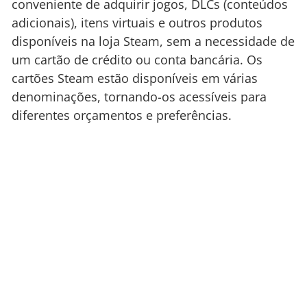
conveniente de adquirir jogos, DLCs (conteúdos
adicionais), itens virtuais e outros produtos
disponíveis na loja Steam, sem a necessidade de
um cartão de crédito ou conta bancária. Os
cartões Steam estão disponíveis em várias
denominações, tornando-os acessíveis para
diferentes orçamentos e preferências.