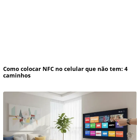
Como colocar NFC no celular que não tem: 4
caminhos