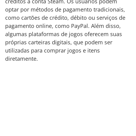
créditos à conta Steam. Os usuários podem
optar por métodos de pagamento tradicionais,
como cartões de crédito, débito ou serviços de
pagamento online, como PayPal. Além disso,
algumas plataformas de jogos oferecem suas
próprias carteiras digitais, que podem ser
utilizadas para comprar jogos e itens
diretamente.