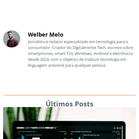
Welber Melo
Jornalista e redator especializado em tecnologia para o
consumidor. Criador do Digitalmente Tech, escreve sobre
smartphones, smart TVs, Windows, Android e eletrônicos
desde 2023, com o objetivo de traduzir tecnologia em
linguagem acessível para qualquer pessoa.
Últimos Posts