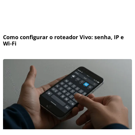
Como configurar o roteador Vivo: senha, IP e
Wi-Fi