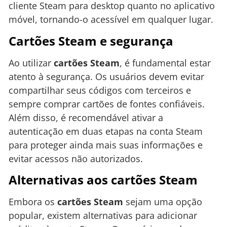
cliente Steam para desktop quanto no aplicativo
móvel, tornando-o acessível em qualquer lugar.
Cartões Steam e segurança
Ao utilizar
cartões Steam
, é fundamental estar
atento à segurança. Os usuários devem evitar
compartilhar seus códigos com terceiros e
sempre comprar cartões de fontes confiáveis.
Além disso, é recomendável ativar a
autenticação em duas etapas na conta Steam
para proteger ainda mais suas informações e
evitar acessos não autorizados.
Alternativas aos cartões Steam
Embora os
cartões Steam
sejam uma opção
popular, existem alternativas para adicionar