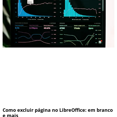
Como excluir página no LibreOffice: em branco
e mais