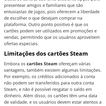
presentear amigos e familiares que são
entusiastas de jogos, pois oferecem a liberdade
de escolher o que desejam comprar na
plataforma. Outro ponto positivo é que os
cartões podem ser utilizados em promoções e
vendas, permitindo que os usuários aproveitem
ofertas especiais.
Limitações dos cartões Steam
Embora os
cartões Steam
ofereçam várias
vantagens, também existem algumas limitações.
Por exemplo, os créditos adicionados à conta
não podem ser transferidos para outra conta
Steam, e não é possível resgatar o saldo em
dinheiro. Além disso, os cartões têm uma data
de validade, e os usuários devem estar atentos a