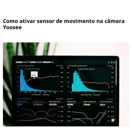
Como ativar sensor de movimento na câmera
Yoosee