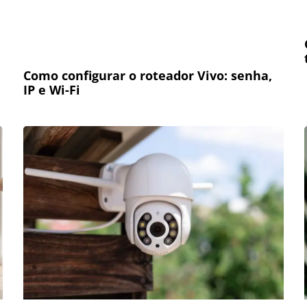
Como configurar o roteador Vivo: senha,
IP e Wi-Fi