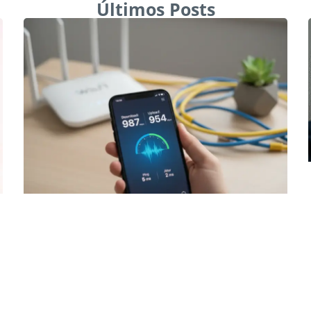
Últimos Posts