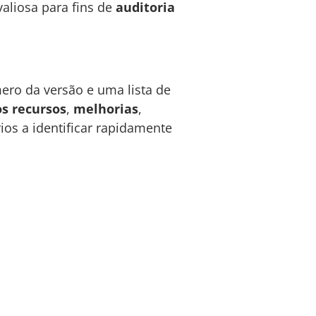
aliosa para fins de
auditoria
ero da versão e uma lista de
s recursos
,
melhorias
,
ios a identificar rapidamente