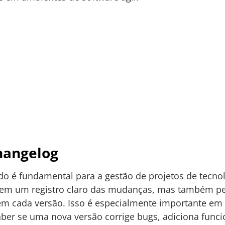
hangelog
 é fundamental para a gestão de projetos de tecnol
em um registro claro das mudanças, mas também pe
 cada versão. Isso é especialmente importante em a
ber se uma nova versão corrige bugs, adiciona funci