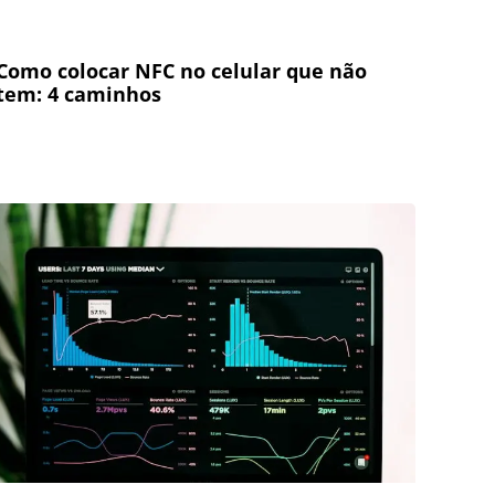
Como colocar NFC no celular que não
tem: 4 caminhos