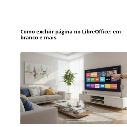
Como excluir página no LibreOffice: em
branco e mais