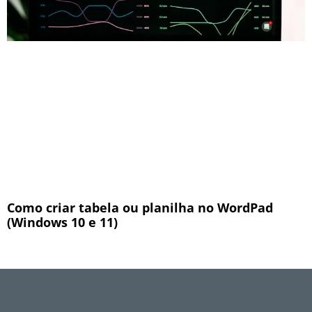
Como criar tabela ou planilha no WordPad
(Windows 10 e 11)