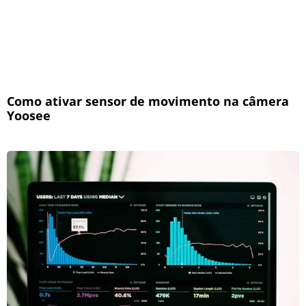
Como ativar sensor de movimento na câmera
Yoosee