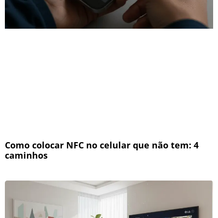
Como colocar NFC no celular que não tem: 4
caminhos