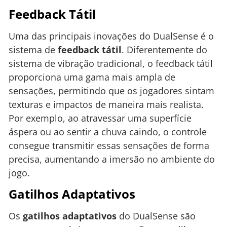
Feedback Tátil
Uma das principais inovações do DualSense é o
sistema de
feedback tátil
. Diferentemente do
sistema de vibração tradicional, o feedback tátil
proporciona uma gama mais ampla de
sensações, permitindo que os jogadores sintam
texturas e impactos de maneira mais realista.
Por exemplo, ao atravessar uma superfície
áspera ou ao sentir a chuva caindo, o controle
consegue transmitir essas sensações de forma
precisa, aumentando a imersão no ambiente do
jogo.
Gatilhos Adaptativos
Os
gatilhos adaptativos
do DualSense são