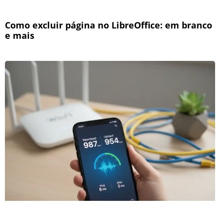
Como excluir página no LibreOffice: em branco
e mais