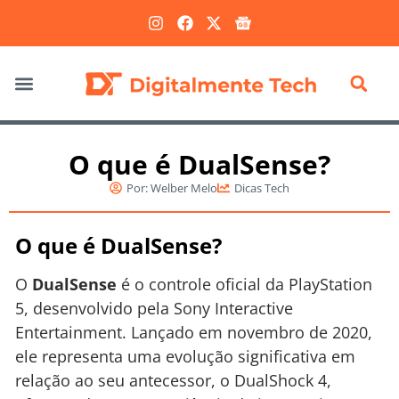
Marketing Digital
O que é DualSense?
Por:
Welber Melo
Dicas Tech
O que é DualSense?
O
DualSense
é o controle oficial da PlayStation
5, desenvolvido pela Sony Interactive
Entertainment. Lançado em novembro de 2020,
ele representa uma evolução significativa em
relação ao seu antecessor, o DualShock 4,