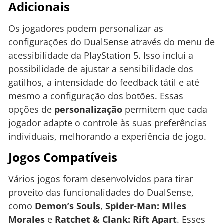
Adicionais
Os jogadores podem personalizar as
configurações do DualSense através do menu de
acessibilidade da PlayStation 5. Isso inclui a
possibilidade de ajustar a sensibilidade dos
gatilhos, a intensidade do feedback tátil e até
mesmo a configuração dos botões. Essas
opções de
personalização
permitem que cada
jogador adapte o controle às suas preferências
individuais, melhorando a experiência de jogo.
Jogos Compatíveis
Vários jogos foram desenvolvidos para tirar
proveito das funcionalidades do DualSense,
como
Demon’s Souls
,
Spider-Man: Miles
Morales
e
Ratchet & Clank: Rift Apart
. Esses