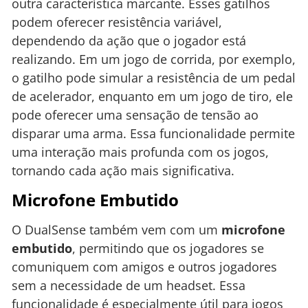
outra característica marcante. Esses gatilhos
podem oferecer resistência variável,
dependendo da ação que o jogador está
realizando. Em um jogo de corrida, por exemplo,
o gatilho pode simular a resistência de um pedal
de acelerador, enquanto em um jogo de tiro, ele
pode oferecer uma sensação de tensão ao
disparar uma arma. Essa funcionalidade permite
uma interação mais profunda com os jogos,
tornando cada ação mais significativa.
Microfone Embutido
O DualSense também vem com um
microfone
embutido
, permitindo que os jogadores se
comuniquem com amigos e outros jogadores
sem a necessidade de um headset. Essa
funcionalidade é especialmente útil para jogos