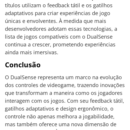
títulos utilizam o feedback tátil e os gatilhos
adaptativos para criar experiências de jogo
únicas e envolventes. À medida que mais
desenvolvedores adotam essas tecnologias, a
lista de jogos compatíveis com o DualSense
continua a crescer, prometendo experiências
ainda mais imersivas.
Conclusão
O DualSense representa um marco na evolução
dos controles de videogame, trazendo inovações
que transformam a maneira como os jogadores
interagem com os jogos. Com seu feedback tátil,
gatilhos adaptativos e design ergonômico, o
controle não apenas melhora a jogabilidade,
mas também oferece uma nova dimensão de