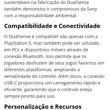
sustentáveis na fabricação do DualSense
também demonstra o compromisso da Sony
com a responsabilidade ambiental.
Compatibilidade e Conectividade
O DualSense é compatível não apenas com a
PlayStation 5, mas também pode ser utilizado
em PCs e dispositivos móveis através de
conexão Bluetooth. Isso permite que os
jogadores desfrutem de seus jogos favoritos em
diferentes plataformas, ampliando a
versatilidade do controle. Além disso, a conexão
USB-C proporciona um carregamento rápido e
eficiente, garantindo que o controle esteja
sempre pronto para uso.
Personalização e Recursos