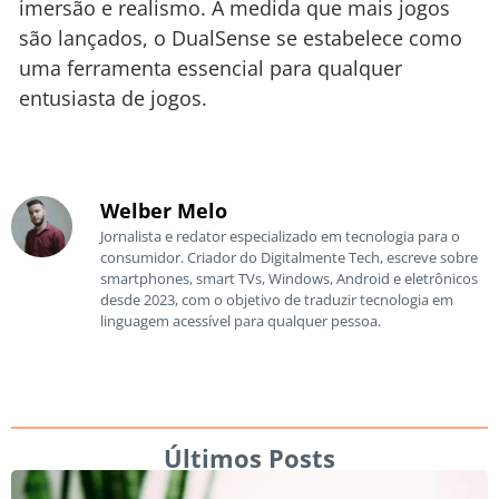
imersão e realismo. À medida que mais jogos
são lançados, o DualSense se estabelece como
uma ferramenta essencial para qualquer
entusiasta de jogos.
Welber Melo
Jornalista e redator especializado em tecnologia para o
consumidor. Criador do Digitalmente Tech, escreve sobre
smartphones, smart TVs, Windows, Android e eletrônicos
desde 2023, com o objetivo de traduzir tecnologia em
linguagem acessível para qualquer pessoa.
Últimos Posts