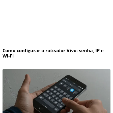
Como configurar o roteador Vivo: senha, IP e
Wi-Fi