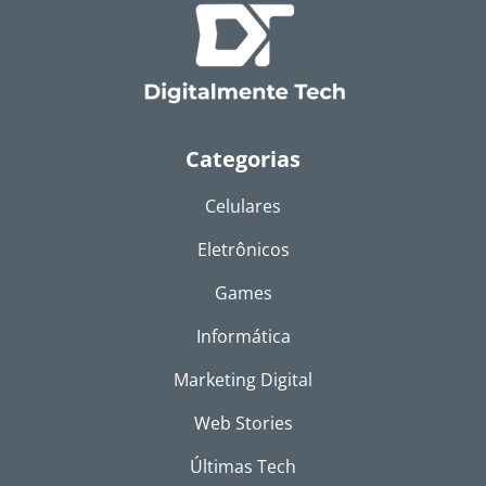
Categorias
Celulares
Eletrônicos
Games
Informática
Marketing Digital
Web Stories
Últimas Tech