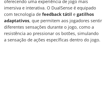
oferecendo uma experiência de jogo mais
imersiva e interativa. O DualSense é equipado
com tecnologia de
feedback tátil
e
gatilhos
adaptativos
, que permitem aos jogadores sentir
diferentes sensações durante o jogo, como a
resistência ao pressionar os botões, simulando
a sensação de ações específicas dentro do jogo.