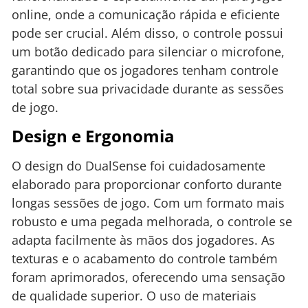
online, onde a comunicação rápida e eficiente
pode ser crucial. Além disso, o controle possui
um botão dedicado para silenciar o microfone,
garantindo que os jogadores tenham controle
total sobre sua privacidade durante as sessões
de jogo.
Design e Ergonomia
O design do DualSense foi cuidadosamente
elaborado para proporcionar conforto durante
longas sessões de jogo. Com um formato mais
robusto e uma pegada melhorada, o controle se
adapta facilmente às mãos dos jogadores. As
texturas e o acabamento do controle também
foram aprimorados, oferecendo uma sensação
de qualidade superior. O uso de materiais