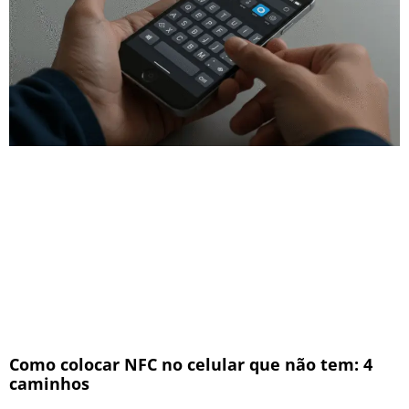
Como colocar NFC no celular que não tem: 4
caminhos