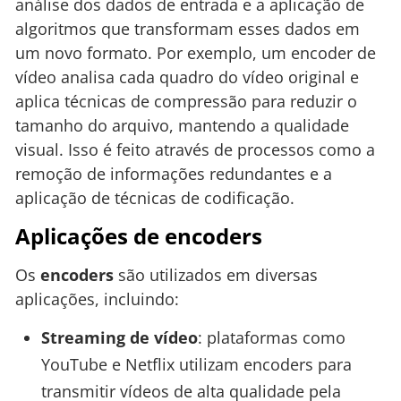
análise dos dados de entrada e a aplicação de
algoritmos que transformam esses dados em
um novo formato. Por exemplo, um encoder de
vídeo analisa cada quadro do vídeo original e
aplica técnicas de compressão para reduzir o
tamanho do arquivo, mantendo a qualidade
visual. Isso é feito através de processos como a
remoção de informações redundantes e a
aplicação de técnicas de codificação.
Aplicações de encoders
Os
encoders
são utilizados em diversas
aplicações, incluindo:
Streaming de vídeo
: plataformas como
YouTube e Netflix utilizam encoders para
transmitir vídeos de alta qualidade pela