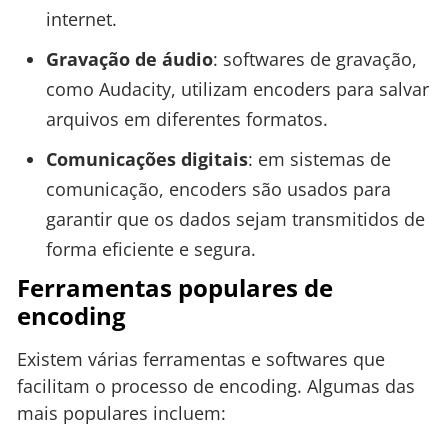
internet.
Gravação de áudio
: softwares de gravação,
como Audacity, utilizam encoders para salvar
arquivos em diferentes formatos.
Comunicações digitais
: em sistemas de
comunicação, encoders são usados para
garantir que os dados sejam transmitidos de
forma eficiente e segura.
Ferramentas populares de
encoding
Existem várias ferramentas e softwares que
facilitam o processo de encoding. Algumas das
mais populares incluem: