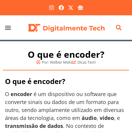
Marketing Digital
O que é encoder?
Por:
Welber Melo
Dicas Tech
O que é encoder?
O
encoder
é um dispositivo ou software que
converte sinais ou dados de um formato para
outro, sendo amplamente utilizado em diversas
áreas da tecnologia, como em
áudio
,
vídeo
, e
transmissão de dados
. No contexto de