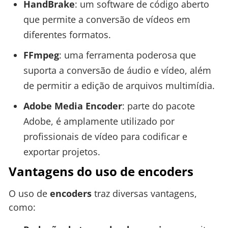
HandBrake
: um software de código aberto
que permite a conversão de vídeos em
diferentes formatos.
FFmpeg
: uma ferramenta poderosa que
suporta a conversão de áudio e vídeo, além
de permitir a edição de arquivos multimídia.
Adobe Media Encoder
: parte do pacote
Adobe, é amplamente utilizado por
profissionais de vídeo para codificar e
exportar projetos.
Vantagens do uso de encoders
O uso de
encoders
traz diversas vantagens,
como: