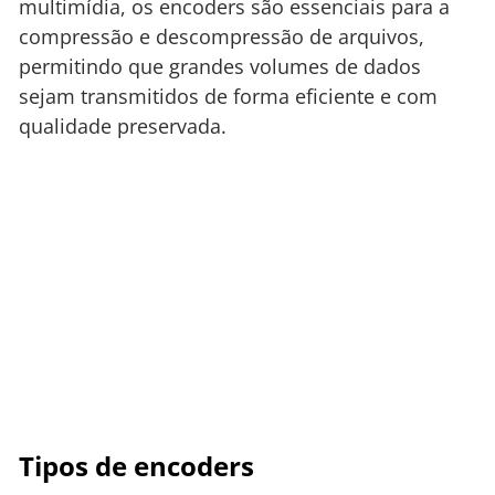
multimídia, os encoders são essenciais para a
compressão e descompressão de arquivos,
permitindo que grandes volumes de dados
sejam transmitidos de forma eficiente e com
qualidade preservada.
Tipos de encoders