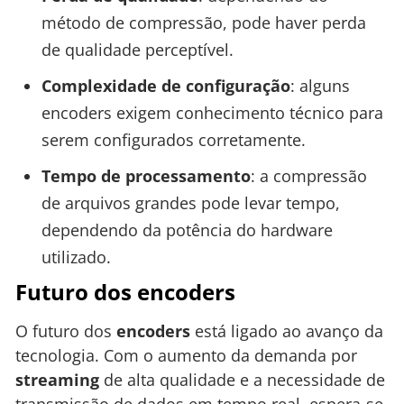
método de compressão, pode haver perda
de qualidade perceptível.
Complexidade de configuração
: alguns
encoders exigem conhecimento técnico para
serem configurados corretamente.
Tempo de processamento
: a compressão
de arquivos grandes pode levar tempo,
dependendo da potência do hardware
utilizado.
Futuro dos encoders
O futuro dos
encoders
está ligado ao avanço da
tecnologia. Com o aumento da demanda por
streaming
de alta qualidade e a necessidade de