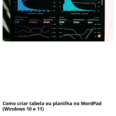
Como criar tabela ou planilha no WordPad
(Windows 10 e 11)