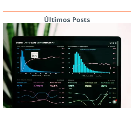
Últimos Posts