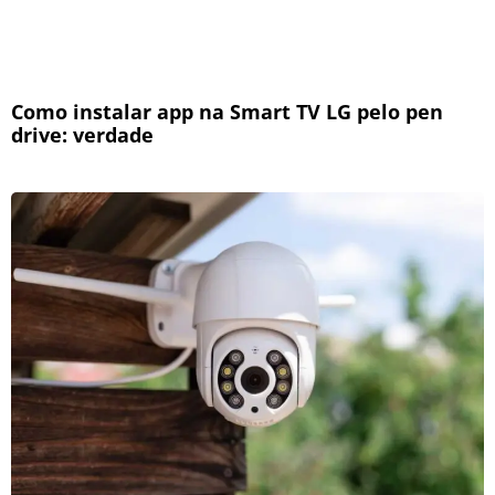
Como instalar app na Smart TV LG pelo pen
drive: verdade