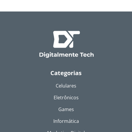
Categorias
Celulares
Eletrônicos
Games
Informática