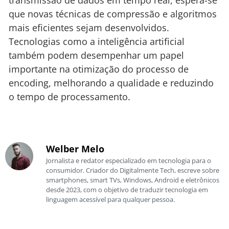
transmissão de dados em tempo real, espera-se
que novas técnicas de compressão e algoritmos
mais eficientes sejam desenvolvidos.
Tecnologias como a inteligência artificial
também podem desempenhar um papel
importante na otimização do processo de
encoding, melhorando a qualidade e reduzindo
o tempo de processamento.
Welber Melo
Jornalista e redator especializado em tecnologia para o
consumidor. Criador do Digitalmente Tech, escreve sobre
smartphones, smart TVs, Windows, Android e eletrônicos
desde 2023, com o objetivo de traduzir tecnologia em
linguagem acessível para qualquer pessoa.