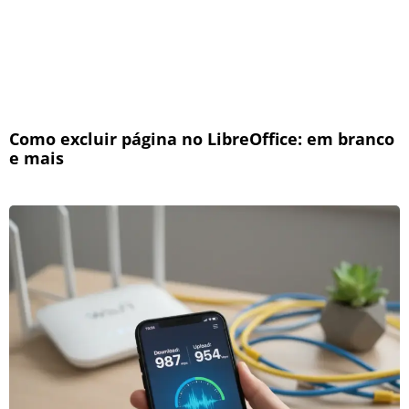
Como excluir página no LibreOffice: em branco
e mais