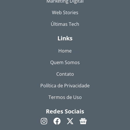
Marketing Digital
Web Stories
Últimas Tech
Links
Home
Quem Somos
Contato
Política de Privacidade
Termos de Uso
Redes Sociais