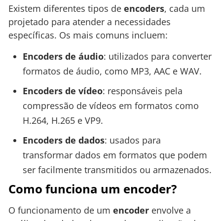
Existem diferentes tipos de
encoders
, cada um
projetado para atender a necessidades
específicas. Os mais comuns incluem:
Encoders de áudio
: utilizados para converter
formatos de áudio, como MP3, AAC e WAV.
Encoders de vídeo
: responsáveis pela
compressão de vídeos em formatos como
H.264, H.265 e VP9.
Encoders de dados
: usados para
transformar dados em formatos que podem
ser facilmente transmitidos ou armazenados.
Como funciona um encoder?
O funcionamento de um
encoder
envolve a