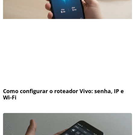
Como configurar o roteador Vivo: senha, IP e
Wi-Fi