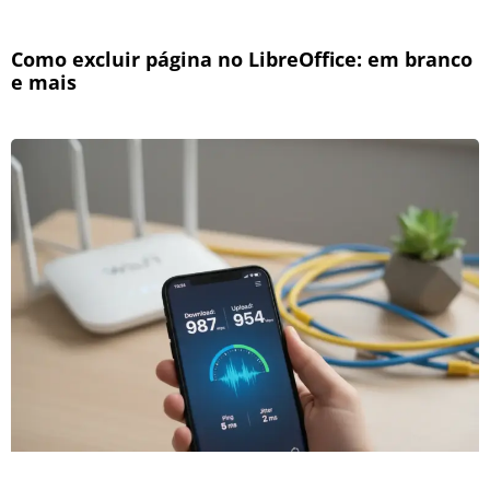
Como excluir página no LibreOffice: em branco
e mais