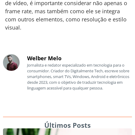
de vídeo, é importante considerar não apenas o
frame rate, mas também como ele se integra
com outros elementos, como resolução e estilo
visual.
Welber Melo
Jornalista e redator especializado em tecnologia para o
consumidor. Criador do Digitalmente Tech, escreve sobre
smartphones, smart TVs, Windows, Android e eletrônicos
desde 2023, com o objetivo de traduzir tecnologia em
linguagem acessível para qualquer pessoa.
Últimos Posts