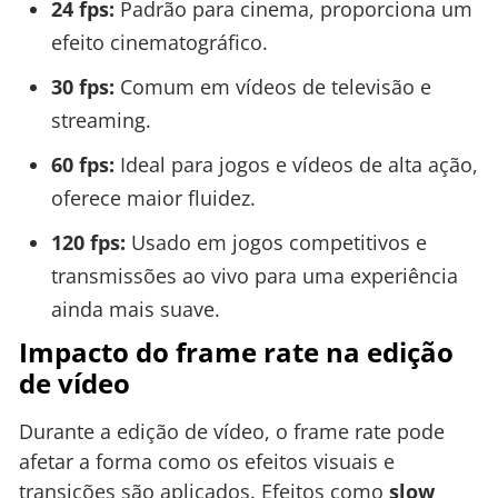
24 fps:
Padrão para cinema, proporciona um
efeito cinematográfico.
30 fps:
Comum em vídeos de televisão e
streaming.
60 fps:
Ideal para jogos e vídeos de alta ação,
oferece maior fluidez.
120 fps:
Usado em jogos competitivos e
transmissões ao vivo para uma experiência
ainda mais suave.
Impacto do frame rate na edição
de vídeo
Durante a edição de vídeo, o frame rate pode
afetar a forma como os efeitos visuais e
transições são aplicados. Efeitos como
slow