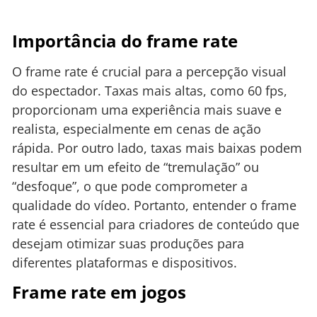
Importância do frame rate
O frame rate é crucial para a percepção visual
do espectador. Taxas mais altas, como 60 fps,
proporcionam uma experiência mais suave e
realista, especialmente em cenas de ação
rápida. Por outro lado, taxas mais baixas podem
resultar em um efeito de “tremulação” ou
“desfoque”, o que pode comprometer a
qualidade do vídeo. Portanto, entender o frame
rate é essencial para criadores de conteúdo que
desejam otimizar suas produções para
diferentes plataformas e dispositivos.
Frame rate em jogos