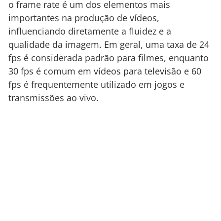
o frame rate é um dos elementos mais
importantes na produção de vídeos,
influenciando diretamente a fluidez e a
qualidade da imagem. Em geral, uma taxa de 24
fps é considerada padrão para filmes, enquanto
30 fps é comum em vídeos para televisão e 60
fps é frequentemente utilizado em jogos e
transmissões ao vivo.