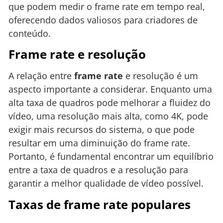
que podem medir o frame rate em tempo real,
oferecendo dados valiosos para criadores de
conteúdo.
Frame rate e resolução
A relação entre
frame rate
e resolução é um
aspecto importante a considerar. Enquanto uma
alta taxa de quadros pode melhorar a fluidez do
vídeo, uma resolução mais alta, como 4K, pode
exigir mais recursos do sistema, o que pode
resultar em uma diminuição do frame rate.
Portanto, é fundamental encontrar um equilíbrio
entre a taxa de quadros e a resolução para
garantir a melhor qualidade de vídeo possível.
Taxas de frame rate populares