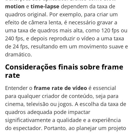
motion
e
time-lapse
dependem da taxa de
quadros original. Por exemplo, para criar um
efeito de câmera lenta, é necessário gravar a
uma taxa de quadros mais alta, como 120 fps ou
240 fps, e depois reproduzir o vídeo a uma taxa
de 24 fps, resultando em um movimento suave e
dramático.
Considerações finais sobre frame
rate
Entender o
frame rate de vídeo
é essencial
para qualquer criador de conteúdo, seja para
cinema, televisão ou jogos. A escolha da taxa de
quadros adequada pode impactar
significativamente a qualidade e a experiência
do espectador. Portanto, ao planejar um projeto