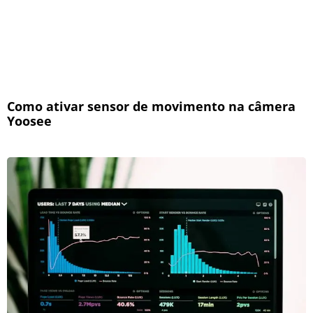
Como ativar sensor de movimento na câmera
Yoosee