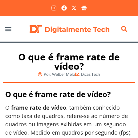
Marketing Digital
O que é frame rate de
vídeo?
Por:
Welber Melo
Dicas Tech
O que é frame rate de vídeo?
O
frame rate de vídeo
, também conhecido
como taxa de quadros, refere-se ao número de
quadros ou imagens exibidas em um segundo
de vídeo. Medido em quadros por segundo (fps),