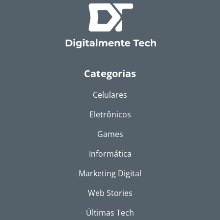
Categorias
Celulares
Eletrônicos
Games
Informática
Marketing Digital
Web Stories
Últimas Tech