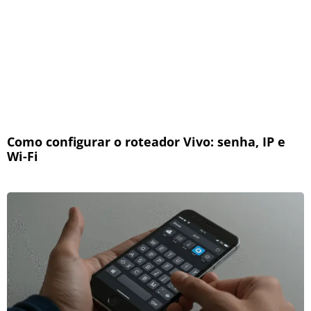
Como configurar o roteador Vivo: senha, IP e
Wi-Fi