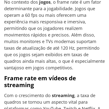
No contexto dos
jogos
, o frame rate é um fator
determinante para a jogabilidade. Jogos que
operam a 60 fps ou mais oferecem uma
experiência mais responsiva e imersiva,
permitindo que os jogadores realizem
movimentos rápidos e precisos. Além disso,
muitos monitores e TVs modernas suportam
taxas de atualização de até 120 Hz, permitindo
que os jogos sejam exibidos em taxas de
quadros ainda mais altas, o que é especialmente
vantajoso em jogos competitivos.
Frame rate em vídeos de
streaming
Com o crescimento do
streaming
, a taxa de
quadros se tornou um aspecto vital para
plataformas como YouTube, Twitch e Netflix. A