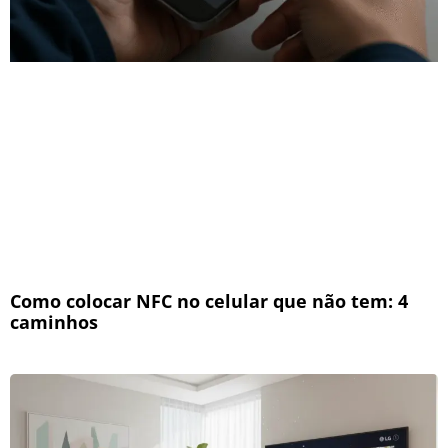
Como colocar NFC no celular que não tem: 4
caminhos