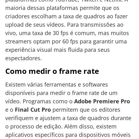
maioria dessas plataformas permite que os
criadores escolham a taxa de quadros ao fazer
upload de seus vídeos. Para transmissões ao
vivo, uma taxa de 30 fps é comum, mas muitos
streamers optam por 60 fps para garantir uma
experiência visual mais fluida para seus
espectadores.
Como medir o frame rate
Existem várias ferramentas e softwares
disponíveis para medir o frame rate de um
vídeo. Programas como o
Adobe Premiere Pro
e o
Final Cut Pro
permitem que os editores
verifiquem e ajustem a taxa de quadros durante
o processo de edição. Além disso, existem
aplicativos específicos para dispositivos móveis